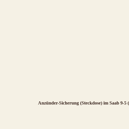
Anzünder-Sicherung (Steckdose) im Saab 9-5 (