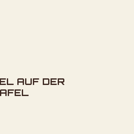
EL AUF DER
AFEL