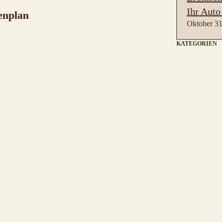
Ihr Auto
enplan
Oktober 31
KATEGORIEN