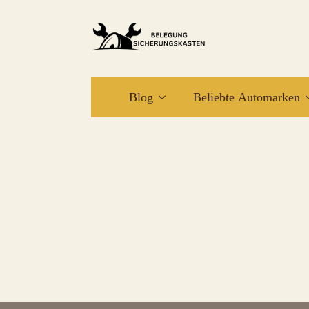
Blog
Beliebte Automarken