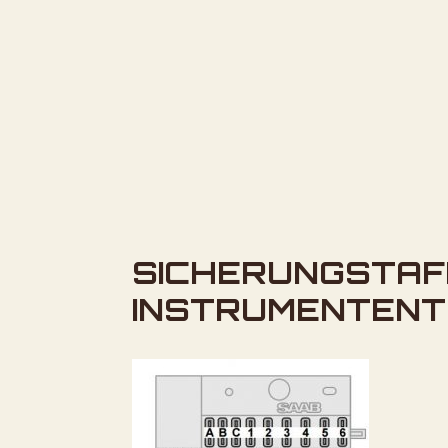
SICHERUNGSTAF
INSTRUMENTENT