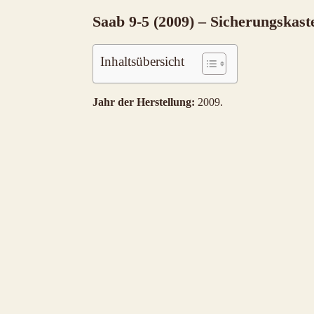
Saab 9-5 (2009) – Sicherungskast
Inhaltsübersicht
Jahr der Herstellung:
2009.