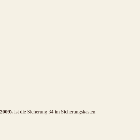
2009).
Ist die Sicherung 34 im Sicherungskasten.