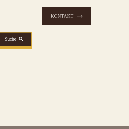
KONTAKT
Suche