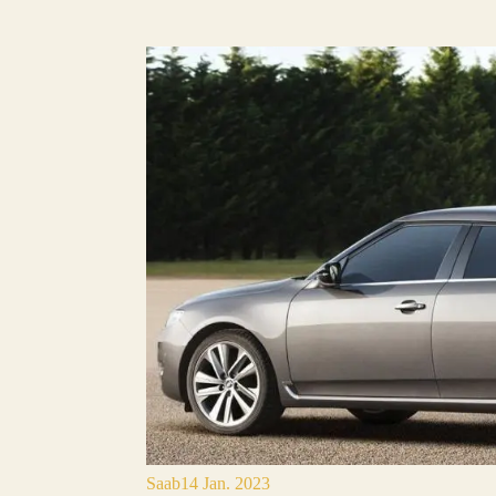
Saab
14 Jan. 2023