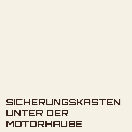
SICHERUNGSKASTEN
UNTER DER
MOTORHAUBE