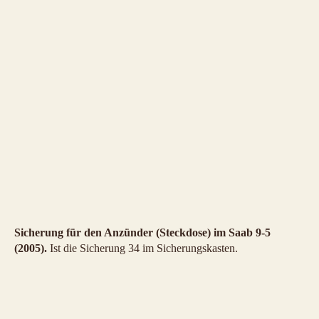
Sicherung für den Anzünder (Steckdose) im Saab 9-5
(2005).
Ist die Sicherung 34 im Sicherungskasten.