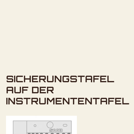
SICHERUNGSTAFEL
AUF DER
INSTRUMENTENTAFEL