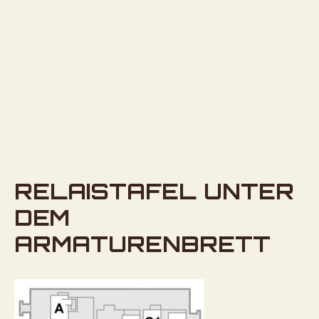
RELAISTAFEL UNTER
DEM
ARMATURENBRETT