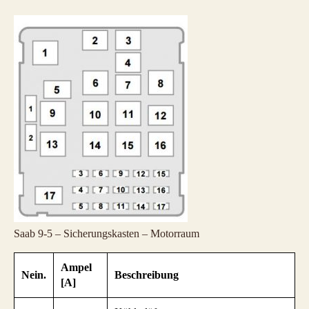
Saab 9-5 – Sicherungskasten – Motorraum
Ampel
Nein.
Beschreibung
[A]