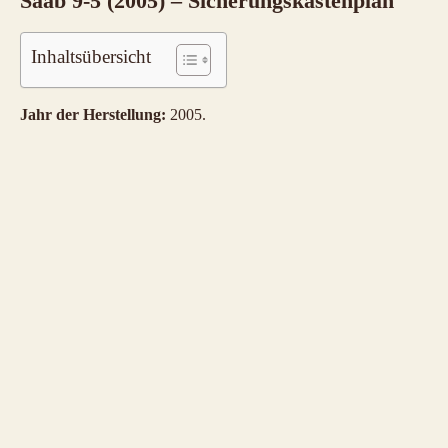
Saab 9-5 (2005) – Sicherungskastenplan
Inhaltsübersicht
Jahr der Herstellung:
2005.