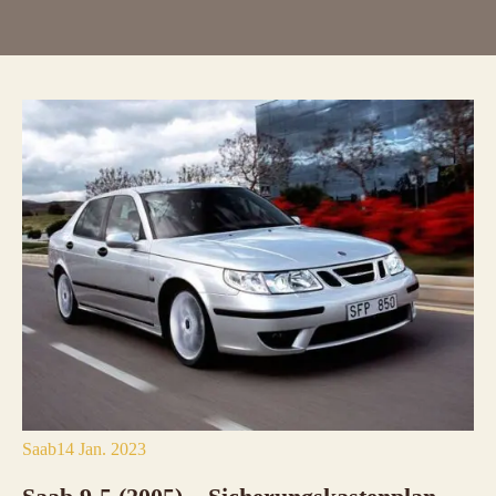
Saab
14 Jan. 2023