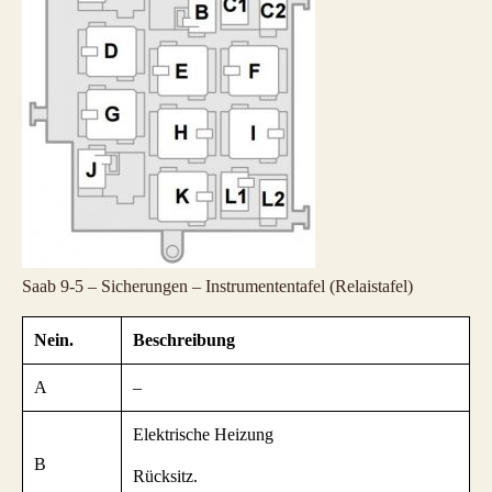
Saab 9-5 – Sicherungen – Instrumententafel (Relaistafel)
Nein.
Beschreibung
A
–
Elektrische Heizung
B
Rücksitz.