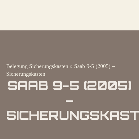
Belegung Sicherungskasten
»
Saab 9-5 (2005) –
Sicherungskasten
SAAB 9-5 (2005)
–
SICHERUNGSKAS