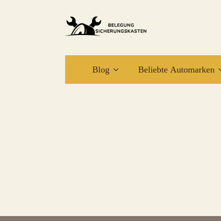
Blog
Beliebte Automarken