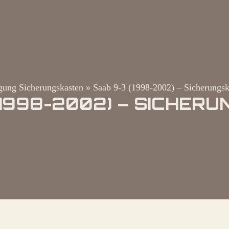
gung Sicherungskasten
»
Saab 9-3 (1998-2002) – Sicherungsk
(1998-2002) – SICHER