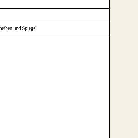
heiben und Spiegel