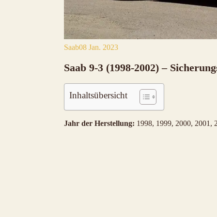
Saab
08 Jan. 2023
Saab 9-3 (1998-2002) – Sicherun
Inhaltsübersicht
Jahr der Herstellung:
1998, 1999, 2000, 2001, 