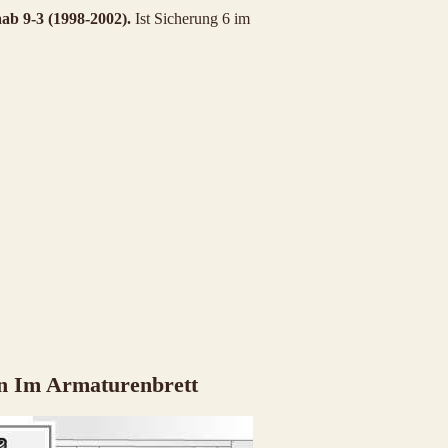
ab 9-3 (1998-2002).
Ist Sicherung 6 im
n Im Armaturenbrett