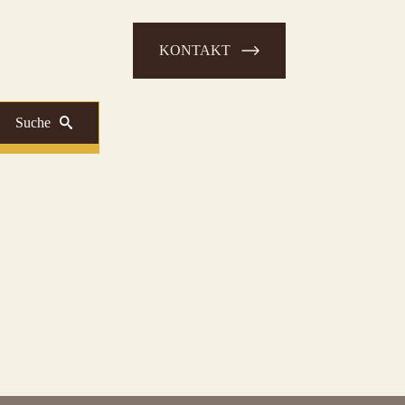
KONTAKT
Suche