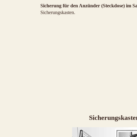
Sicherung für den Anzünder (Steckdose) im Sa
Sicherungskasten.
Sicherungskaste