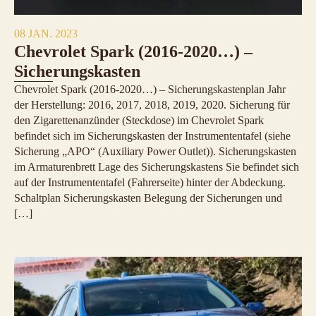
08 JAN. 2023
Chevrolet Spark (2016-2020…) –
Sicherungskasten
Chevrolet Spark (2016-2020…) – Sicherungskastenplan Jahr
der Herstellung: 2016, 2017, 2018, 2019, 2020. Sicherung für
den Zigarettenanzünder (Steckdose) im Chevrolet Spark
befindet sich im Sicherungskasten der Instrumententafel (siehe
Sicherung „APO“ (Auxiliary Power Outlet)). Sicherungskasten
im Armaturenbrett Lage des Sicherungskastens Sie befindet sich
auf der Instrumententafel (Fahrerseite) hinter der Abdeckung.
Schaltplan Sicherungskasten Belegung der Sicherungen und
[…]