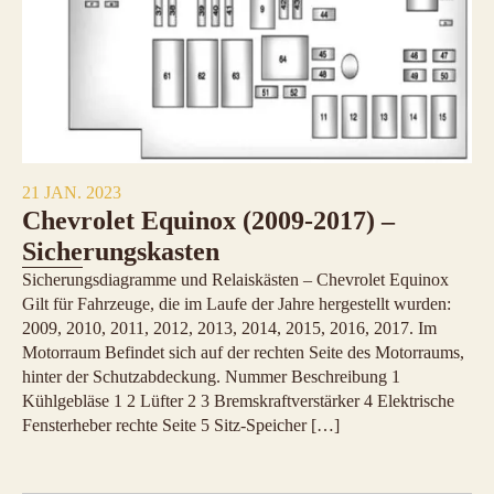
21 JAN. 2023
Chevrolet Equinox (2009-2017) –
Sicherungskasten
Sicherungsdiagramme und Relaiskästen – Chevrolet Equinox
Gilt für Fahrzeuge, die im Laufe der Jahre hergestellt wurden:
2009, 2010, 2011, 2012, 2013, 2014, 2015, 2016, 2017. Im
Motorraum Befindet sich auf der rechten Seite des Motorraums,
hinter der Schutzabdeckung. Nummer Beschreibung 1
Kühlgebläse 1 2 Lüfter 2 3 Bremskraftverstärker 4 Elektrische
Fensterheber rechte Seite 5 Sitz-Speicher […]