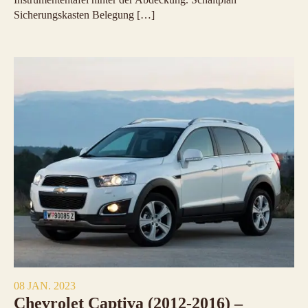
Sicherungskasten Belegung […]
08 JAN. 2023
Chevrolet Captiva (2012-2016) –