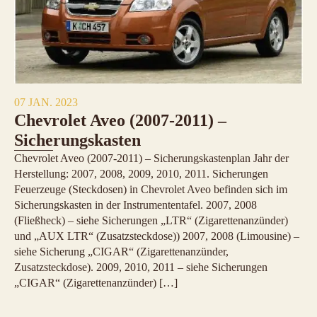
07 JAN. 2023
Chevrolet Aveo (2007-2011) –
Sicherungskasten
Chevrolet Aveo (2007-2011) – Sicherungskastenplan Jahr der
Herstellung: 2007, 2008, 2009, 2010, 2011. Sicherungen
Feuerzeuge (Steckdosen) in Chevrolet Aveo befinden sich im
Sicherungskasten in der Instrumententafel. 2007, 2008
(Fließheck) – siehe Sicherungen „LTR“ (Zigarettenanzünder)
und „AUX LTR“ (Zusatzsteckdose)) 2007, 2008 (Limousine) –
siehe Sicherung „CIGAR“ (Zigarettenanzünder,
Zusatzsteckdose). 2009, 2010, 2011 – siehe Sicherungen
„CIGAR“ (Zigarettenanzünder) […]