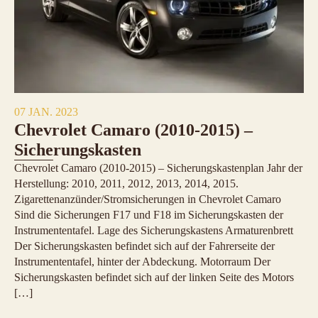
07 JAN. 2023
Chevrolet Camaro (2010-2015) –
Sicherungskasten
Chevrolet Camaro (2010-2015) – Sicherungskastenplan Jahr der
Herstellung: 2010, 2011, 2012, 2013, 2014, 2015.
Zigarettenanzünder/Stromsicherungen in Chevrolet Camaro
Sind die Sicherungen F17 und F18 im Sicherungskasten der
Instrumententafel. Lage des Sicherungskastens Armaturenbrett
Der Sicherungskasten befindet sich auf der Fahrerseite der
Instrumententafel, hinter der Abdeckung. Motorraum Der
Sicherungskasten befindet sich auf der linken Seite des Motors
[…]