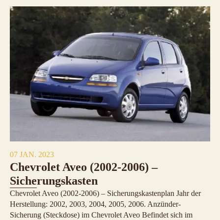
07 JAN. 2023
Chevrolet Aveo (2002-2006) –
Sicherungskasten
Chevrolet Aveo (2002-2006) – Sicherungskastenplan Jahr der
Herstellung: 2002, 2003, 2004, 2005, 2006. Anzünder-
Sicherung (Steckdose) im Chevrolet Aveo Befindet sich im