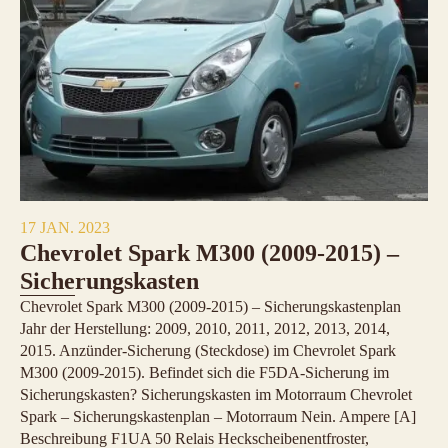
17 JAN. 2023
Chevrolet Spark M300 (2009-2015) –
Sicherungskasten
Chevrolet Spark M300 (2009-2015) – Sicherungskastenplan
Jahr der Herstellung: 2009, 2010, 2011, 2012, 2013, 2014,
2015. Anzünder-Sicherung (Steckdose) im Chevrolet Spark
M300 (2009-2015). Befindet sich die F5DA-Sicherung im
Sicherungskasten? Sicherungskasten im Motorraum Chevrolet
Spark – Sicherungskastenplan – Motorraum Nein. Ampere [A]
Beschreibung F1UA 50 Relais Heckscheibenentfroster,