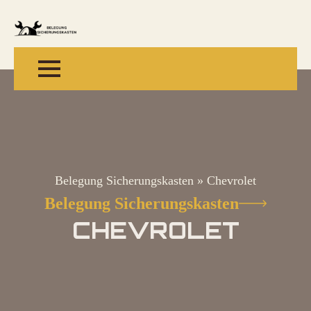
Belegung Sicherungskasten
»
Chevrolet
Belegung Sicherungskasten
CHEVROLET