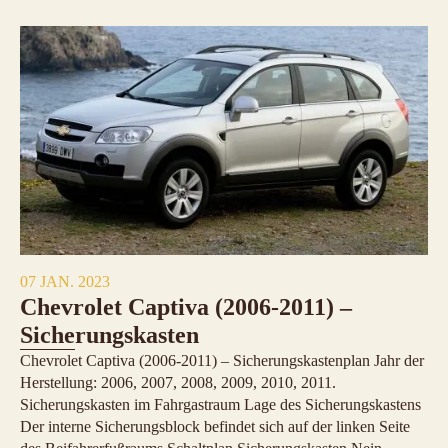
07 JAN. 2023
Chevrolet Captiva (2006-2011) –
Sicherungskasten
Chevrolet Captiva (2006-2011) – Sicherungskastenplan Jahr der
Herstellung: 2006, 2007, 2008, 2009, 2010, 2011.
Sicherungskasten im Fahrgastraum Lage des Sicherungskastens
Der interne Sicherungsblock befindet sich auf der linken Seite