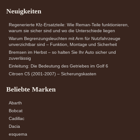
Neuigkeiten
Regenerierte Kfz-Ersatzteile: Wie Reman-Teile funktionieren,
warum sie sicher sind und wo die Unterschiede liegen
Warum Begrenzungsleuchten mit Arm für Nutzfahrzeuge
unverzichtbar sind – Funktion, Montage und Sicherheit
Bremsen im Herbst – so halten Sie Ihr Auto sicher und
zuverlässig
Einleitung: Die Bedeutung des Getriebes im Golf 6
Citroen C5 (2001-2007) – Sicherungskasten
Beliebte Marken
Abarth
Bobcat
Cadillac
Dacia
esquema