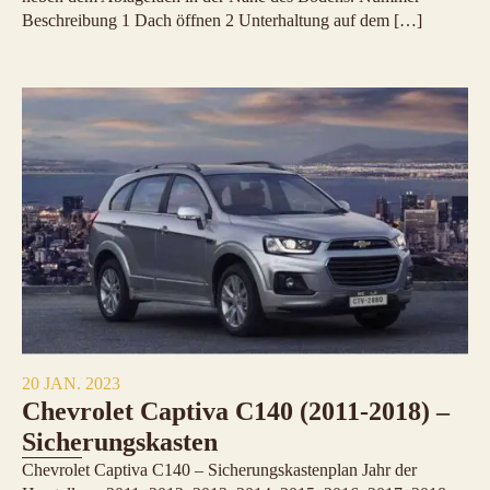
Beschreibung 1 Dach öffnen 2 Unterhaltung auf dem […]
20 JAN. 2023
Chevrolet Captiva C140 (2011-2018) –
Sicherungskasten
Chevrolet Captiva C140 – Sicherungskastenplan Jahr der