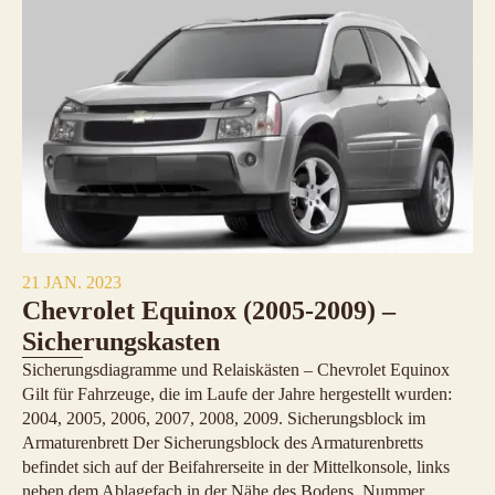
21 JAN. 2023
Chevrolet Equinox (2005-2009) –
Sicherungskasten
Sicherungsdiagramme und Relaiskästen – Chevrolet Equinox
Gilt für Fahrzeuge, die im Laufe der Jahre hergestellt wurden:
2004, 2005, 2006, 2007, 2008, 2009. Sicherungsblock im
Armaturenbrett Der Sicherungsblock des Armaturenbretts
befindet sich auf der Beifahrerseite in der Mittelkonsole, links
neben dem Ablagefach in der Nähe des Bodens. Nummer