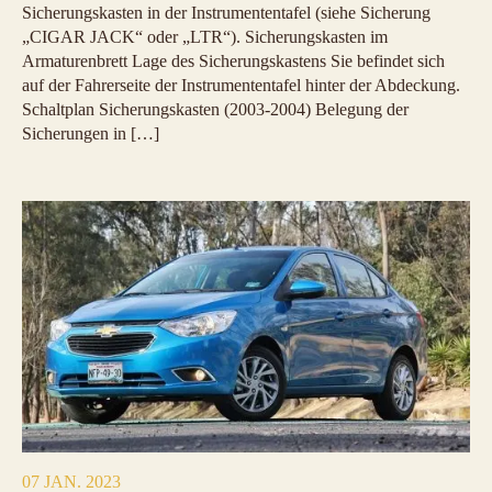
Sicherungskasten in der Instrumententafel (siehe Sicherung
„CIGAR JACK“ oder „LTR“). Sicherungskasten im
Armaturenbrett Lage des Sicherungskastens Sie befindet sich
auf der Fahrerseite der Instrumententafel hinter der Abdeckung.
Schaltplan Sicherungskasten (2003-2004) Belegung der
Sicherungen in […]
07 JAN. 2023