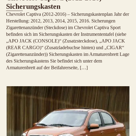
Sicherungskasten
Chevrolet Captiva (2012-2016) – Sicherungskastenplan Jahr der
Herstellung: 2012, 2013, 2014, 2015, 2016. Sicherungen
Zigarettenanzünder (Steckdose) im Chevrolet Captiva Sport
befinden sich im Sicherungskasten der Instrumententafel (siehe
„APO JACK (CONSOLE)“ (Zusatzsteckdose), „APO JACK
(REAR CARGO)“ (Zusatzladebuchse hinten) und „CIGAR“
(Zigarettenanzünder)) Sicherungskasten im Armaturenbrett Lage
des Sicherungskastens Sie befindet sich unter dem
Armaturenbrett auf der Beifahrerseite, […]