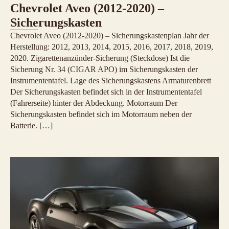
Chevrolet Aveo (2012-2020) –
Sicherungskasten
Chevrolet Aveo (2012-2020) – Sicherungskastenplan Jahr der
Herstellung: 2012, 2013, 2014, 2015, 2016, 2017, 2018, 2019,
2020. Zigarettenanzünder-Sicherung (Steckdose) Ist die
Sicherung Nr. 34 (CIGAR APO) im Sicherungskasten der
Instrumententafel. Lage des Sicherungskastens Armaturenbrett
Der Sicherungskasten befindet sich in der Instrumententafel
(Fahrerseite) hinter der Abdeckung. Motorraum Der
Sicherungskasten befindet sich im Motorraum neben der
Batterie. […]