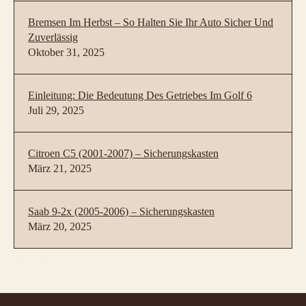
Bremsen Im Herbst – So Halten Sie Ihr Auto Sicher Und
Zuverlässig
Oktober 31, 2025
Einleitung: Die Bedeutung Des Getriebes Im Golf 6
Juli 29, 2025
Citroen C5 (2001-2007) – Sicherungskasten
März 21, 2025
Saab 9-2x (2005-2006) – Sicherungskasten
März 20, 2025
Belegung Sicherungskasten
»
Chevrolet