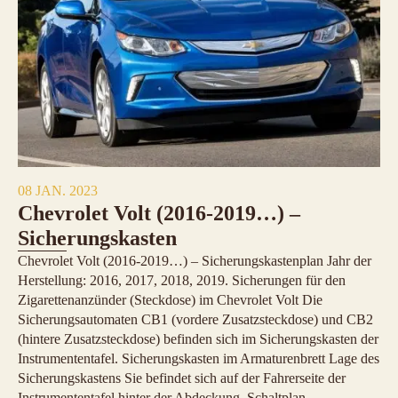
08 JAN. 2023
Chevrolet Volt (2016-2019…) –
Sicherungskasten
Chevrolet Volt (2016-2019…) – Sicherungskastenplan Jahr der
Herstellung: 2016, 2017, 2018, 2019. Sicherungen für den
Zigarettenanzünder (Steckdose) im Chevrolet Volt Die
Sicherungsautomaten CB1 (vordere Zusatzsteckdose) und CB2
(hintere Zusatzsteckdose) befinden sich im Sicherungskasten der
Instrumententafel. Sicherungskasten im Armaturenbrett Lage des
Sicherungskastens Sie befindet sich auf der Fahrerseite der
Instrumententafel hinter der Abdeckung. Schaltplan