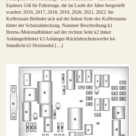
Equinox Gilt für Fahrzeuge, die im Laufe der Jahre hergestellt
wurden: 2016, 2017, 2018, 2019, 2020, 2021, 2022. Im
Kofferraum Befindet sich auf der linken Seite des Kofferraums
hinter der Schutzabdeckung. Nummer Beschreibung k1
Brems-/Motorradblinker auf der rechten Seite k2 linker
Anhängerblinker k3 Anhänger-Rückfahrscheinwerfer k4
Standlicht k5 Heizmodul […]