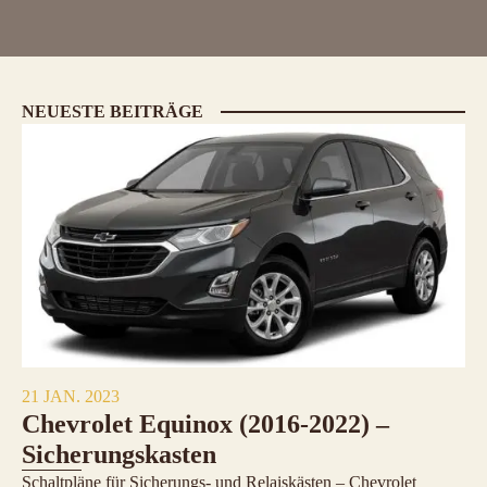
NEUESTE BEITRÄGE
21 JAN. 2023
Chevrolet Equinox (2016-2022) –
Sicherungskasten
Schaltpläne für Sicherungs- und Relaiskästen – Chevrolet