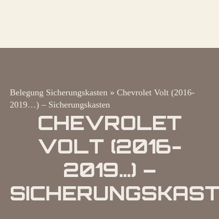
Belegung Sicherungskasten
»
Chevrolet Volt (2016-
2019…) – Sicherungskasten
CHEVROLET
VOLT (2016-
2019…) –
SICHERUNGSKAS