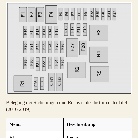
Belegung der Sicherungen und Relais in der Instrumententafel
(2016-2019)
Nein.
Beschreibung
F1
Leere