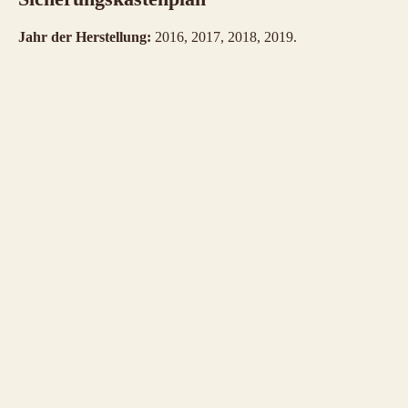
Jahr der Herstellung:
2016, 2017, 2018, 2019.