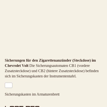
Sicherungen für den Zigarettenanzünder (Steckdose) im
Chevrolet Volt
Die Sicherungsautomaten CB1 (vordere
Zusatzsteckdose) und CB2 (hintere Zusatzsteckdose) befinden
sich im Sicherungskasten der Instrumententafel.
Sicherungskasten im Armaturenbrett