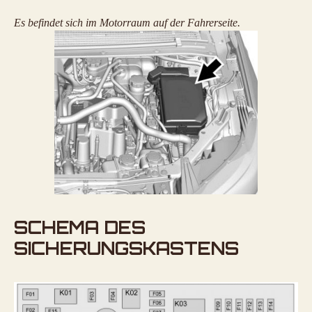
Es befindet sich im Motorraum auf der Fahrerseite.
SCHEMA DES
SICHERUNGSKASTENS