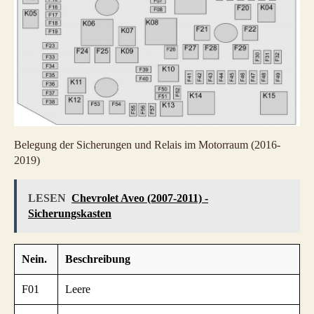
Belegung der Sicherungen und Relais im Motorraum (2016-
2019)
LESEN
Chevrolet Aveo (2007-2011) -
Sicherungskasten
Nein.
Beschreibung
F01
Leere