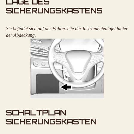
LAGE DES
SICHERUNGSKASTENS
Sie befindet sich auf der Fahrerseite der Instrumententafel hinter
der Abdeckung.
SCHALTPLAN
SICHERUNGSKASTEN