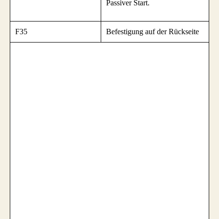
Passiver Start.
F35
Befestigung auf der Rückseite