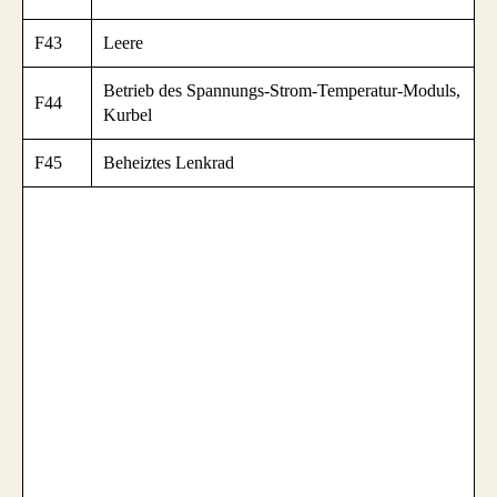
F43
Leere
Betrieb des Spannungs-Strom-Temperatur-Moduls,
F44
Kurbel
F45
Beheiztes Lenkrad