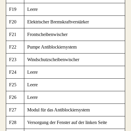
F19
Leere
F20
Elektrischer Bremskraftverstärker
F21
Frontscheibenwischer
F22
Pumpe Antiblockiersystem
F23
Windschutzscheibenwischer
F24
Leere
F25
Leere
F26
Leere
F27
Modul für das Antiblockiersystem
F28
Versorgung der Fenster auf der linken Seite