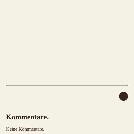
Kommentare.
Keine Kommentare.