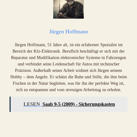
Jürgen Hoffmann
Jürgen Hoffmann, 51 Jahre alt, ist ein erfahrener Spezialist im
Bereich der Kfz-Elektronik. Beruflich beschäftigt er sich mit der
Reparatur und Modifikation elektronischer Systeme in Fahrzeugen
und verbindet seine Leidenschaft für Autos mit technischer
Präzision. Außerhalb seiner Arbeit widmet sich Jürgen seinem
Hobby – dem Angeln. Er schätzt die Ruhe und Stille, die ihm beim
Fischen in der Natur begleiten, was für ihn der perfekte Weg ist,
sich zu entspannen und vom stressigen Arbeitstag zu erholen.
LESEN
Saab 9-5 (2009) - Sicherungskasten