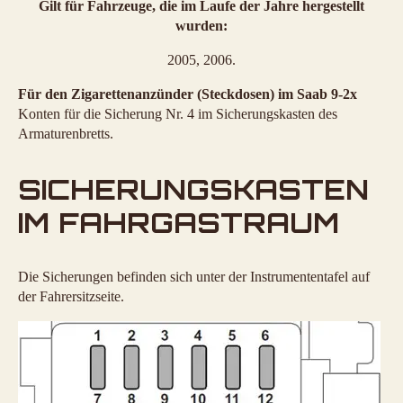
Gilt für Fahrzeuge, die im Laufe der Jahre hergestellt
wurden:
2005, 2006.
Für den Zigarettenanzünder (Steckdosen) im Saab 9-2x
Konten für die Sicherung Nr. 4 im Sicherungskasten des
Armaturenbretts.
SICHERUNGSKASTEN
IM FAHRGASTRAUM
Die Sicherungen befinden sich unter der Instrumententafel auf
der Fahrersitzseite.