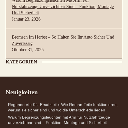
Warum Begrenzungsleuchten Mit Arm Für
Nutzfahrzeuge Unverzichtbar Sind – Funktion, Montage
Und Sicherheit
Januar 23, 2026
Bremsen Im Herbst – So Halten Sie Ihr Auto Sicher Und
Zuverlässig
Oktober 31, 2025
KATEGORIEN
Neuigkeiten
Regenerierte Kfz-Ersatzteile: Wie Reman-Teile funktionieren,
warum sie sicher sind und wo die Unterschiede liegen
Warum Begrenzungsleuchten mit Arm für Nutzfahrzeuge
unverzichtbar sind – Funktion, Montage und Sicherheit