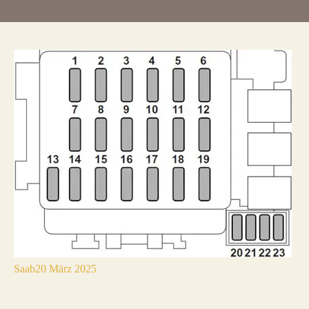
Saab
20 März 2025