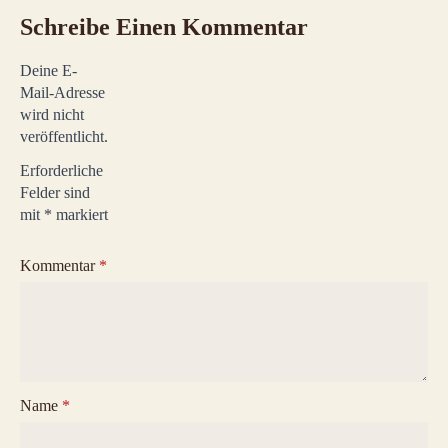
Schreibe Einen Kommentar
Deine E-
Mail-Adresse
wird nicht
veröffentlicht.
Erforderliche
Felder sind
mit
*
markiert
Kommentar
*
Name
*