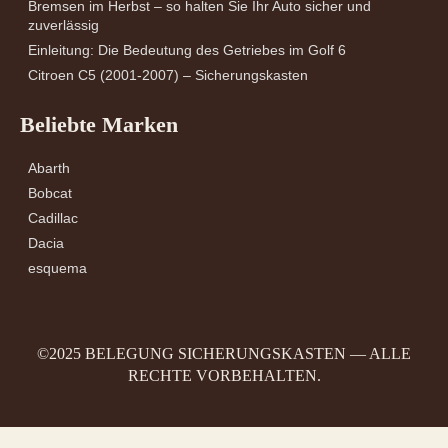
Bremsen im Herbst – so halten Sie Ihr Auto sicher und
zuverlässig
Einleitung: Die Bedeutung des Getriebes im Golf 6
Citroen C5 (2001-2007) – Sicherungskasten
Beliebte Marken
Abarth
Bobcat
Cadillac
Dacia
esquema
©2025 BELEGUNG SICHERUNGSKASTEN — ALLE
RECHTE VORBEHALTEN.