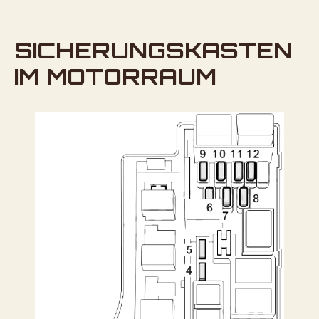
SICHERUNGSKASTEN
IM MOTORRAUM