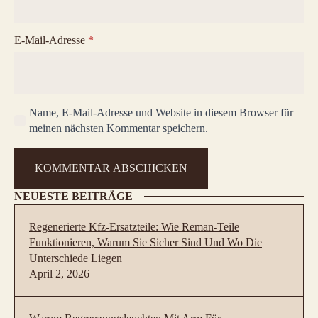
E-Mail-Adresse
*
Name, E-Mail-Adresse und Website in diesem Browser für
meinen nächsten Kommentar speichern.
NEUESTE BEITRÄGE
Regenerierte Kfz-Ersatzteile: Wie Reman-Teile
Funktionieren, Warum Sie Sicher Sind Und Wo Die
Unterschiede Liegen
April 2, 2026