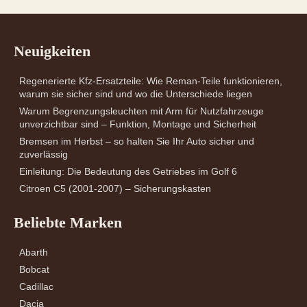
Neuigkeiten
Regenerierte Kfz-Ersatzteile: Wie Reman-Teile funktionieren,
warum sie sicher sind und wo die Unterschiede liegen
Warum Begrenzungsleuchten mit Arm für Nutzfahrzeuge
unverzichtbar sind – Funktion, Montage und Sicherheit
Bremsen im Herbst – so halten Sie Ihr Auto sicher und
zuverlässig
Einleitung: Die Bedeutung des Getriebes im Golf 6
Citroen C5 (2001-2007) – Sicherungskasten
Beliebte Marken
Abarth
Bobcat
Cadillac
Dacia