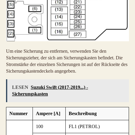
Um eine Sicherung zu entfernen, verwenden Sie den
Sicherungszieher, der sich am Sicherungskasten befindet. Die
Stromstärke der einzelnen Sicherungen ist auf der Rückseite des
Sicherungskastendeckels angegeben.
LESEN
Suzuki Swift (2017-2019...) -
Sicherungskasten
Nummer
Ampere [A]
Beschreibung
100
FL1 (PETROL)