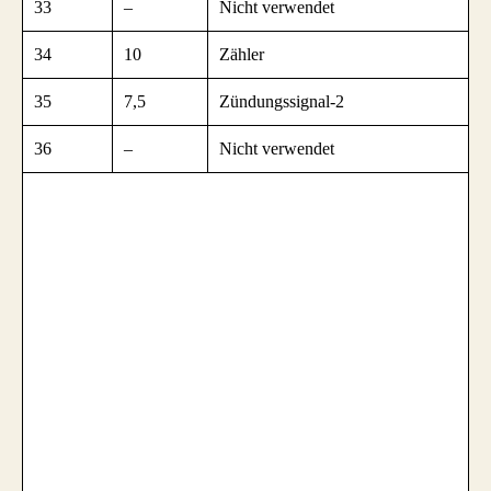
33
–
Nicht verwendet
34
10
Zähler
35
7,5
Zündungssignal-2
36
–
Nicht verwendet