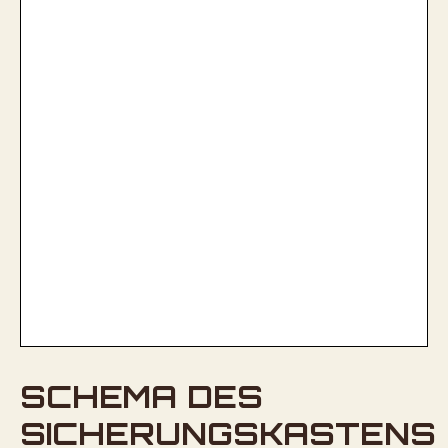
SCHEMA DES
SICHERUNGSKASTENS