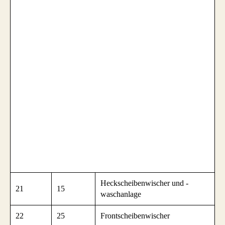
Heckscheibenwischer und -
21
15
waschanlage
22
25
Frontscheibenwischer