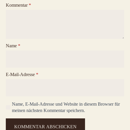
Kommentar
*
Name
*
E-Mail-Adresse
*
Name, E-Mail-Adresse und Website in diesem Browser für
meinen nächsten Kommentar speichern.