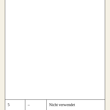
5
–
Nicht verwendet