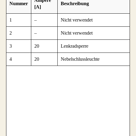
Ampere
Nummer
Beschreibung
[A]
1
–
Nicht verwendet
2
–
Nicht verwendet
3
20
Lenkradsperre
4
20
Nebelschlussleuchte