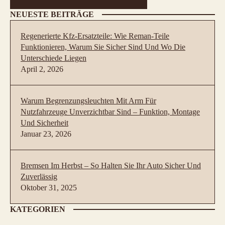
NEUESTE BEITRÄGE
Regenerierte Kfz-Ersatzteile: Wie Reman-Teile
Funktionieren, Warum Sie Sicher Sind Und Wo Die
Unterschiede Liegen
April 2, 2026
Warum Begrenzungsleuchten Mit Arm Für
Nutzfahrzeuge Unverzichtbar Sind – Funktion, Montage
Und Sicherheit
Januar 23, 2026
Bremsen Im Herbst – So Halten Sie Ihr Auto Sicher Und
Zuverlässig
Oktober 31, 2025
KATEGORIEN