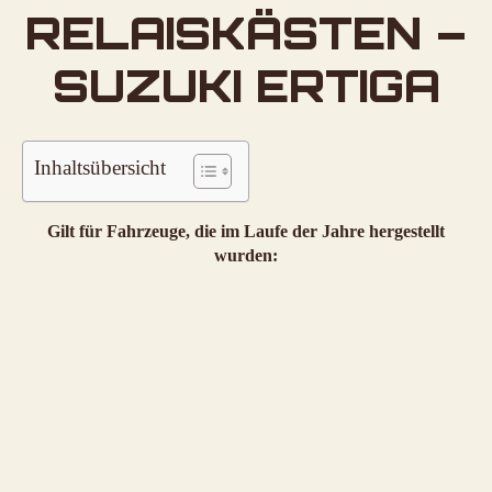
RELAISKÄSTEN –
SUZUKI ERTIGA
Inhaltsübersicht
Gilt für Fahrzeuge, die im Laufe der Jahre hergestellt
wurden: