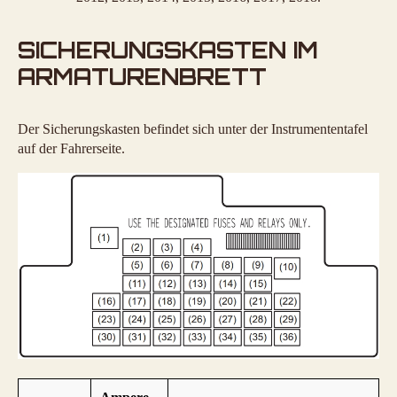
SICHERUNGSKASTEN IM
ARMATURENBRETT
Der Sicherungskasten befindet sich unter der Instrumententafel
auf der Fahrerseite.