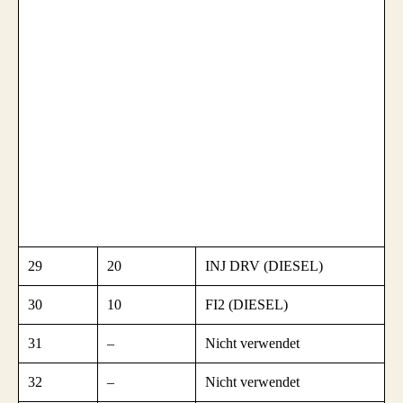
29
20
INJ DRV (DIESEL)
30
10
FI2 (DIESEL)
31
–
Nicht verwendet
32
–
Nicht verwendet