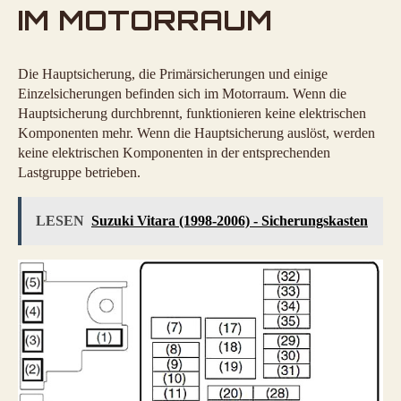
IM MOTORRAUM
Die Hauptsicherung, die Primärsicherungen und einige
Einzelsicherungen befinden sich im Motorraum. Wenn die
Hauptsicherung durchbrennt, funktionieren keine elektrischen
Komponenten mehr. Wenn die Hauptsicherung auslöst, werden
keine elektrischen Komponenten in der entsprechenden
Lastgruppe betrieben.
LESEN
Suzuki Vitara (1998-2006) - Sicherungskasten