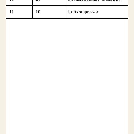
11
10
Luftkompressor