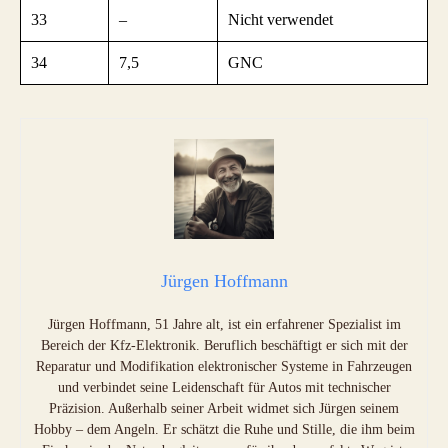
33
–
Nicht verwendet
34
7,5
GNC
Jürgen Hoffmann
Jürgen Hoffmann, 51 Jahre alt, ist ein erfahrener Spezialist im
Bereich der Kfz-Elektronik. Beruflich beschäftigt er sich mit der
Reparatur und Modifikation elektronischer Systeme in Fahrzeugen
und verbindet seine Leidenschaft für Autos mit technischer
Präzision. Außerhalb seiner Arbeit widmet sich Jürgen seinem
Hobby – dem Angeln. Er schätzt die Ruhe und Stille, die ihm beim