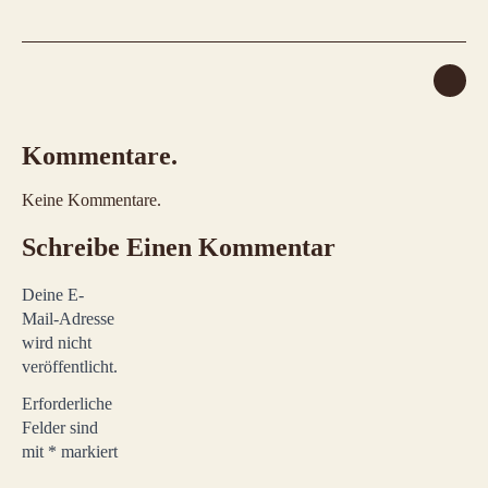
Kommentare.
Keine Kommentare.
Schreibe Einen Kommentar
Deine E-
Mail-Adresse
wird nicht
veröffentlicht.
Erforderliche
Felder sind
mit
*
markiert