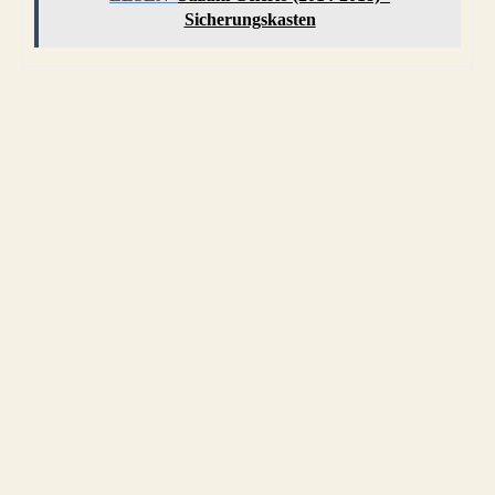
Sicherungskasten