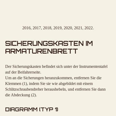
2016, 2017, 2018, 2019, 2020, 2021, 2022.
SICHERUNGSKASTEN IM
ARMATURENBRETT
Der Sicherungskasten befindet sich unter der Instrumententafel
auf der Beifahrerseite.
Um an die Sicherungen heranzukommen, entfernen Sie die
Klemmen (1), indem Sie sie wie abgebildet mit einem
Schlitzschraubendreher heraushebeln, und entfernen Sie dann
die Abdeckung (2).
DIAGRAMM (TYP 1)