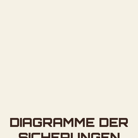
DIAGRAMME DER
SICHERUNGEN