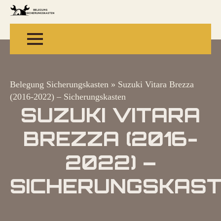
Belegung Sicherungskasten
»
Suzuki Vitara Brezza
(2016-2022) – Sicherungskasten
SUZUKI VITARA
BREZZA (2016-
2022) –
SICHERUNGSKAS