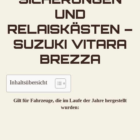
UND
RELAISKÄSTEN –
SUZUKI VITARA
BREZZA
Inhaltsübersicht
Gilt für Fahrzeuge, die im Laufe der Jahre hergestellt
wurden: