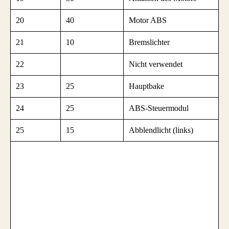
20
40
Motor ABS
21
10
Bremslichter
22
Nicht verwendet
23
25
Hauptbake
24
25
ABS-Steuermodul
25
15
Abblendlicht (links)