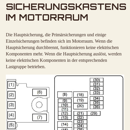
SICHERUNGSKASTENS
IM MOTORRAUM
Die Hauptsicherung, die Primärsicherungen und einige
Einzelsicherungen befinden sich im Motorraum. Wenn die
Hauptsicherung durchbrennt, funktionieren keine elektrischen
Komponenten mehr. Wenn die Hauptsicherung auslöst, werden
keine elektrischen Komponenten in der entsprechenden
Lastgruppe betrieben.