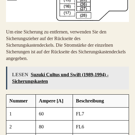
Um eine Sicherung zu entfernen, verwenden Sie den
Sicherungszieher auf der Rückseite des
Sicherungskastendeckels. Die Stromstärke der einzelnen
Sicherungen ist auf der Rückseite des Sicherungskastendeckels
angegeben.
LESEN
Suzuki Cultus und Swift (1989-1994) -
Sicherungskasten
Nummer
Ampere [A]
Beschreibung
1
60
FL7
2
80
FL6