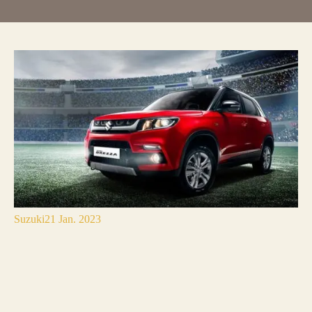
Suzuki
21 Jan. 2023