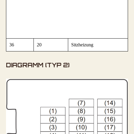
36
20
Sitzheizung
DIAGRAMM (TYP 2)