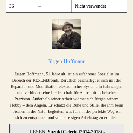
36
–
Nicht verwendet
Jürgen Hoffmann
Jürgen Hoffmann, 51 Jahre alt, ist ein erfahrener Spezialist im
Bereich der Kfz-Elektronik. Beruflich beschäftigt er sich mit der
Reparatur und Modifikation elektronischer Systeme in Fahrzeugen
und verbindet seine Leidenschaft für Autos mit technischer
Präzision. Außerhalb seiner Arbeit widmet sich Jürgen seinem
Hobby – dem Angeln. Er schätzt die Ruhe und Stille, die ihm beim
Fischen in der Natur begleiten, was für ihn der perfekte Weg ist,
sich zu entspannen und vom stressigen Arbeitstag zu erholen.
LESEN
Suzuki Celerio (2014-2018) -