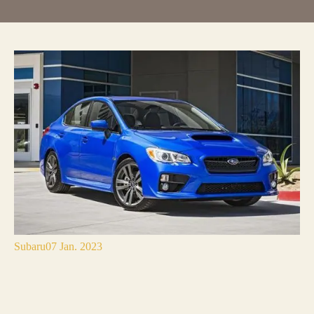
Subaru
07 Jan. 2023