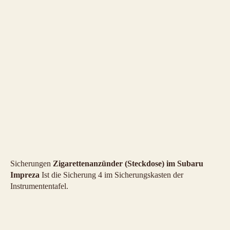
Sicherungen
Zigarettenanzünder (Steckdose) im Subaru
Impreza
Ist die Sicherung 4 im Sicherungskasten der
Instrumententafel.