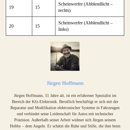
Scheinwerfer (Abblendlicht –
19
15
rechts)
Scheinwerfer (Abblendlicht –
20
15
links)
Jürgen Hoffmann
Jürgen Hoffmann, 51 Jahre alt, ist ein erfahrener Spezialist im
Bereich der Kfz-Elektronik. Beruflich beschäftigt er sich mit der
Reparatur und Modifikation elektronischer Systeme in Fahrzeugen
und verbindet seine Leidenschaft für Autos mit technischer
Präzision. Außerhalb seiner Arbeit widmet sich Jürgen seinem
Hobby – dem Angeln. Er schätzt die Ruhe und Stille, die ihm beim