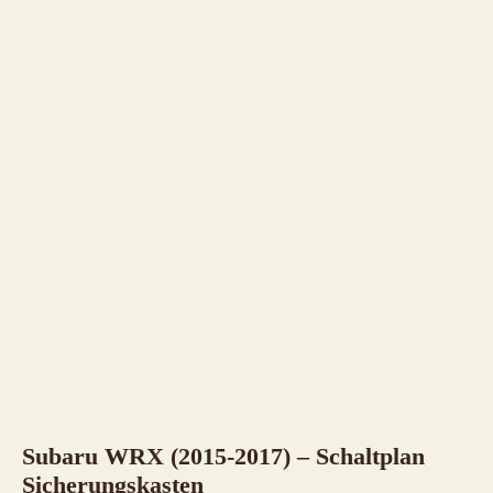
Subaru WRX (2015-2017) – Schaltplan
Sicherungskasten