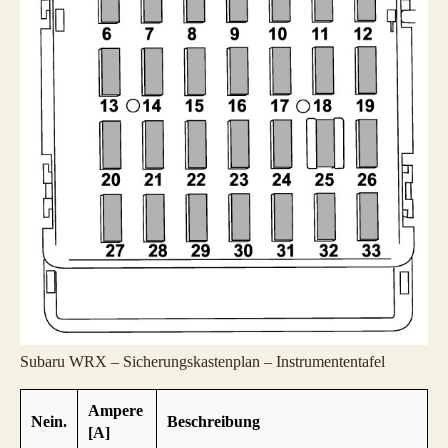
Subaru WRX – Sicherungskastenplan – Instrumententafel
Ampere
Nein.
Beschreibung
[A]