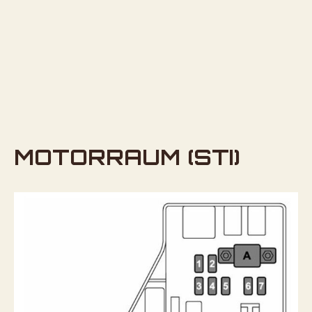
MOTORRAUM (STI)