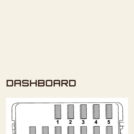
DASHBOARD