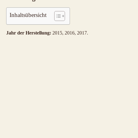
Inhaltsübersicht
Jahr der Herstellung:
2015, 2016, 2017.