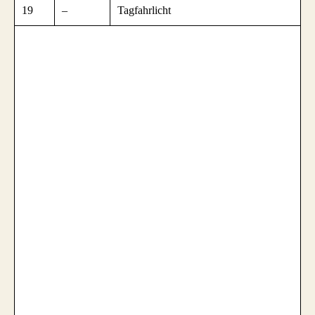
19
–
Tagfahrlicht