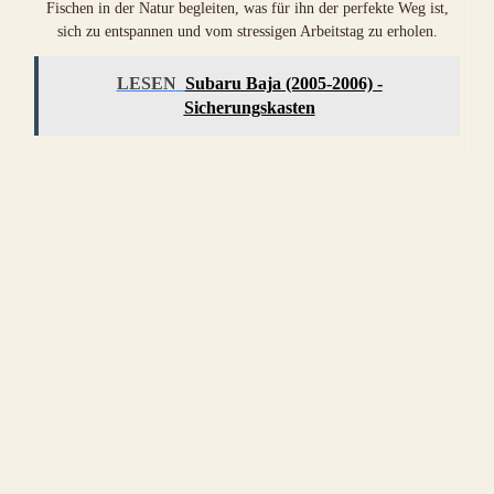
Fischen in der Natur begleiten, was für ihn der perfekte Weg ist,
sich zu entspannen und vom stressigen Arbeitstag zu erholen.
LESEN
Subaru Baja (2005-2006) -
Sicherungskasten