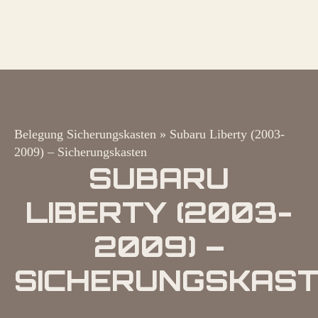
Belegung Sicherungskasten
»
Subaru Liberty (2003-
2009) – Sicherungskasten
SUBARU
LIBERTY (2003-
2009) –
SICHERUNGSKAS