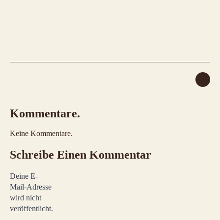
Kommentare.
Keine Kommentare.
Schreibe Einen Kommentar
Deine E-
Mail-Adresse
wird nicht
veröffentlicht.