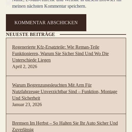
meinen nächsten Kommentar speichern.
NEUESTE BEITRÄGE
Regenerierte Kfz-Ersatzteile: Wie Reman-Teile
Funktionieren, Warum Sie Sicher Sind Und Wo Die
Unterschiede Liegen
April 2, 2026
Warum Begrenzungsleuchten Mit Arm Für
Nutzfahrzeuge Unverzichtbar Sind – Funktion, Montage
Und Sicherheit
Januar 23, 2026
Bremsen Im Herbst – So Halten Sie Ihr Auto Sicher Und
Zuverlässig