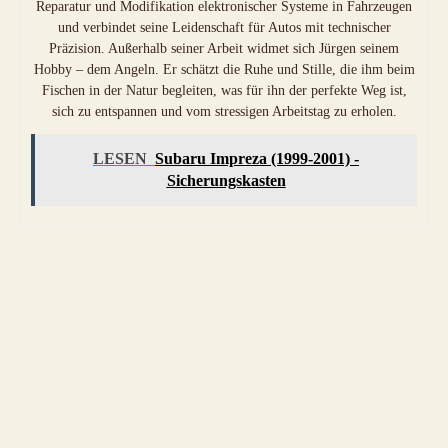
Reparatur und Modifikation elektronischer Systeme in Fahrzeugen
und verbindet seine Leidenschaft für Autos mit technischer
Präzision. Außerhalb seiner Arbeit widmet sich Jürgen seinem
Hobby – dem Angeln. Er schätzt die Ruhe und Stille, die ihm beim
Fischen in der Natur begleiten, was für ihn der perfekte Weg ist,
sich zu entspannen und vom stressigen Arbeitstag zu erholen.
LESEN
Subaru Impreza (1999-2001) -
Sicherungskasten