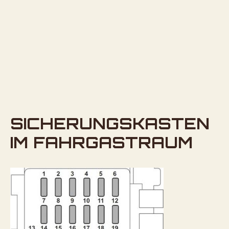
SICHERUNGSKASTEN
IM FAHRGASTRAUM