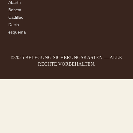
Abarth
Bobcat
Cadillac
Dacia
esquema
©2025 BELEGUNG SICHERUNGSKASTEN — ALLE
RECHTE VORBEHALTEN.