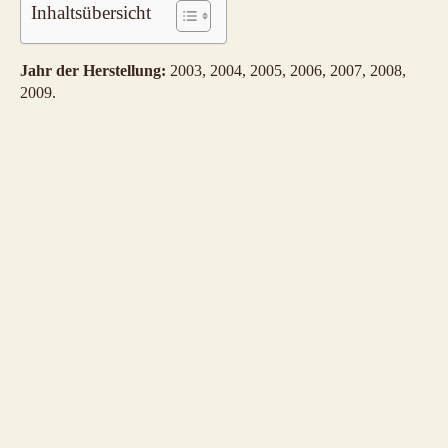
Inhaltsübersicht
Jahr der Herstellung:
2003, 2004, 2005, 2006, 2007, 2008,
2009.