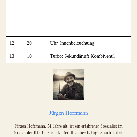
12
20
Uhr, Innenbeleuchtung
13
10
Turbo: Sekundärluft-Kombiventil
Jürgen Hoffmann
Jürgen Hoffmann, 51 Jahre alt, ist ein erfahrener Spezialist im
Bereich der Kfz-Elektronik. Beruflich beschäftigt er sich mit der