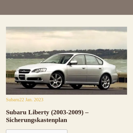
Subaru
22 Jan. 2023
Subaru Liberty (2003-2009) –
Sicherungskastenplan