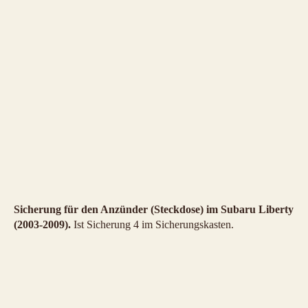
Sicherung für den Anzünder (Steckdose) im Subaru Liberty
(2003-2009).
Ist Sicherung 4 im Sicherungskasten.