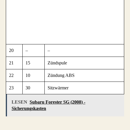
20
–
–
21
15
Zündspule
22
10
Zündung ABS
23
30
Sitzwärmer
LESEN
Subaru Forester SG (2008) -
Sicherungskasten