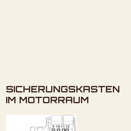
SICHERUNGSKASTEN
IM MOTORRAUM