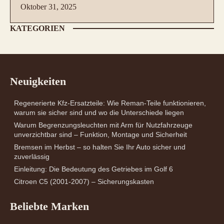
Oktober 31, 2025
KATEGORIEN
Neuigkeiten
Regenerierte Kfz-Ersatzteile: Wie Reman-Teile funktionieren,
warum sie sicher sind und wo die Unterschiede liegen
Warum Begrenzungsleuchten mit Arm für Nutzfahrzeuge
unverzichtbar sind – Funktion, Montage und Sicherheit
Bremsen im Herbst – so halten Sie Ihr Auto sicher und
zuverlässig
Einleitung: Die Bedeutung des Getriebes im Golf 6
Citroen C5 (2001-2007) – Sicherungskasten
Beliebte Marken