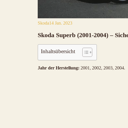
Skoda
14 Jan. 2023
Skoda Superb (2001-2004) – Sich
Inhaltsübersicht
Jahr der Herstellung:
2001, 2002, 2003, 2004.