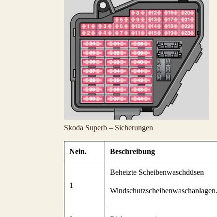
Skoda Superb – Sicherungen
Nein.
Beschreibung
Beheizte Scheibenwaschdüsen
1
Windschutzscheibenwaschanlagen