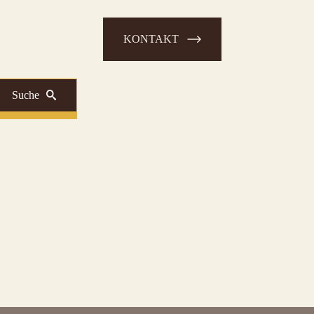
KONTAKT
Suche