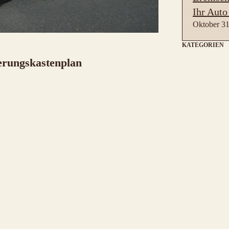
Ihr Auto
Oktober 31
KATEGORIEN
erungskastenplan