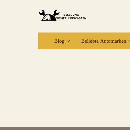
Blog
Beliebte Automarken