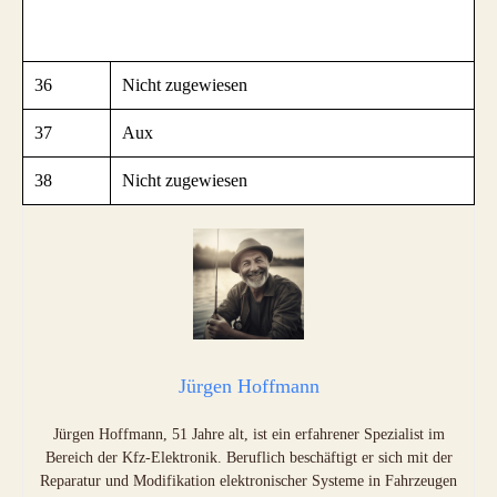
36
Nicht zugewiesen
37
Aux
38
Nicht zugewiesen
Jürgen Hoffmann
Jürgen Hoffmann, 51 Jahre alt, ist ein erfahrener Spezialist im
Bereich der Kfz-Elektronik. Beruflich beschäftigt er sich mit der
Reparatur und Modifikation elektronischer Systeme in Fahrzeugen