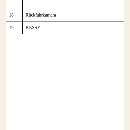
18
Rückfahrkamera
19
KESSY