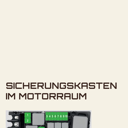
SICHERUNGSKASTEN
IM MOTORRAUM