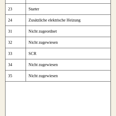
23
Starter
24
Zusätzliche elektrische Heizung
31
Nicht zugeordnet
32
Nicht zugewiesen
33
SCR
34
Nicht zugewiesen
35
Nicht zugewiesen