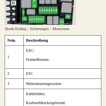
Skoda Kodiaq – Sicherungen – Motorraum
Nein.
Beschreibung
ESC;
1
Feststellbremse.
2
ESC
3
Motorsteuerungssystem
Kühlerlüfter;
Kraftstoffdruckregelventil;