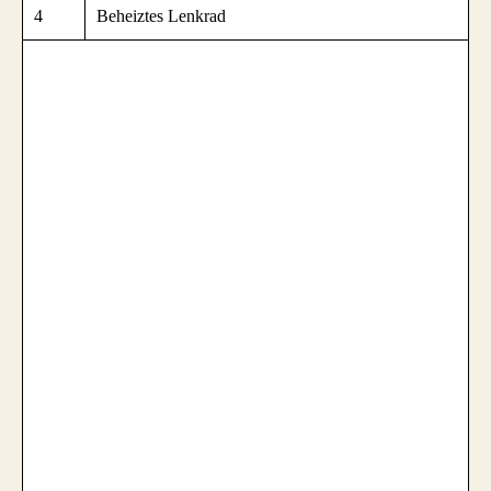
4
Beheiztes Lenkrad