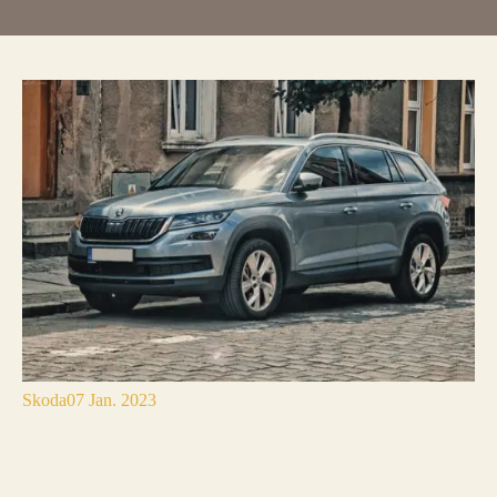
Skoda
07 Jan. 2023