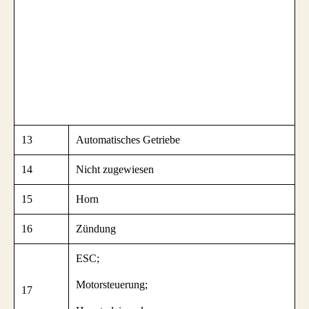
13
Automatisches Getriebe
14
Nicht zugewiesen
15
Horn
16
Zündung
ESC;
Motorsteuerung;
17