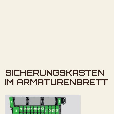
SICHERUNGSKASTEN
IM ARMATURENBRETT