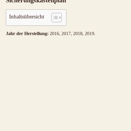
Sicherungskastenplan
Inhaltsübersicht
Jahr der Herstellung:
2016, 2017, 2018, 2019.