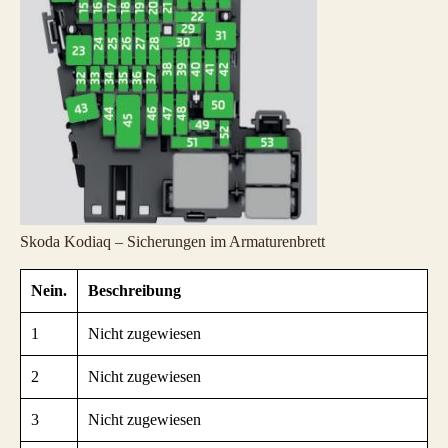
Skoda Kodiaq – Sicherungen im Armaturenbrett
Nein.
Beschreibung
1
Nicht zugewiesen
2
Nicht zugewiesen
3
Nicht zugewiesen