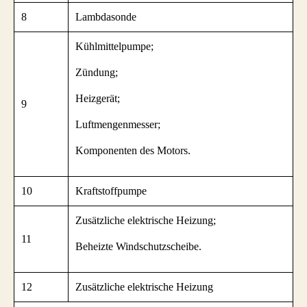
8
Lambdasonde
Kühlmittelpumpe;
Zündung;
Heizgerät;
9
Luftmengenmesser;
Komponenten des Motors.
10
Kraftstoffpumpe
Zusätzliche elektrische Heizung;
11
Beheizte Windschutzscheibe.
12
Zusätzliche elektrische Heizung