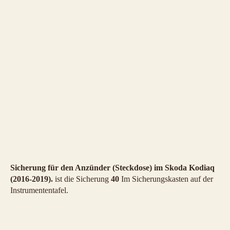
Sicherung für den Anzünder (Steckdose) im Skoda Kodiaq
(2016-2019).
ist die Sicherung
40
Im Sicherungskasten auf der
Instrumententafel.