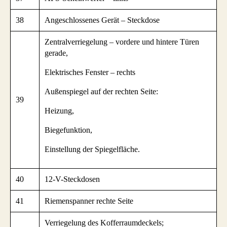
38
Angeschlossenes Gerät – Steckdose
Zentralverriegelung – vordere und hintere Türen
gerade,
Elektrisches Fenster – rechts
Außenspiegel auf der rechten Seite:
39
Heizung,
Biegefunktion,
Einstellung der Spiegelfläche.
40
12-V-Steckdosen
41
Riemenspanner rechte Seite
Verriegelung des Kofferraumdeckels;