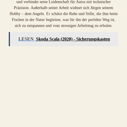
und verbindet seine Leidenschaft für Autos mit technischer
Präzision. Außerhalb seiner Arbeit widmet sich Jürgen seinem
Hobby – dem Angeln. Er schätzt die Ruhe und Stille, die ihm beim
Fischen in der Natur begleiten, was für ihn der perfekte Weg ist,
sich zu entspannen und vom stressigen Arbeitstag zu erholen.
LESEN
Skoda Scala (2020) - Sicherungskasten