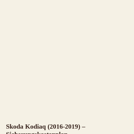
Skoda Kodiaq (2016-2019) –