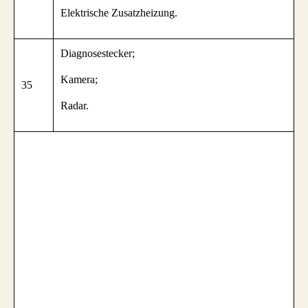
Elektrische Zusatzheizung.
Diagnosestecker;
Kamera;
35
Radar.