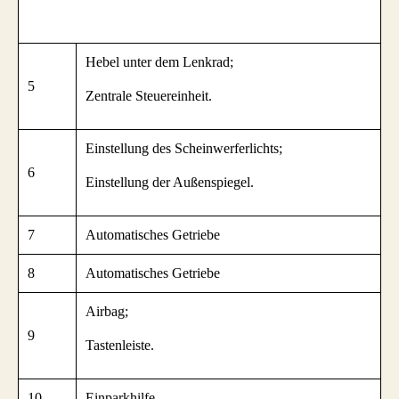
Hebel unter dem Lenkrad;
5
Zentrale Steuereinheit.
Einstellung des Scheinwerferlichts;
6
Einstellung der Außenspiegel.
7
Automatisches Getriebe
8
Automatisches Getriebe
Airbag;
9
Tastenleiste.
10
Einparkhilfe