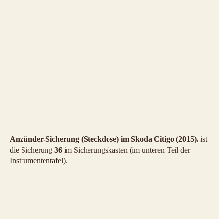
Anzünder-Sicherung (Steckdose) im Skoda Citigo (2015).
ist
die Sicherung
36
im Sicherungskasten (im unteren Teil der
Instrumententafel).