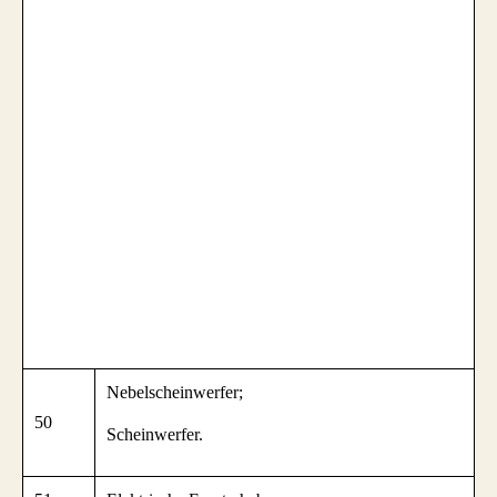
Nebelscheinwerfer;
50
Scheinwerfer.