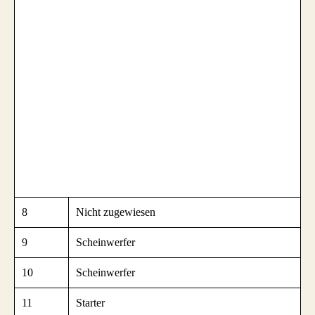
8
Nicht zugewiesen
9
Scheinwerfer
10
Scheinwerfer
11
Starter