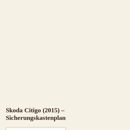
Skoda Citigo (2015) –
Sicherungskastenplan