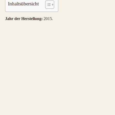
Inhaltsübersicht
Jahr der Herstellung:
2015.