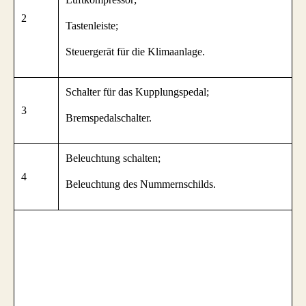
2
Tastenleiste;
Steuergerät für die Klimaanlage.
Schalter für das Kupplungspedal;
3
Bremspedalschalter.
Beleuchtung schalten;
4
Beleuchtung des Nummernschilds.