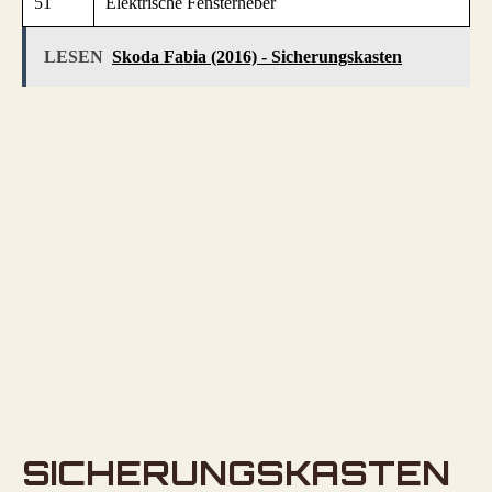
51
Elektrische Fensterheber
LESEN
Skoda Fabia (2016) - Sicherungskasten
SICHERUNGSKASTEN