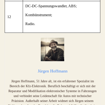
DC-DC-Spannungswandler, ABS;
Kombiinstrument;
12
Radio.
Jürgen Hoffmann
Jürgen Hoffmann, 51 Jahre alt, ist ein erfahrener Spezialist im
Bereich der Kfz-Elektronik. Beruflich beschäftigt er sich mit der
Reparatur und Modifikation elektronischer Systeme in Fahrzeugen
und verbindet seine Leidenschaft für Autos mit technischer
Präzision. Außerhalb seiner Arbeit widmet sich Jürgen seinem