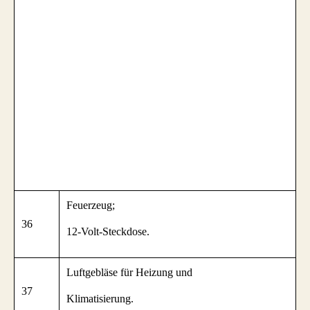
Feuerzeug;
36
12-Volt-Steckdose.
Luftgebläse für Heizung und
37
Klimatisierung.