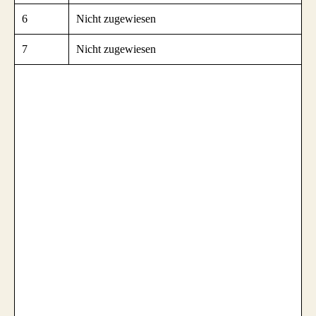
6
Nicht zugewiesen
7
Nicht zugewiesen