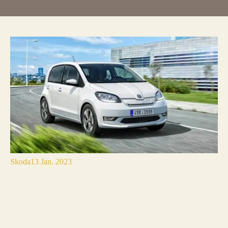
Skoda
13 Jan. 2023