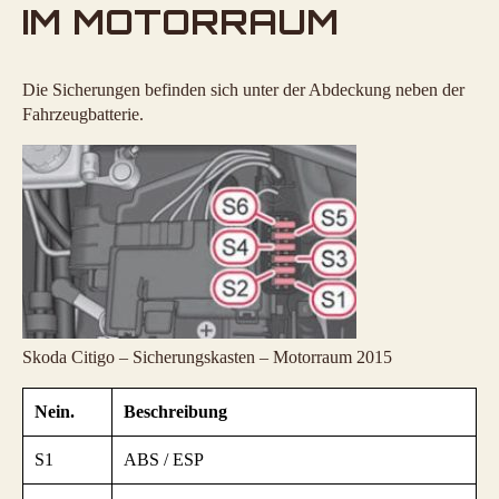
IM MOTORRAUM
Die Sicherungen befinden sich unter der Abdeckung neben der
Fahrzeugbatterie.
Skoda Citigo – Sicherungskasten – Motorraum 2015
Nein.
Beschreibung
S1
ABS / ESP