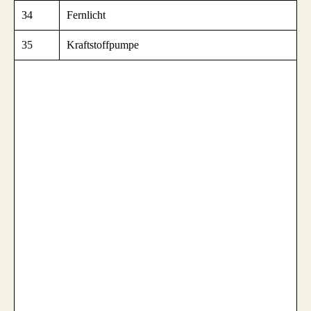
34
Fernlicht
35
Kraftstoffpumpe