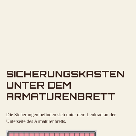
SICHERUNGSKASTEN
UNTER DEM
ARMATURENBRETT
Die Sicherungen befinden sich unter dem Lenkrad an der
Unterseite des Armaturenbretts.