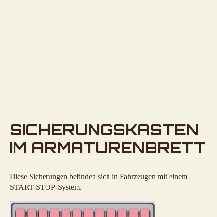
SICHERUNGSKASTEN
IM ARMATURENBRETT
Diese Sicherungen befinden sich in Fahrzeugen mit einem
START-STOP-System.