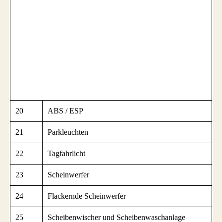
20
ABS / ESP
21
Parkleuchten
22
Tagfahrlicht
23
Scheinwerfer
24
Flackernde Scheinwerfer
25
Scheibenwischer und Scheibenwaschanlage