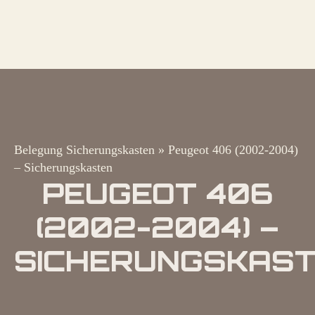
Belegung Sicherungskasten
»
Peugeot 406 (2002-2004)
– Sicherungskasten
PEUGEOT 406
(2002-2004) –
SICHERUNGSKAS