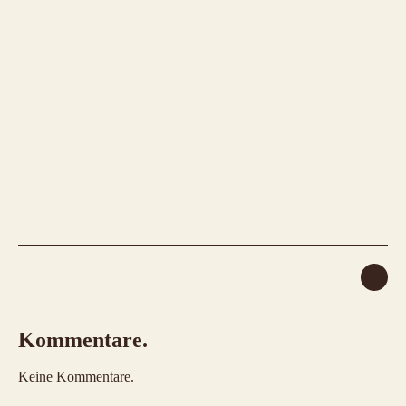
Kommentare.
Keine Kommentare.