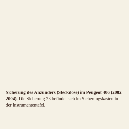
Sicherung des Anzünders (Steckdose) im Peugeot 406 (2002-
2004).
Die Sicherung 23 befindet sich im Sicherungskasten in
der Instrumententafel.