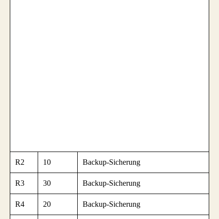
R2
10
Backup-Sicherung
R3
30
Backup-Sicherung
R4
20
Backup-Sicherung