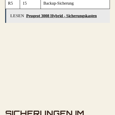
R5
15
Backup-Sicherung
LESEN
Peugeot 3008 Hybrid - Sicherungskasten
SICHERUNGEN IM