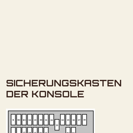
SICHERUNGSKASTEN
DER KONSOLE