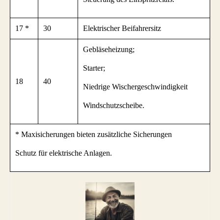
17 *
30
Elektrischer Beifahrersitz
Gebläseheizung;
Starter;
18
40
Niedrige Wischergeschwindigkeit
Windschutzscheibe.
* Maxisicherungen bieten zusätzliche Sicherungen
Schutz für elektrische Anlagen.