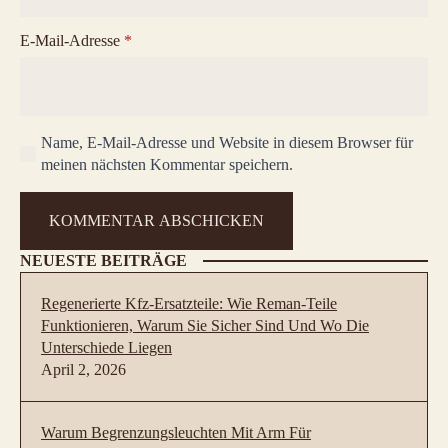
E-Mail-Adresse
*
Name, E-Mail-Adresse und Website in diesem Browser für
meinen nächsten Kommentar speichern.
NEUESTE BEITRÄGE
Regenerierte Kfz-Ersatzteile: Wie Reman-Teile
Funktionieren, Warum Sie Sicher Sind Und Wo Die
Unterschiede Liegen
April 2, 2026
Warum Begrenzungsleuchten Mit Arm Für