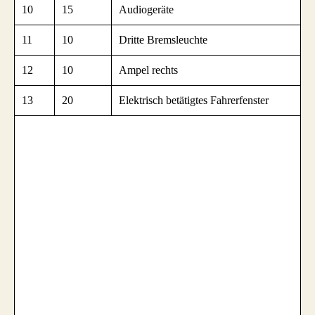
10
15
Audiogeräte
11
10
Dritte Bremsleuchte
12
10
Ampel rechts
13
20
Elektrisch betätigtes Fahrerfenster