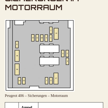
MOTORRAUM
Peugeot 406 – Sicherungen – Motorraum
Ampel