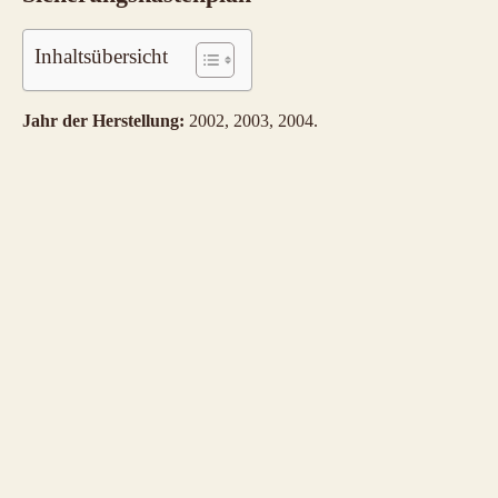
Inhaltsübersicht
Jahr der Herstellung:
2002, 2003, 2004.