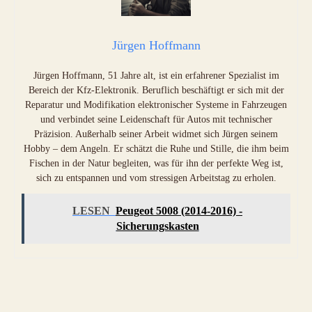
Jürgen Hoffmann
Jürgen Hoffmann, 51 Jahre alt, ist ein erfahrener Spezialist im
Bereich der Kfz-Elektronik. Beruflich beschäftigt er sich mit der
Reparatur und Modifikation elektronischer Systeme in Fahrzeugen
und verbindet seine Leidenschaft für Autos mit technischer
Präzision. Außerhalb seiner Arbeit widmet sich Jürgen seinem
Hobby – dem Angeln. Er schätzt die Ruhe und Stille, die ihm beim
Fischen in der Natur begleiten, was für ihn der perfekte Weg ist,
sich zu entspannen und vom stressigen Arbeitstag zu erholen.
LESEN
Peugeot 5008 (2014-2016) -
Sicherungskasten