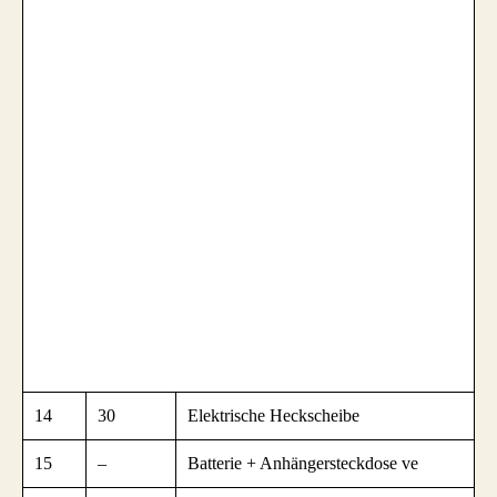
14
30
Elektrische Heckscheibe
15
–
Batterie + Anhängersteckdose ve