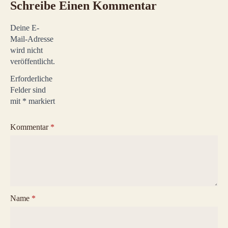
Schreibe Einen Kommentar
Deine E-
Mail-Adresse
wird nicht
veröffentlicht.
Erforderliche
Felder sind
mit
*
markiert
Kommentar
*
Name
*