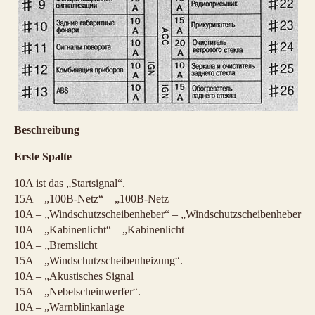
Beschreibung
Erste Spalte
10A ist das „Startsignal“.
15A – „100B-Netz“ – „100B-Netz
10A – „Windschutzscheibenheber“ – „Windschutzscheibenheber
10A – „Kabinenlicht“ – „Kabinenlicht
10A – „Bremslicht
15A – „Windschutzscheibenheizung“.
10A – „Akustisches Signal
15A – „Nebelscheinwerfer“.
10A – „Warnblinkanlage