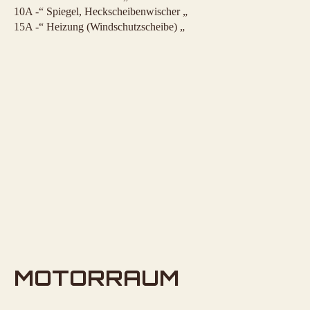
10A -“ Spiegel, Heckscheibenwischer „
15A -“ Heizung (Windschutzscheibe) „
MOTORRAUM