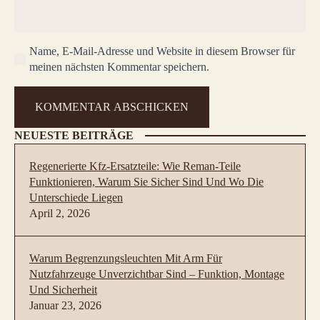
Name, E-Mail-Adresse und Website in diesem Browser für
meinen nächsten Kommentar speichern.
NEUESTE BEITRÄGE
Regenerierte Kfz-Ersatzteile: Wie Reman-Teile
Funktionieren, Warum Sie Sicher Sind Und Wo Die
Unterschiede Liegen
April 2, 2026
Warum Begrenzungsleuchten Mit Arm Für
Nutzfahrzeuge Unverzichtbar Sind – Funktion, Montage
Und Sicherheit
Januar 23, 2026