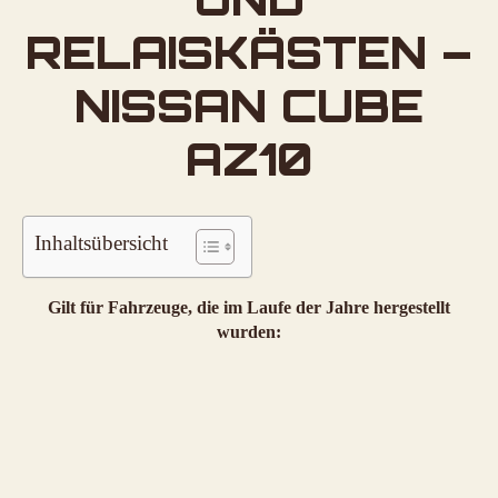
RELAISKÄSTEN –
NISSAN CUBE
AZ10
Inhaltsübersicht
Gilt für Fahrzeuge, die im Laufe der Jahre hergestellt
wurden: