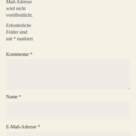
Mail-Adresse
wird nicht
veröffentlicht.
Erforderliche
Felder sind
mit
*
markiert
Kommentar
*
Name
*
E-Mail-Adresse
*