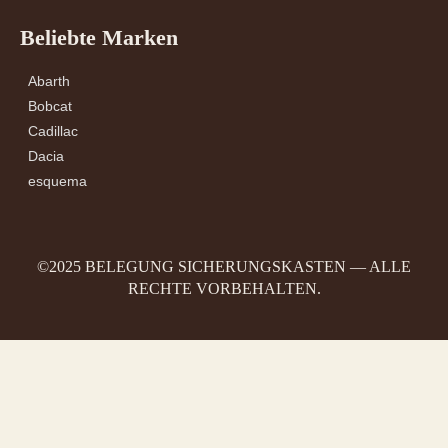
Beliebte Marken
Abarth
Bobcat
Cadillac
Dacia
esquema
©2025 BELEGUNG SICHERUNGSKASTEN — ALLE
RECHTE VORBEHALTEN.