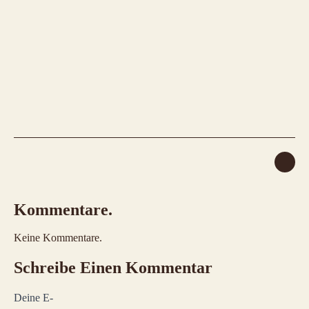
Kommentare.
Keine Kommentare.
Schreibe Einen Kommentar
Deine E-