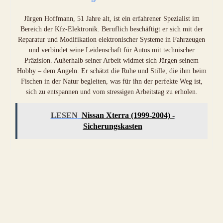
Jürgen Hoffmann, 51 Jahre alt, ist ein erfahrener Spezialist im
Bereich der Kfz-Elektronik. Beruflich beschäftigt er sich mit der
Reparatur und Modifikation elektronischer Systeme in Fahrzeugen
und verbindet seine Leidenschaft für Autos mit technischer
Präzision. Außerhalb seiner Arbeit widmet sich Jürgen seinem
Hobby – dem Angeln. Er schätzt die Ruhe und Stille, die ihm beim
Fischen in der Natur begleiten, was für ihn der perfekte Weg ist,
sich zu entspannen und vom stressigen Arbeitstag zu erholen.
LESEN
Nissan Xterra (1999-2004) -
Sicherungskasten