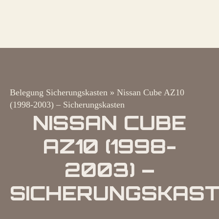
Belegung Sicherungskasten
»
Nissan Cube AZ10
(1998-2003) – Sicherungskasten
NISSAN CUBE
AZ10 (1998-
2003) –
SICHERUNGSKAS