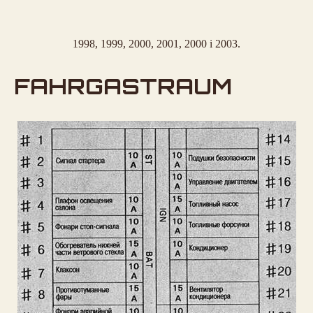
1998, 1999, 2000, 2001, 2000 i 2003.
FAHRGASTRAUM