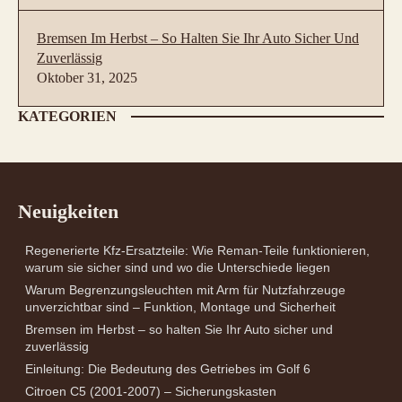
Bremsen Im Herbst – So Halten Sie Ihr Auto Sicher Und
Zuverlässig
Oktober 31, 2025
KATEGORIEN
Neuigkeiten
Regenerierte Kfz-Ersatzteile: Wie Reman-Teile funktionieren,
warum sie sicher sind und wo die Unterschiede liegen
Warum Begrenzungsleuchten mit Arm für Nutzfahrzeuge
unverzichtbar sind – Funktion, Montage und Sicherheit
Bremsen im Herbst – so halten Sie Ihr Auto sicher und
zuverlässig
Einleitung: Die Bedeutung des Getriebes im Golf 6
Citroen C5 (2001-2007) – Sicherungskasten