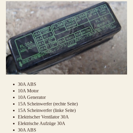
30A ABS
10A Motor
10A Generator
15A Scheinwerfer (rechte Seite)
15A Scheinwerfer (linke Seite)
Elektrischer Ventilator 30A
Elektrische Aufzüge 30A
30A ABS