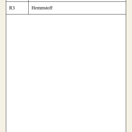
R3
Hemmstoff