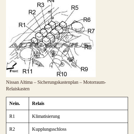
Nissan Altima – Sicherungskastenplan – Motorraum-
Relaiskasten
Nein.
Relais
R1
Klimatisierung
R2
Kupplungsschloss