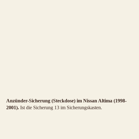
Anzünder-Sicherung (Steckdose) im Nissan Altima (1998-
2001).
Ist die Sicherung 13 im Sicherungskasten.