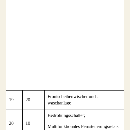
Frontscheibenwischer und -
19
20
waschanlage
Bedrohungsschalter;
20
10
Multifunktionales Fernsteuerungsrelais.