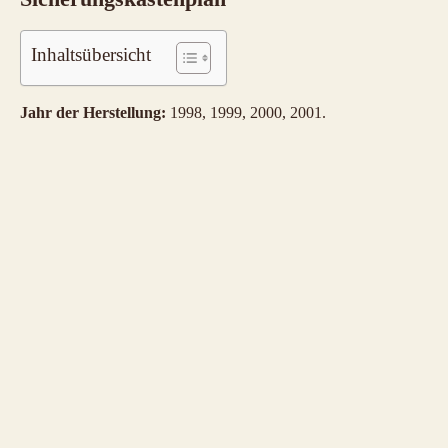
Inhaltsübersicht
Jahr der Herstellung:
1998, 1999, 2000, 2001.