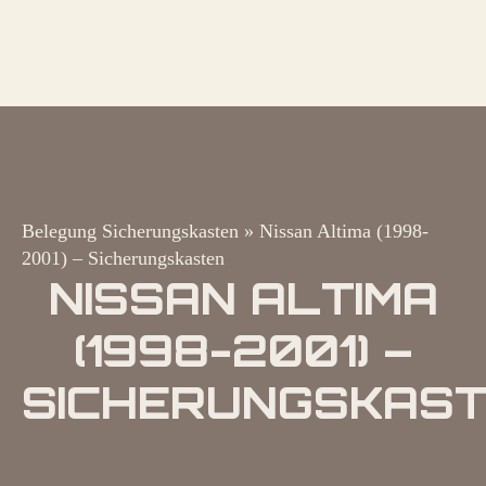
Belegung Sicherungskasten
»
Nissan Altima (1998-
2001) – Sicherungskasten
NISSAN ALTIMA
(1998-2001) –
SICHERUNGSKAS