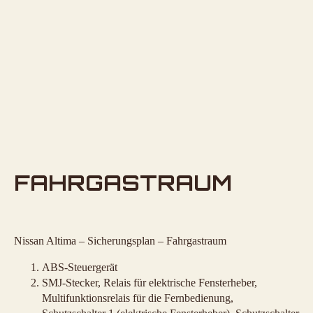
FAHRGASTRAUM
Nissan Altima – Sicherungsplan – Fahrgastraum
ABS-Steuergerät
SMJ-Stecker, Relais für elektrische Fensterheber,
Multifunktionsrelais für die Fernbedienung,