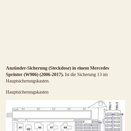
Anzünder-Sicherung (Steckdose) in einem Mercedes
Sprinter (W906) (2006-2017).
Ist die Sicherung 13 im
Hauptsicherungskasten.
Hauptsicherungskasten