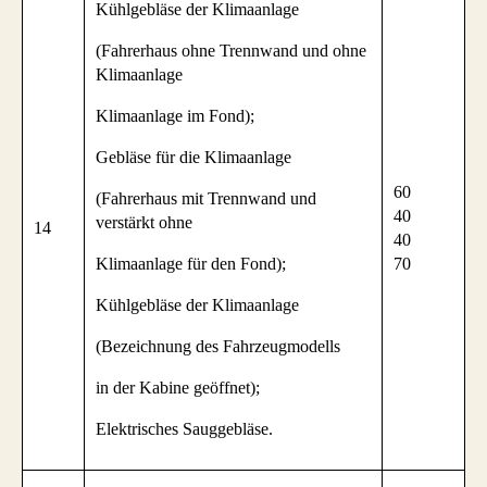
Kühlgebläse der Klimaanlage
(Fahrerhaus ohne Trennwand und ohne
Klimaanlage
Klimaanlage im Fond);
Gebläse für die Klimaanlage
60
(Fahrerhaus mit Trennwand und
40
verstärkt ohne
14
40
Klimaanlage für den Fond);
70
Kühlgebläse der Klimaanlage
(Bezeichnung des Fahrzeugmodells
in der Kabine geöffnet);
Elektrisches Sauggebläse.