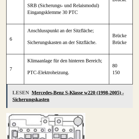
SRB (Sicherungs- und Relaismodul)
Eingangsklemme 30 PTC
Anschlusspunkt an der Sitzfläche;
Brücke
6
Sicherungskasten an der Sitzfläche.
Brücke
Klimaanlage für den hinteren Bereich;
80
7
PTC-Elektroheizung.
150
LESEN
Mercedes-Benz S-Klasse w220 (1998-2005) -
Sicherungskasten