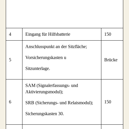
4
Eingang für Hilfsbatterie
150
Anschlusspunkt an der Sitzfläche;
Vorsicherungskasten u
5
Brücke
Sitzunterlage.
SAM (Signalerfassungs- und
Aktivierungsmodul);
6
150
SRB (Sicherungs- und Relaismodul);
Sicherungskasten 30.