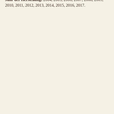
2010, 2011, 2012, 2013, 2014, 2015, 2016, 2017.