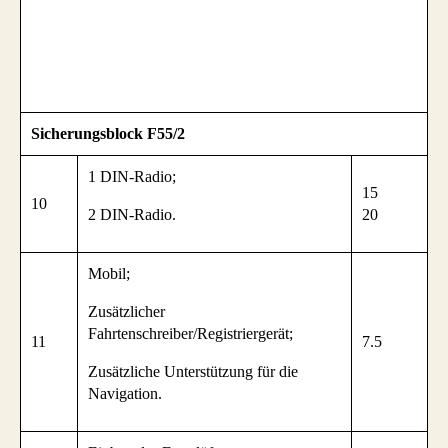
Sicherungsblock F55/2
1 DIN-Radio;
15
10
2 DIN-Radio.
20
Mobil;
Zusätzlicher
Fahrtenschreiber/Registriergerät;
11
7.5
Zusätzliche Unterstützung für die
Navigation.