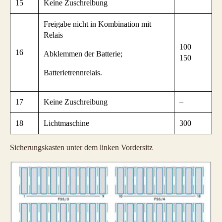
15
Keine Zuschreibung
Freigabe nicht in Kombination mit
Relais
100
16
Abklemmen der Batterie;
150
Batterietrennrelais.
17
Keine Zuschreibung
–
18
Lichtmaschine
300
Sicherungskasten unter dem linken Vordersitz