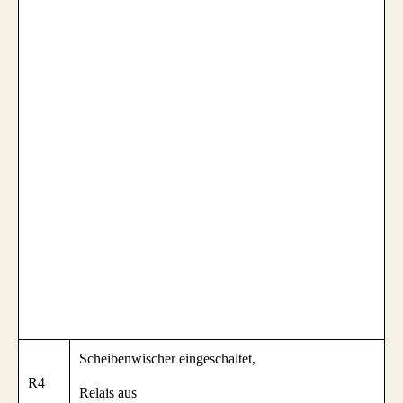
Scheibenwischer eingeschaltet,
R4
Relais aus