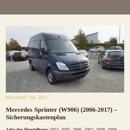
Mercedes
07 Jan. 2023
Mercedes Sprinter (W906) (2006-2017) –
Sicherungskastenplan
Jahr der Herstellung:
2004, 2005, 2006, 2007, 2008, 2009,