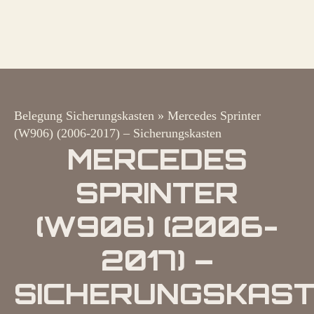
Belegung Sicherungskasten
»
Mercedes Sprinter
(W906) (2006-2017) – Sicherungskasten
MERCEDES
SPRINTER
(W906) (2006-
2017) –
SICHERUNGSKAS