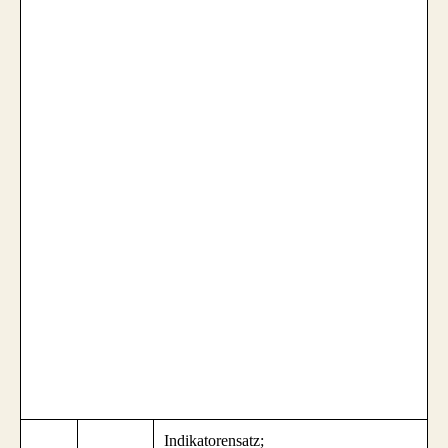
Indikatorensatz;