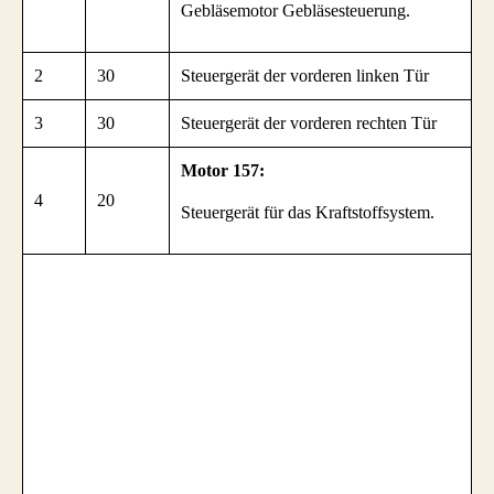
Gebläsemotor Gebläsesteuerung.
2
30
Steuergerät der vorderen linken Tür
3
30
Steuergerät der vorderen rechten Tür
Motor 157:
4
20
Steuergerät für das Kraftstoffsystem.