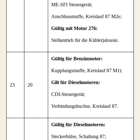
ME-SFI Steuergerät;
Anschlussmuffe, Kreislauf 87 M2e;
Gültig mit Motor 276:
Stellantrieb für die Kühlerjalousie.
Gültig für Benzinmotor:
Kupplungsmuffe, Kreislauf 87 M1i;
Gilt für Dieselmotoren:
23
20
CDI-Steuergerät;
Verbindungsbuchse, Kreislauf 87.
Gültig für Dieselmotoren:
Steckerhülse, Schaltung 87;