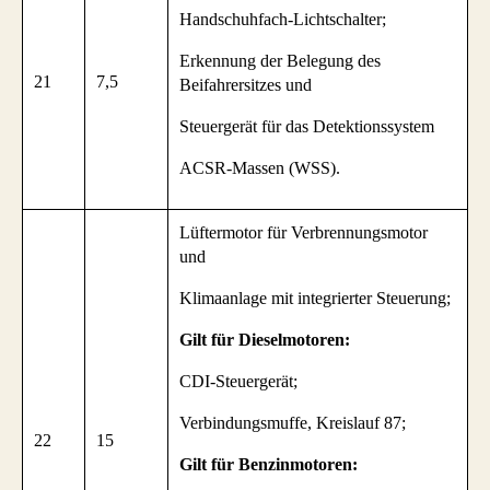
Handschuhfach-Lichtschalter;
Erkennung der Belegung des
21
7,5
Beifahrersitzes und
Steuergerät für das Detektionssystem
ACSR-Massen (WSS).
Lüftermotor für Verbrennungsmotor
und
Klimaanlage mit integrierter Steuerung;
Gilt für Dieselmotoren:
CDI-Steuergerät;
Verbindungsmuffe, Kreislauf 87;
22
15
Gilt für Benzinmotoren: