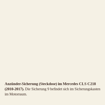
Anzünder-Sicherung (Steckdose) im Mercedes CLS C218
(2010-2017).
Die Sicherung 9 befindet sich im Sicherungskasten
im Motorraum.