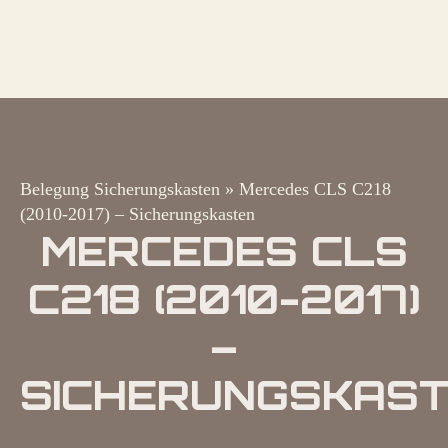
Belegung Sicherungskasten
»
Mercedes CLS C218
(2010-2017) – Sicherungskasten
MERCEDES CLS
C218 (2010-2017)
–
SICHERUNGSKAS