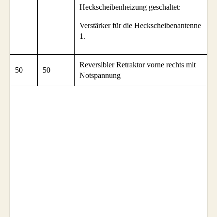
Heckscheibenheizung geschaltet:
Verstärker für die Heckscheibenantenne
1.
Reversibler Retraktor vorne rechts mit
50
50
Notspannung