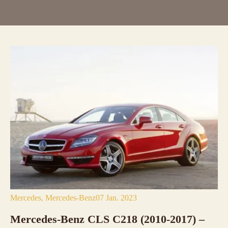
Mercedes
Mercedes-Benz
07 Jan. 2023
Mercedes-Benz CLS C218 (2010-2017) –