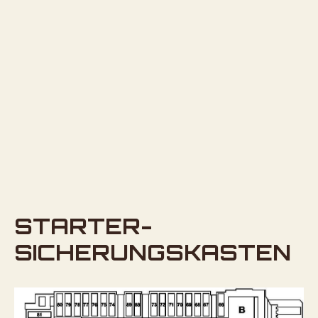
STARTER-
SICHERUNGSKASTEN