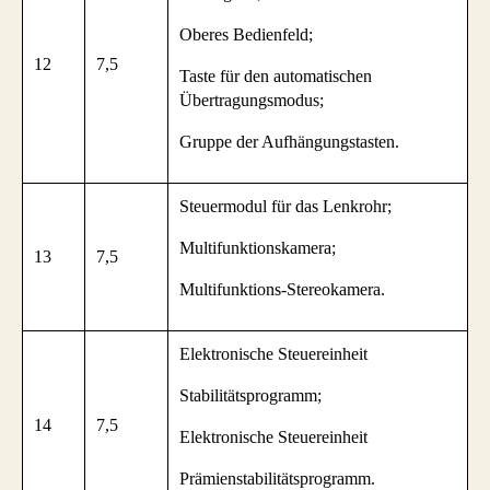
Oberes Bedienfeld;
12
7,5
Taste für den automatischen
Übertragungsmodus;
Gruppe der Aufhängungstasten.
Steuermodul für das Lenkrohr;
Multifunktionskamera;
13
7,5
Multifunktions-Stereokamera.
Elektronische Steuereinheit
Stabilitätsprogramm;
14
7,5
Elektronische Steuereinheit
Prämienstabilitätsprogramm.