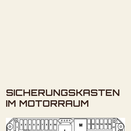
SICHERUNGSKASTEN
IM MOTORRAUM