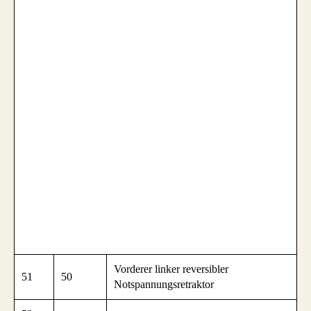
Vorderer linker reversibler
51
50
Notspannungsretraktor