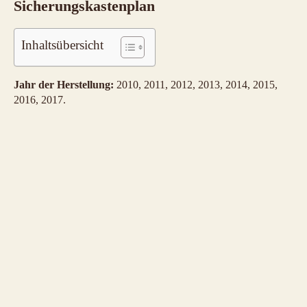
Sicherungskastenplan
Inhaltsübersicht
Jahr der Herstellung:
2010, 2011, 2012, 2013, 2014, 2015,
2016, 2017.