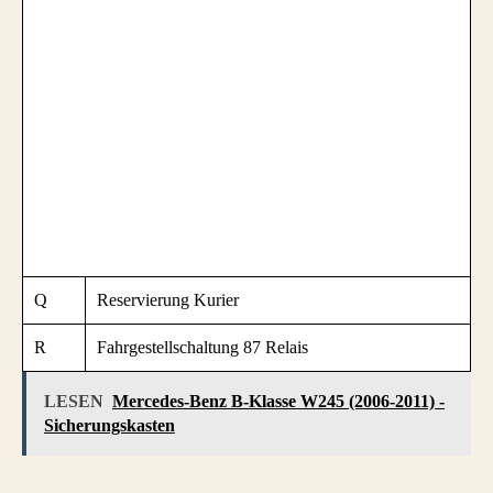
Q
Reservierung Kurier
R
Fahrgestellschaltung 87 Relais
LESEN
Mercedes-Benz B-Klasse W245 (2006-2011) -
Sicherungskasten