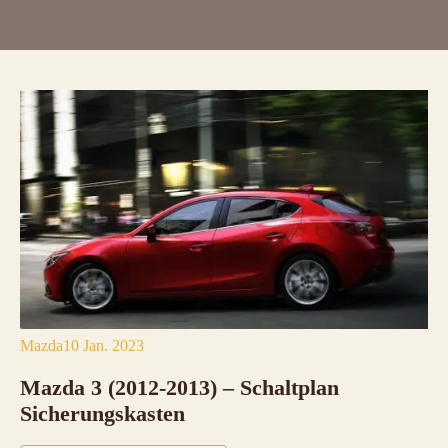
Mazda
10 Jan. 2023
Mazda 3 (2012-2013) – Schaltplan
Sicherungskasten