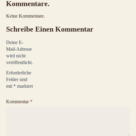
Kommentare.
Keine Kommentare.
Schreibe Einen Kommentar
Deine E-
Mail-Adresse
wird nicht
veröffentlicht.
Erforderliche
Felder sind
mit
*
markiert
Kommentar
*