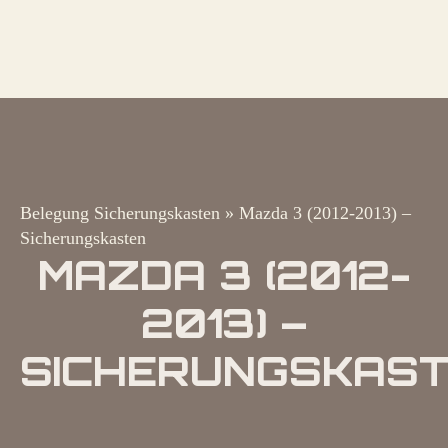
Belegung Sicherungskasten
»
Mazda 3 (2012-2013) –
Sicherungskasten
MAZDA 3 (2012-
2013) –
SICHERUNGSKAS