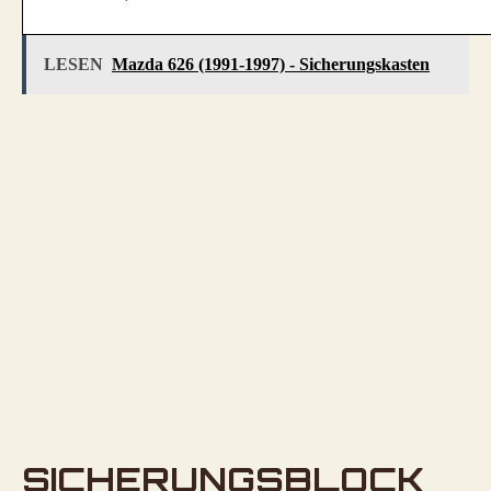
LESEN
Mazda 626 (1991-1997) - Sicherungskasten
SICHERUNGSBLOCK