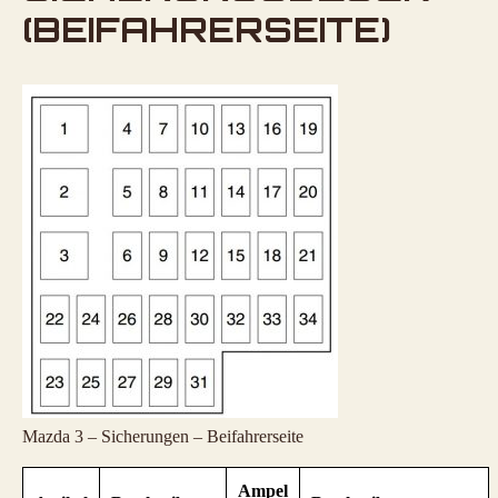
(BEIFAHRERSEITE)
Mazda 3 – Sicherungen – Beifahrerseite
Ampel