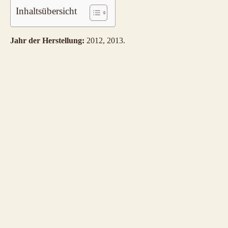
Inhaltsübersicht
Jahr der Herstellung:
2012, 2013.