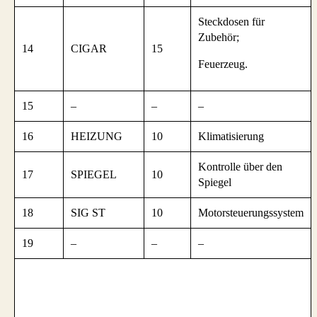
Steckdosen für
Zubehör;
14
CIGAR
15
Feuerzeug.
15
–
–
–
16
HEIZUNG
10
Klimatisierung
Kontrolle über den
17
SPIEGEL
10
Spiegel
18
SIG ST
10
Motorsteuerungssystem
19
–
–
–