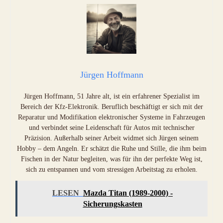
Jürgen Hoffmann
Jürgen Hoffmann, 51 Jahre alt, ist ein erfahrener Spezialist im
Bereich der Kfz-Elektronik. Beruflich beschäftigt er sich mit der
Reparatur und Modifikation elektronischer Systeme in Fahrzeugen
und verbindet seine Leidenschaft für Autos mit technischer
Präzision. Außerhalb seiner Arbeit widmet sich Jürgen seinem
Hobby – dem Angeln. Er schätzt die Ruhe und Stille, die ihm beim
Fischen in der Natur begleiten, was für ihn der perfekte Weg ist,
sich zu entspannen und vom stressigen Arbeitstag zu erholen.
LESEN
Mazda Titan (1989-2000) -
Sicherungskasten