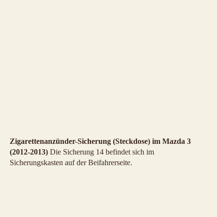
Zigarettenanzünder-Sicherung (Steckdose) im Mazda 3
(2012-2013)
Die Sicherung 14 befindet sich im
Sicherungskasten auf der Beifahrerseite.