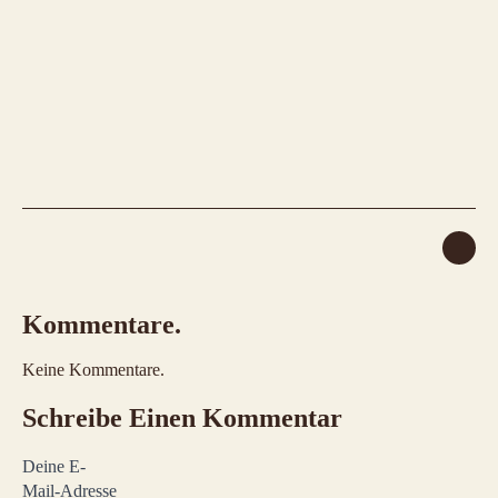
Kommentare.
Keine Kommentare.
Schreibe Einen Kommentar
Deine E-
Mail-Adresse