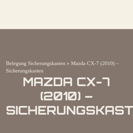
Belegung Sicherungskasten
»
Mazda CX-7 (2010) –
Sicherungskasten
MAZDA CX-7
(2010) –
SICHERUNGSKAS