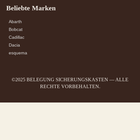
Beliebte Marken
Abarth
Bobcat
Cadillac
Dacia
esquema
©2025 BELEGUNG SICHERUNGSKASTEN — ALLE
RECHTE VORBEHALTEN.