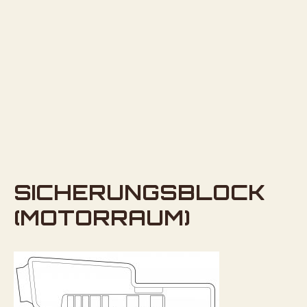
SICHERUNGSBLOCK
(MOTORRAUM)