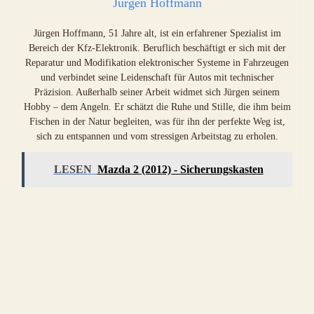
Jürgen Hoffmann
Jürgen Hoffmann, 51 Jahre alt, ist ein erfahrener Spezialist im
Bereich der Kfz-Elektronik. Beruflich beschäftigt er sich mit der
Reparatur und Modifikation elektronischer Systeme in Fahrzeugen
und verbindet seine Leidenschaft für Autos mit technischer
Präzision. Außerhalb seiner Arbeit widmet sich Jürgen seinem
Hobby – dem Angeln. Er schätzt die Ruhe und Stille, die ihm beim
Fischen in der Natur begleiten, was für ihn der perfekte Weg ist,
sich zu entspannen und vom stressigen Arbeitstag zu erholen.
LESEN
Mazda 2 (2012) - Sicherungskasten