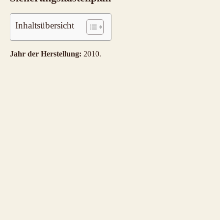
Inhaltsübersicht
Jahr der Herstellung:
2010.