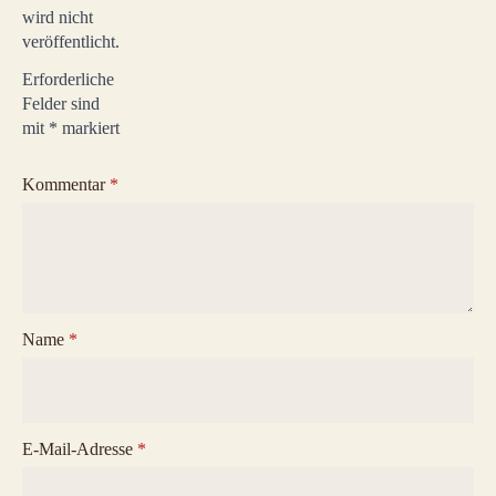
wird nicht
veröffentlicht.
Erforderliche
Felder sind
mit
*
markiert
Kommentar
*
Name
*
E-Mail-Adresse
*