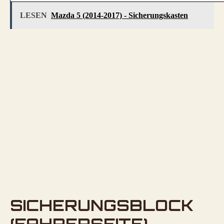
LESEN
Mazda 5 (2014-2017) - Sicherungskasten
SICHERUNGSBLOCK
(FAHRERSEITE)