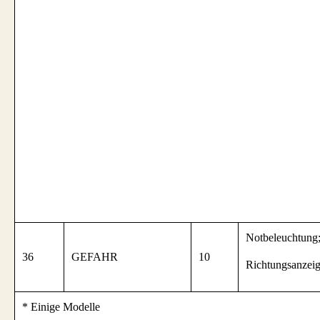
Notbeleuchtung
36
GEFAHR
10
Richtungsanzeig
* Einige Modelle