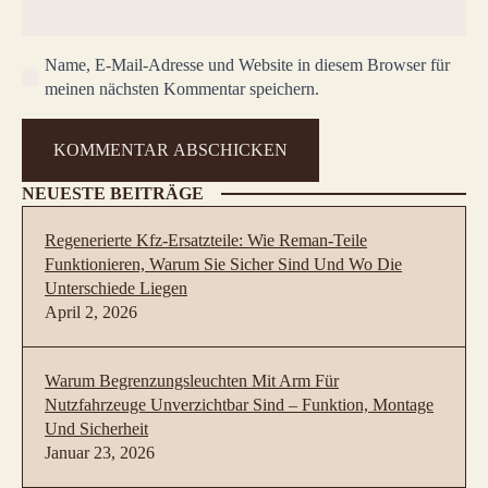
Name, E-Mail-Adresse und Website in diesem Browser für
meinen nächsten Kommentar speichern.
NEUESTE BEITRÄGE
Regenerierte Kfz-Ersatzteile: Wie Reman-Teile
Funktionieren, Warum Sie Sicher Sind Und Wo Die
Unterschiede Liegen
April 2, 2026
Warum Begrenzungsleuchten Mit Arm Für
Nutzfahrzeuge Unverzichtbar Sind – Funktion, Montage
Und Sicherheit
Januar 23, 2026