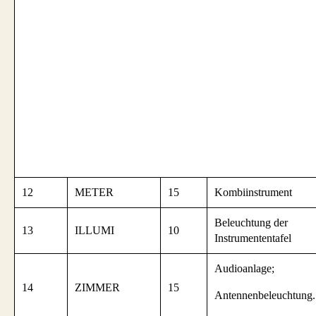
12
METER
15
Kombiinstrument
Beleuchtung der
13
ILLUMI
10
Instrumententafel
Audioanlage;
14
ZIMMER
15
Antennenbeleuchtung.