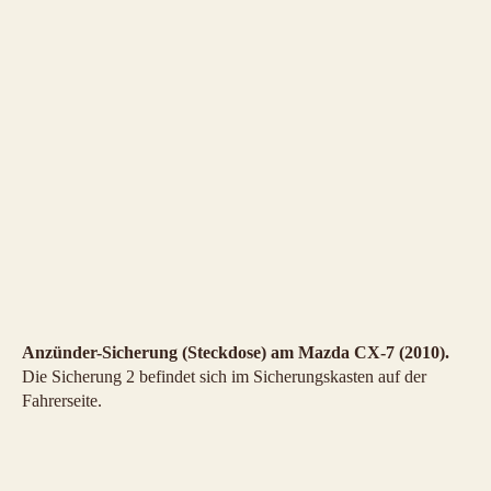
Anzünder-Sicherung (Steckdose) am Mazda CX-7 (2010).
Die Sicherung 2 befindet sich im Sicherungskasten auf der
Fahrerseite.