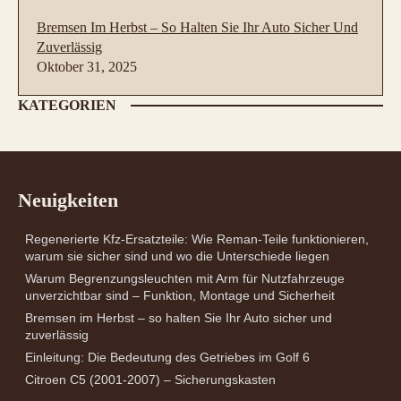
Bremsen Im Herbst – So Halten Sie Ihr Auto Sicher Und
Zuverlässig
Oktober 31, 2025
KATEGORIEN
Neuigkeiten
Regenerierte Kfz-Ersatzteile: Wie Reman-Teile funktionieren,
warum sie sicher sind und wo die Unterschiede liegen
Warum Begrenzungsleuchten mit Arm für Nutzfahrzeuge
unverzichtbar sind – Funktion, Montage und Sicherheit
Bremsen im Herbst – so halten Sie Ihr Auto sicher und
zuverlässig
Einleitung: Die Bedeutung des Getriebes im Golf 6
Citroen C5 (2001-2007) – Sicherungskasten