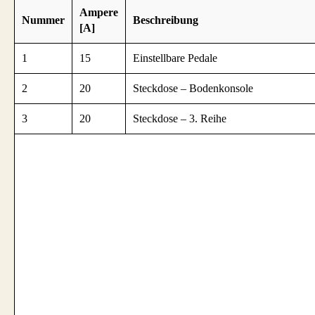
Ampere
Nummer
Beschreibung
[A]
1
15
Einstellbare Pedale
2
20
Steckdose – Bodenkonsole
3
20
Steckdose – 3. Reihe