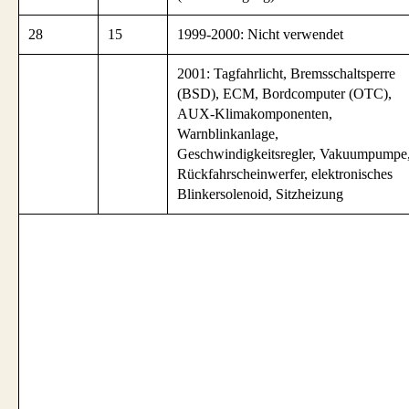
28
15
1999-2000: Nicht verwendet
2001: Tagfahrlicht, Bremsschaltsperre
(BSD), ECM, Bordcomputer (OTC),
AUX-Klimakomponenten,
Warnblinkanlage,
Geschwindigkeitsregler, Vakuumpumpe
Rückfahrscheinwerfer, elektronisches
Blinkersolenoid, Sitzheizung