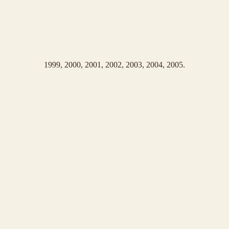
1999, 2000, 2001, 2002, 2003, 2004, 2005.