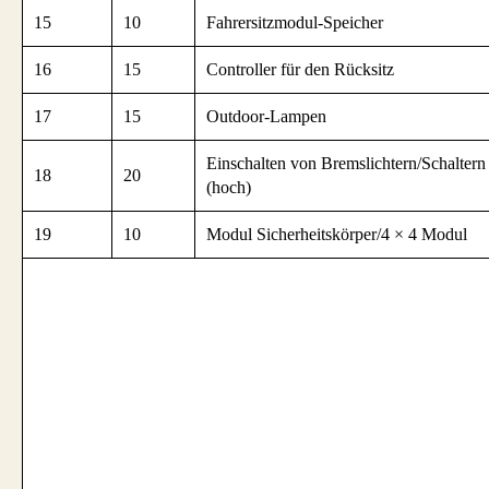
15
10
Fahrersitzmodul-Speicher
16
15
Controller für den Rücksitz
17
15
Outdoor-Lampen
Einschalten von Bremslichtern/Schaltern
18
20
(hoch)
19
10
Modul Sicherheitskörper/4 × 4 Modul