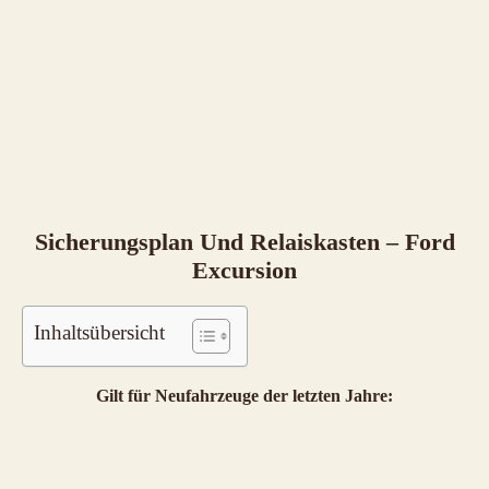
Sicherungsplan Und Relaiskasten – Ford
Excursion
Inhaltsübersicht
Gilt für Neufahrzeuge der letzten Jahre: