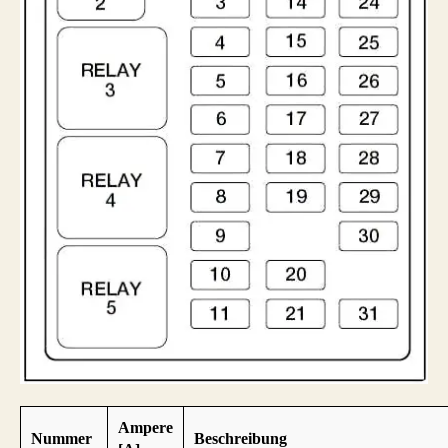
Ampere
Nummer
Beschreibung