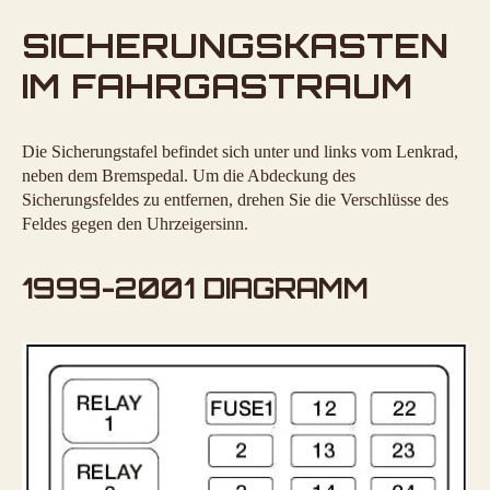
SICHERUNGSKASTEN
IM FAHRGASTRAUM
Die Sicherungstafel befindet sich unter und links vom Lenkrad,
neben dem Bremspedal. Um die Abdeckung des
Sicherungsfeldes zu entfernen, drehen Sie die Verschlüsse des
Feldes gegen den Uhrzeigersinn.
1999-2001 DIAGRAMM