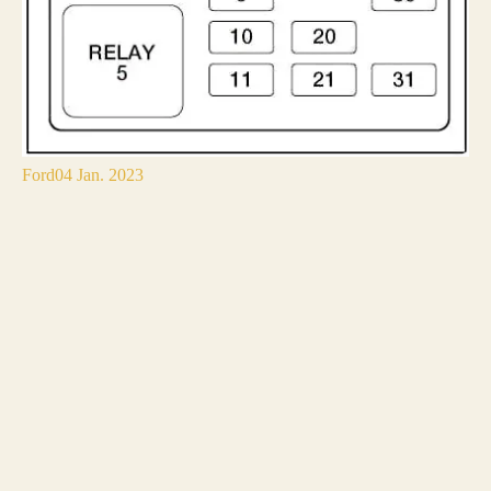
Ford
04 Jan. 2023