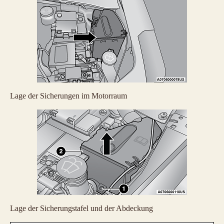
Lage der Sicherungen im Motorraum
Lage der Sicherungstafel und der Abdeckung