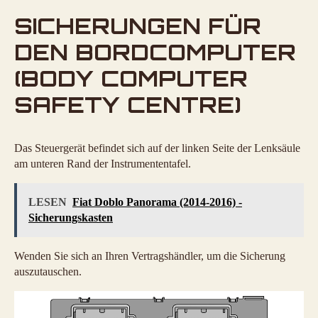
SICHERUNGEN FÜR
DEN BORDCOMPUTER
(BODY COMPUTER
SAFETY CENTRE)
Das Steuergerät befindet sich auf der linken Seite der Lenksäule
am unteren Rand der Instrumententafel.
LESEN
Fiat Doblo Panorama (2014-2016) -
Sicherungskasten
Wenden Sie sich an Ihren Vertragshändler, um die Sicherung
auszutauschen.