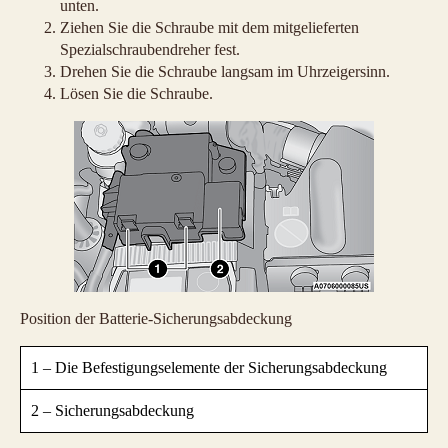
unten.
Ziehen Sie die Schraube mit dem mitgelieferten
Spezialschraubendreher fest.
Drehen Sie die Schraube langsam im Uhrzeigersinn.
Lösen Sie die Schraube.
Position der Batterie-Sicherungsabdeckung
1 – Die Befestigungselemente der Sicherungsabdeckung
2 – Sicherungsabdeckung