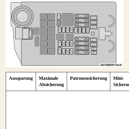
Aussparung
Maximale
Patronensicherung
Mini-
Absicherung
Sicheru