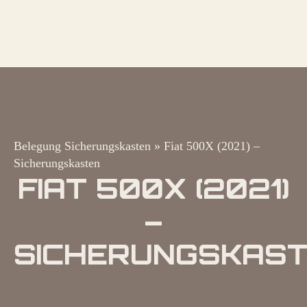
Belegung Sicherungskasten
»
Fiat 500X (2021) –
Sicherungskasten
FIAT 500X (2021)
–
SICHERUNGSKAS