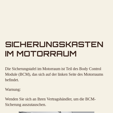
SICHERUNGSKASTEN
IM MOTORRAUM
Die Sicherungstafel im Motorraum ist Teil des Body Control
Module (BCM), das sich auf der linken Seite des Motorraums
befindet.
Warnung:
Wenden Sie sich an Ihren Vertragshändler, um die BCM-
Sicherung auszutauschen.