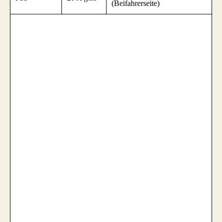
(Beifahrerseite)