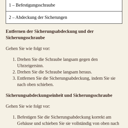
1 – Befestigungsschraube
2 – Abdeckung der Sicherungen
Entfernen der Sicherungsabdeckung und der
Sicherungsschraube
Gehen Sie wie folgt vor:
Drehen Sie die Schraube langsam gegen den
Uhrzeigersinn.
Drehen Sie die Schraube langsam heraus.
Entfernen Sie die Sicherungsabdeckung, indem Sie sie
nach oben schieben.
Sicherungsabdeckungseinheit und Sicherungsschraube
Gehen Sie wie folgt vor:
Befestigen Sie die Sicherungsabdeckung korrekt am
Gehäuse und schieben Sie sie vollständig von oben nach