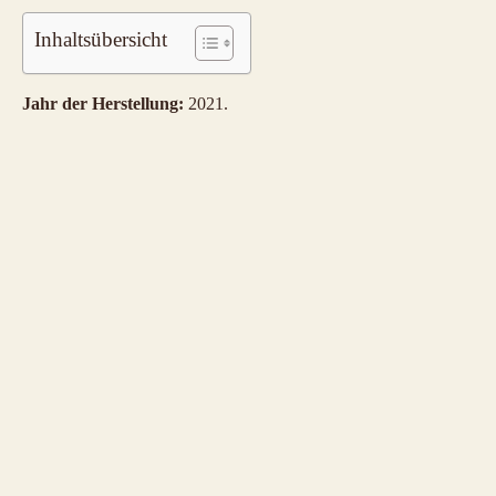
Inhaltsübersicht
Jahr der Herstellung:
2021.