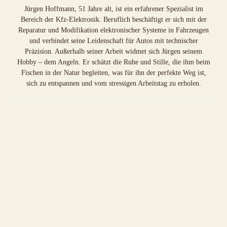
Jürgen Hoffmann, 51 Jahre alt, ist ein erfahrener Spezialist im
Bereich der Kfz-Elektronik. Beruflich beschäftigt er sich mit der
Reparatur und Modifikation elektronischer Systeme in Fahrzeugen
und verbindet seine Leidenschaft für Autos mit technischer
Präzision. Außerhalb seiner Arbeit widmet sich Jürgen seinem
Hobby – dem Angeln. Er schätzt die Ruhe und Stille, die ihm beim
Fischen in der Natur begleiten, was für ihn der perfekte Weg ist,
sich zu entspannen und vom stressigen Arbeitstag zu erholen.