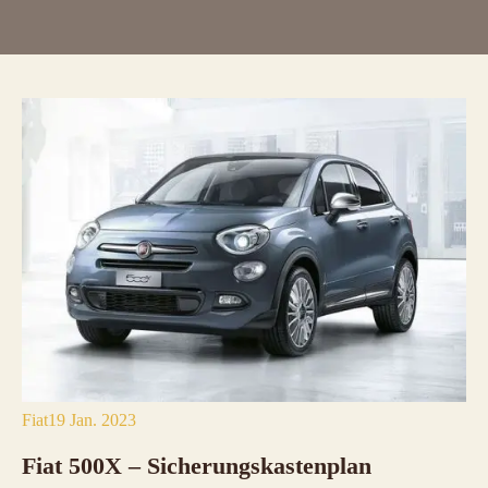
Fiat
19 Jan. 2023
Fiat 500X – Sicherungskastenplan