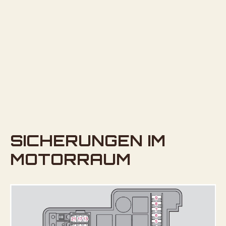
SICHERUNGEN IM
MOTORRAUM