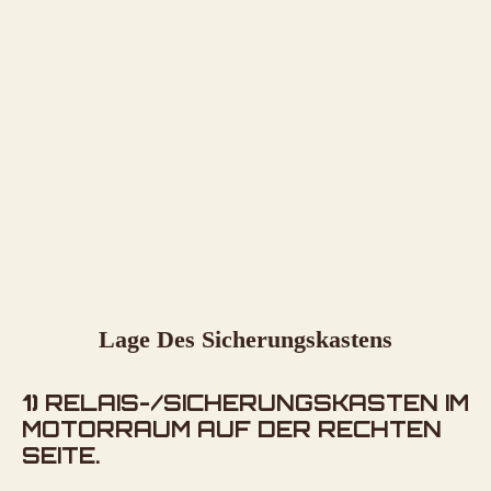
Lage Des Sicherungskastens
1)
RELAIS-/SICHERUNGSKASTEN IM
MOTORRAUM AUF DER RECHTEN
SEITE.