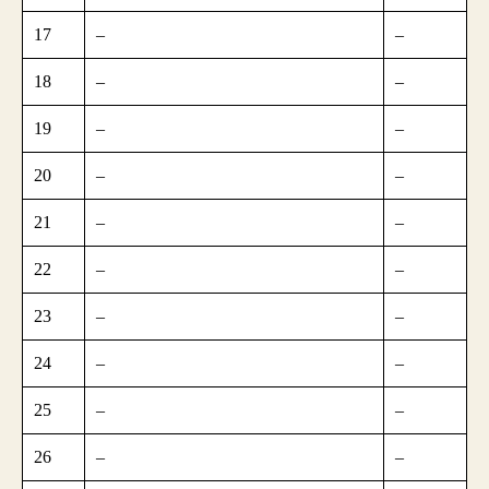
17
–
–
18
–
–
19
–
–
20
–
–
21
–
–
22
–
–
23
–
–
24
–
–
25
–
–
26
–
–