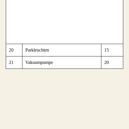
20
Parkleuchten
15
21
Vakuumpumpe
20