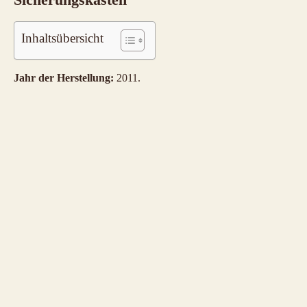
Inhaltsübersicht
Jahr der Herstellung:
2011.