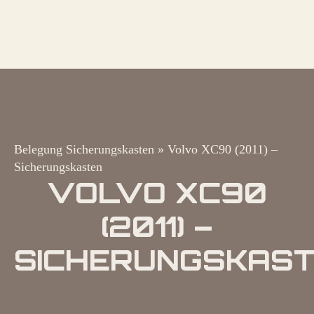
Belegung Sicherungskasten
»
Volvo XC90 (2011) –
Sicherungskasten
VOLVO XC90
(2011) –
SICHERUNGSKAS