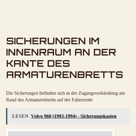
SICHERUNGEN IM
INNENRAUM AN DER
KANTE DES
ARMATURENBRETTS
Die Sicherungen befinden sich in der Zugangsverkleidung am
Rand des Armaturenbretts auf der Fahrerseite
LESEN
Volvo 960 (1993-1994) - Sicherungskasten