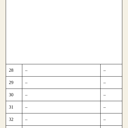
28
–
–
29
–
–
30
–
–
31
–
–
32
–
–