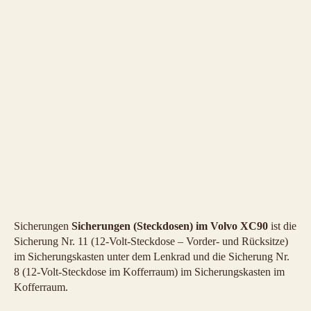
Sicherungen
Sicherungen (Steckdosen) im Volvo XC90
ist die
Sicherung Nr. 11 (12-Volt-Steckdose – Vorder- und Rücksitze)
im Sicherungskasten unter dem Lenkrad und die Sicherung Nr.
8 (12-Volt-Steckdose im Kofferraum) im Sicherungskasten im
Kofferraum.