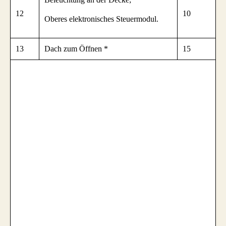
12
10
Oberes elektronisches Steuermodul.
13
Dach zum Öffnen *
15