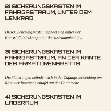
2)
SICHERUNGSKASTEN IM
FAHRGASTRAUM, UNTER DEM
LENKRAD
Dieser Sicherungskasten befindet sich hinter der
Kunststoffabdeckung unter der Instrumententafel.
3)
SICHERUNGSKASTEN IM
FAHRGASTRAUM, AN DER KANTE
DES ARMATURENBRETTS
Die Sicherungen befinden sich in der Zugangsverkleidung am
Rand der Instrumententafel auf der Fahrerseite.
4)
SICHERUNGSKASTEN IM
LADERAUM