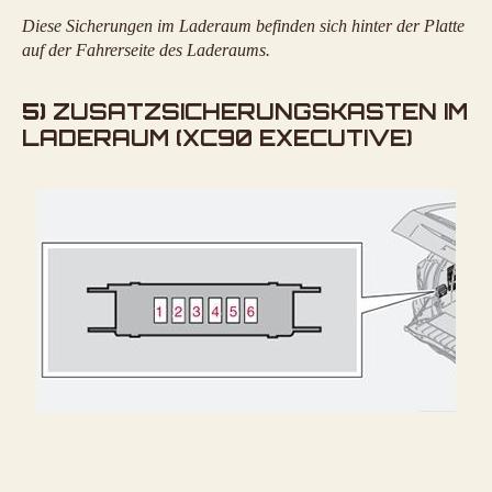
Diese Sicherungen im Laderaum befinden sich hinter der Platte
auf der Fahrerseite des Laderaums.
5)
ZUSATZSICHERUNGSKASTEN IM
LADERAUM (XC90 EXECUTIVE)