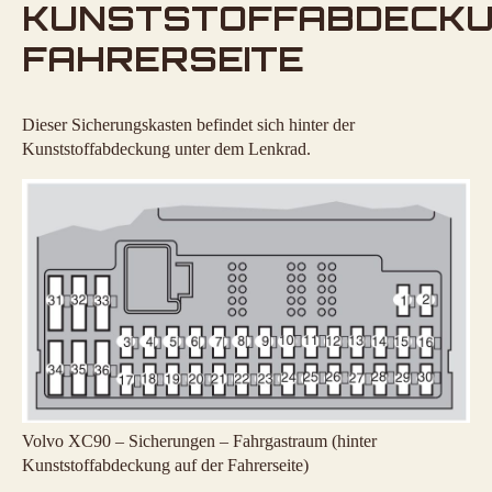
KUNSTSTOFFABDECKU
FAHRERSEITE
Dieser Sicherungskasten befindet sich hinter der
Kunststoffabdeckung unter dem Lenkrad.
Volvo XC90 – Sicherungen – Fahrgastraum (hinter
Kunststoffabdeckung auf der Fahrerseite)