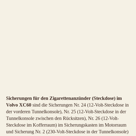
Sicherungen für den Zigarettenanzünder (Steckdose) im
Volvo XC60
sind die Sicherungen Nr. 24 (12-Volt-Steckdose in
der vorderen Tunnelkonsole), Nr. 25 (12-Volt-Steckdose in der
Tunnelkonsole zwischen den Rücksitzen), Nr. 26 (12-Volt-
Steckdose im Kofferraum) im Sicherungskasten im Motorraum
und Sicherung Nr. 2 (230-Volt-Steckdose in der Tunnelkonsole)