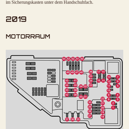
im Sicherungskasten unter dem Handschuhfach.
2019
MOTORRAUM