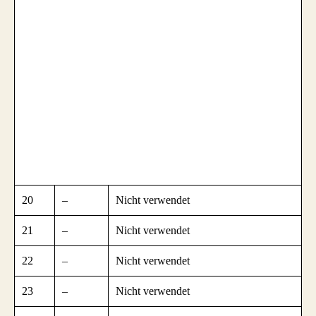
20
–
Nicht verwendet
21
–
Nicht verwendet
22
–
Nicht verwendet
23
–
Nicht verwendet