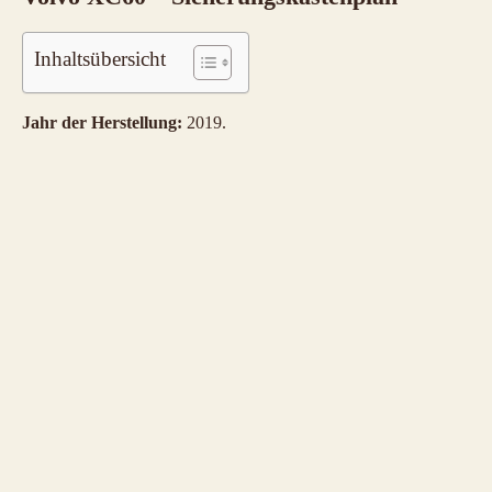
Inhaltsübersicht
Jahr der Herstellung:
2019.