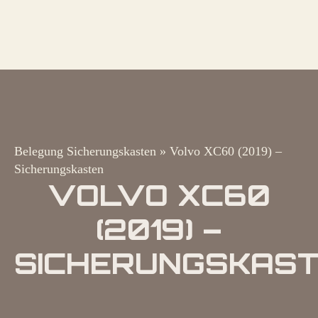
Belegung Sicherungskasten
»
Volvo XC60 (2019) –
Sicherungskasten
VOLVO XC60
(2019) –
SICHERUNGSKAS