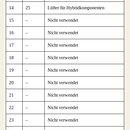
14
25
Lüfter für Hybridkomponenten
15
–
Nicht verwendet
16
–
Nicht verwendet
17
–
Nicht verwendet
18
–
Nicht verwendet
19
–
Nicht verwendet
20
–
Nicht verwendet
21
–
Nicht verwendet
22
–
Nicht verwendet
23
–
Nicht verwendet