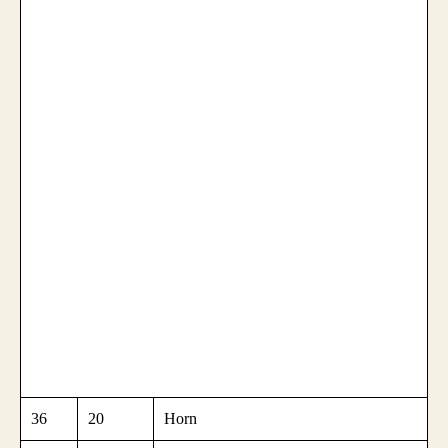
36
20
Horn