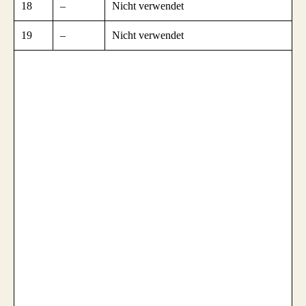
18
–
Nicht verwendet
19
–
Nicht verwendet