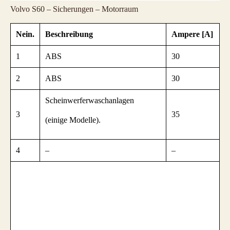
Volvo S60 – Sicherungen – Motorraum
Nein.
Beschreibung
Ampere [A]
1
ABS
30
2
ABS
30
Scheinwerferwaschanlagen
3
35
(einige Modelle).
4
–
–