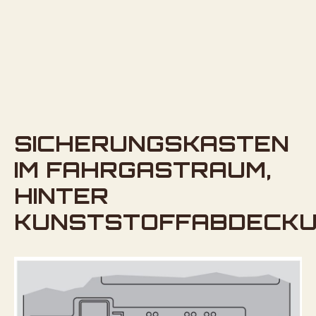
SICHERUNGSKASTEN
IM FAHRGASTRAUM,
HINTER
KUNSTSTOFFABDECK