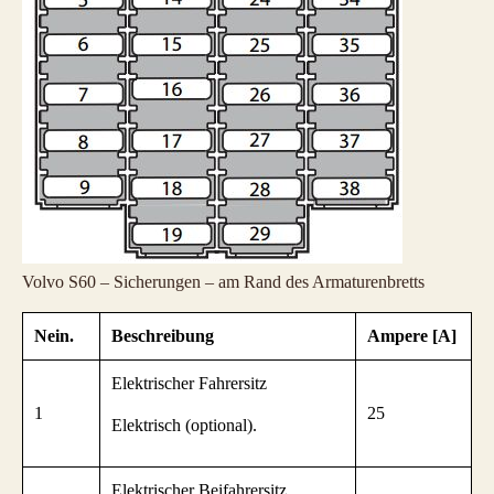
Volvo S60 – Sicherungen – am Rand des Armaturenbretts
Nein.
Beschreibung
Ampere [A]
Elektrischer Fahrersitz
1
25
Elektrisch (optional).
Elektrischer Beifahrersitz