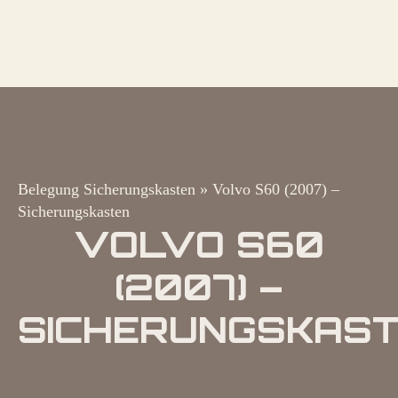
Belegung Sicherungskasten
»
Volvo S60 (2007) –
Sicherungskasten
VOLVO S60
(2007) –
SICHERUNGSKAS