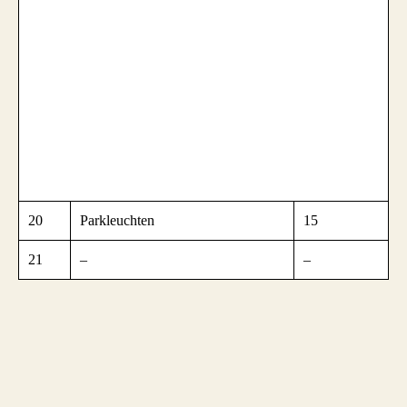
20
Parkleuchten
15
21
–
–