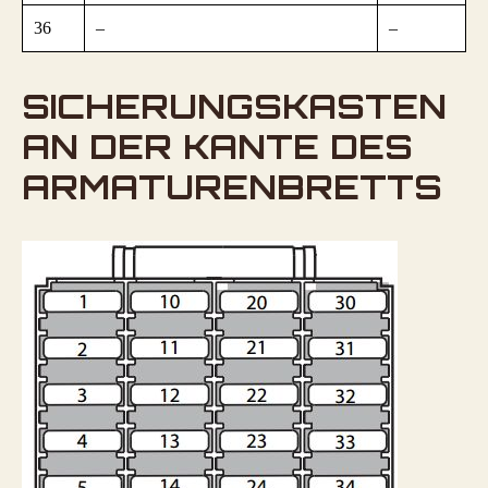
36
–
–
SICHERUNGSKASTEN
AN DER KANTE DES
ARMATURENBRETTS