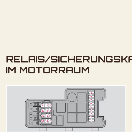
RELAIS/SICHERUNGSK
IM MOTORRAUM