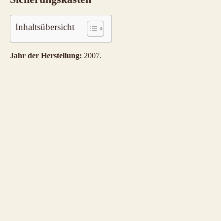
Inhaltsübersicht
Jahr der Herstellung:
2007.