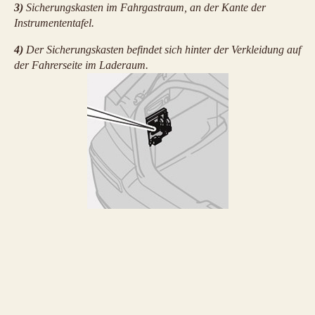
3)
Sicherungskasten im Fahrgastraum, an der Kante der
Instrumententafel.
4)
Der Sicherungskasten befindet sich hinter der Verkleidung auf
der Fahrerseite im Laderaum.