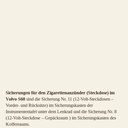
Sicherungen für den Zigarettenanzünder (Steckdose) im
Volvo S60
sind die Sicherung Nr. 11 (12-Volt-Steckdosen –
Vorder- und Rücksitze) im Sicherungskasten der
Instrumententafel unter dem Lenkrad und die Sicherung Nr. 8
(12-Volt-Steckdose – Gepäckraum
) im Sicherungskasten des
Kofferraums.