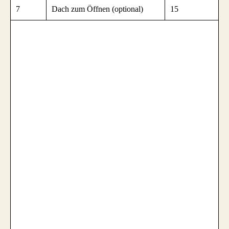
7
Dach zum Öffnen (optional)
15