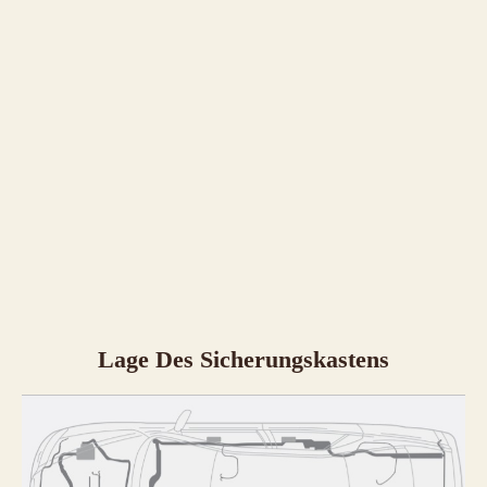
Lage Des Sicherungskastens