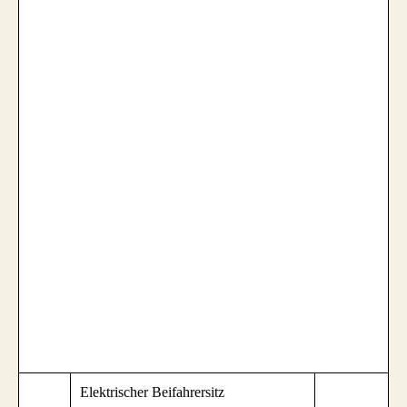
Elektrischer Beifahrersitz