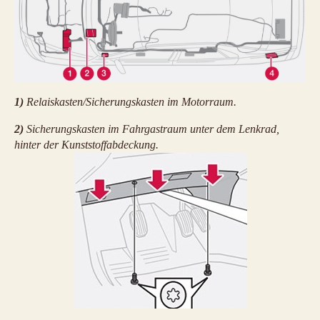
1)
Relaiskasten/Sicherungskasten im Motorraum.
2)
Sicherungskasten im Fahrgastraum unter dem Lenkrad,
hinter der Kunststoffabdeckung.