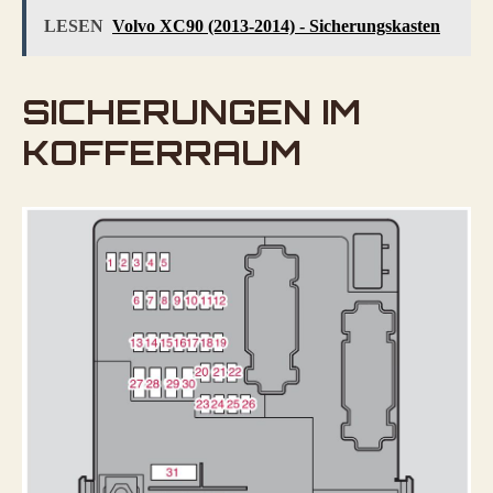
LESEN
Volvo XC90 (2013-2014) - Sicherungskasten
SICHERUNGEN IM
KOFFERRAUM