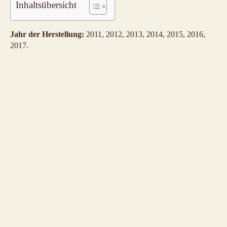
Inhaltsübersicht
Jahr der Herstellung:
2011, 2012, 2013, 2014, 2015, 2016,
2017.