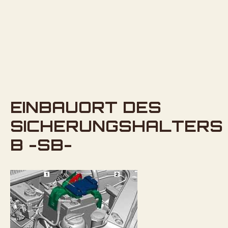
EINBAUORT DES
SICHERUNGSHALTERS
B -SB-