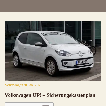
Volkswagen
20 Jan. 2023
Volkswagen UP! – Sicherungskastenplan