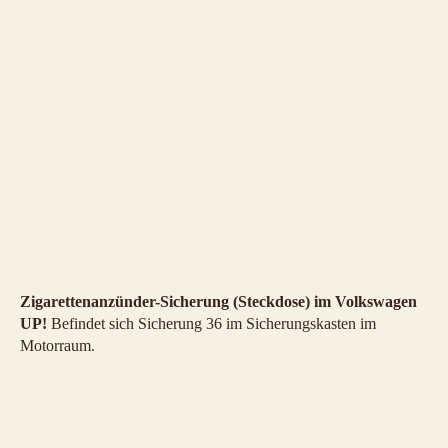
Zigarettenanzünder-Sicherung (Steckdose) im Volkswagen
UP!
Befindet sich Sicherung 36 im Sicherungskasten im
Motorraum.