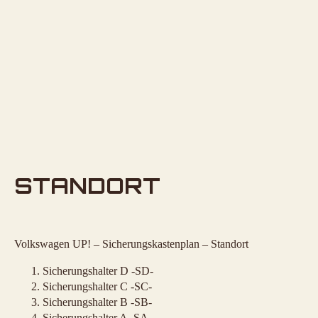
STANDORT
Volkswagen UP! – Sicherungskastenplan – Standort
Sicherungshalter D -SD-
Sicherungshalter C -SC-
Sicherungshalter B -SB-
Sicherungshalter A -SA-