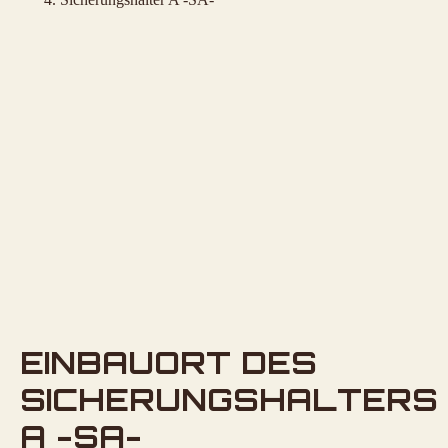
EINBAUORT DES
SICHERUNGSHALTERS
A -SA-