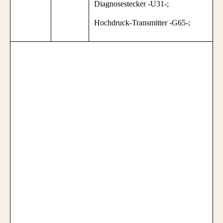
Diagnosestecker -U31-;
Hochdruck-Transmitter -G65-;