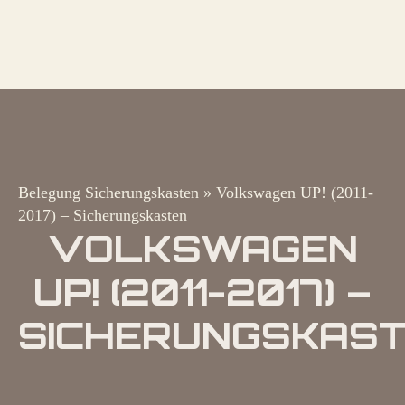
Belegung Sicherungskasten
»
Volkswagen UP! (2011-
2017) – Sicherungskasten
VOLKSWAGEN
UP! (2011-2017) –
SICHERUNGSKAS