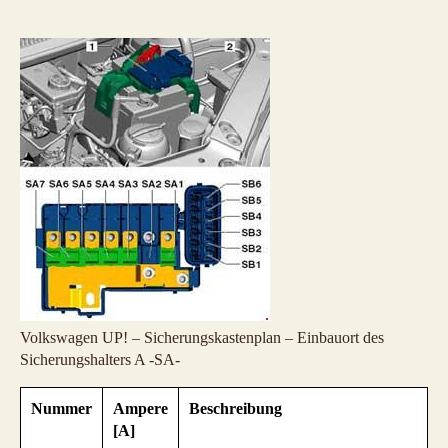
Volkswagen UP! – Sicherungskastenplan – Einbauort des
Sicherungshalters A -SA-
Nummer
Ampere
Beschreibung
[A]