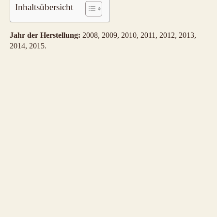
Inhaltsübersicht
Jahr der Herstellung:
2008, 2009, 2010, 2011, 2012, 2013,
2014, 2015.