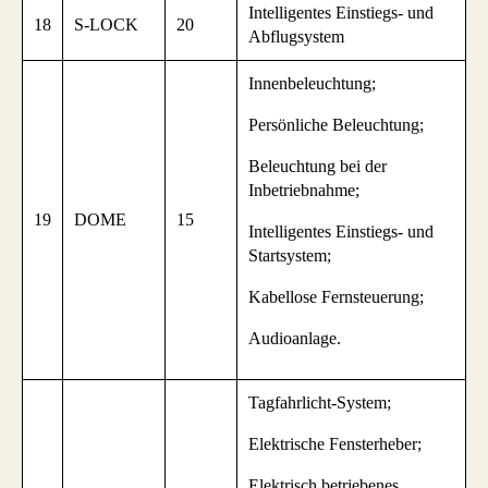
Intelligentes Einstiegs- und
18
S-LOCK
20
Abflugsystem
Innenbeleuchtung;
Persönliche Beleuchtung;
Beleuchtung bei der
Inbetriebnahme;
19
DOME
15
Intelligentes Einstiegs- und
Startsystem;
Kabellose Fernsteuerung;
Audioanlage.
Tagfahrlicht-System;
Elektrische Fensterheber;
Elektrisch betriebenes