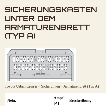
SICHERUNGSKASTEN
UNTER DEM
ARMATURENBRETT
(TYP A)
Toyota Urban Cruiser – Sicherungen – Armaturenbrett (Typ A)
Ampel
Nein.
Beschreibung
[A]