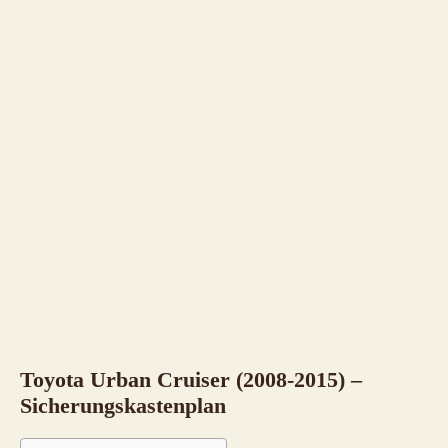
Toyota Urban Cruiser (2008-2015) –
Sicherungskastenplan