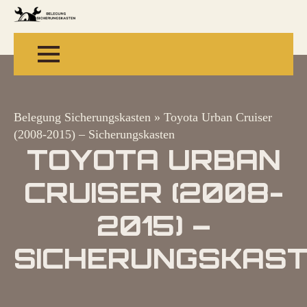
Belegung Sicherungskasten
»
Toyota Urban Cruiser
(2008-2015) – Sicherungskasten
TOYOTA URBAN
CRUISER (2008-
2015) –
SICHERUNGSKAS