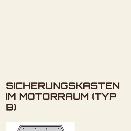
SICHERUNGSKASTEN
IM MOTORRAUM (TYP
B)