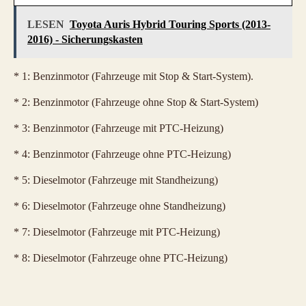
LESEN
Toyota Auris Hybrid Touring Sports (2013-
2016) - Sicherungskasten
* 1: Benzinmotor (Fahrzeuge mit Stop & Start-System).
* 2: Benzinmotor (Fahrzeuge ohne Stop & Start-System)
* 3: Benzinmotor (Fahrzeuge mit PTC-Heizung)
* 4: Benzinmotor (Fahrzeuge ohne PTC-Heizung)
* 5: Dieselmotor (Fahrzeuge mit Standheizung)
* 6: Dieselmotor (Fahrzeuge ohne Standheizung)
* 7: Dieselmotor (Fahrzeuge mit PTC-Heizung)
* 8: Dieselmotor (Fahrzeuge ohne PTC-Heizung)