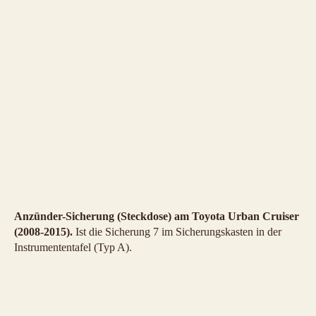
Anzünder-Sicherung (Steckdose) am Toyota Urban Cruiser
(2008-2015).
Ist die Sicherung 7 im Sicherungskasten in der
Instrumententafel (Typ A).