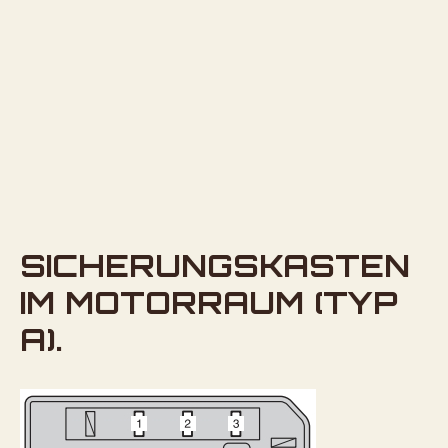
SICHERUNGSKASTEN
IM MOTORRAUM (TYP
A).