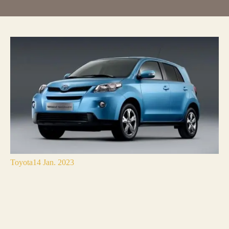
Toyota
14 Jan. 2023