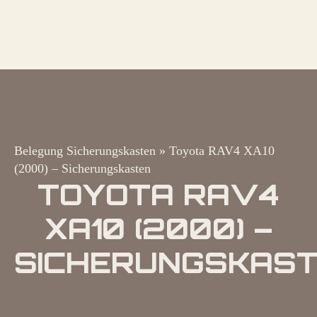
Belegung Sicherungskasten
»
Toyota RAV4 XA10
(2000) – Sicherungskasten
TOYOTA RAV4
XA10 (2000) –
SICHERUNGSKAS