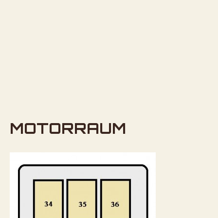
MOTORRAUM