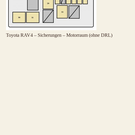
Toyota RAV4 – Sicherungen – Motorraum (ohne DRL)