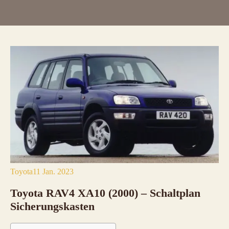
Toyota
11 Jan. 2023
Toyota RAV4 XA10 (2000) – Schaltplan
Sicherungskasten