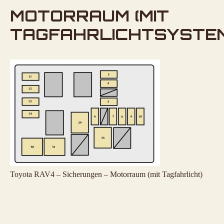
MOTORRAUM (MIT
TAGFAHRLICHTSYSTEM
Toyota RAV4 – Sicherungen – Motorraum (mit Tagfahrlicht)