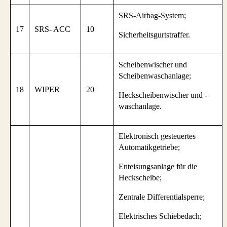
SRS-Airbag-System;
17
SRS- ACC
10
Sicherheitsgurtstraffer.
Scheibenwischer und
Scheibenwaschanlage;
18
WIPER
20
Heckscheibenwischer und -
waschanlage.
Elektronisch gesteuertes
Automatikgetriebe;
Enteisungsanlage für die
Heckscheibe;
Zentrale Differentialsperre;
Elektrisches Schiebedach;