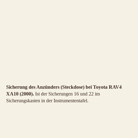
Sicherung des Anzünders (Steckdose) bei Toyota RAV4
XA10 (2000).
Ist der Sicherungen 16 und 22 im
Sicherungskasten in der Instrumententafel.