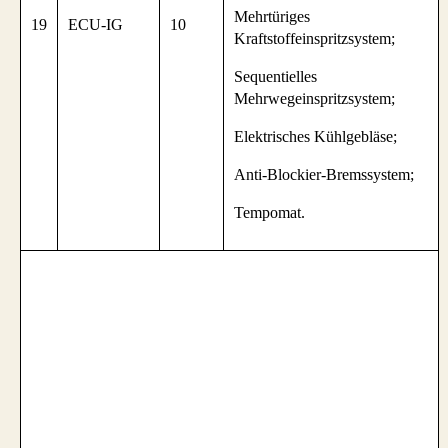
Mehrtüriges
19
ECU-IG
10
Kraftstoffeinspritzsystem;
Sequentielles
Mehrwegeinspritzsystem;
Elektrisches Kühlgebläse;
Anti-Blockier-Bremssystem;
Tempomat.