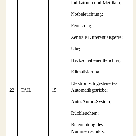
Indikatoren und Metriken;
Notbeleuchtung;
Feuerzeug;
Zentrale Differentialsperre;
Uhr;
Heckscheibenentfeuchter;
Klimatisierung;
Elektronisch gesteuertes
22
TAIL
15
Automatikgetriebe;
Auto-Audio-System;
Rückleuchten;
Beleuchtung des
Nummernschilds;