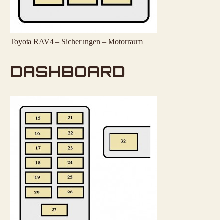
Toyota RAV4 – Sicherungen – Motorraum
DASHBOARD