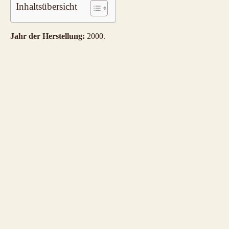
Inhaltsübersicht
Jahr der Herstellung:
2000.