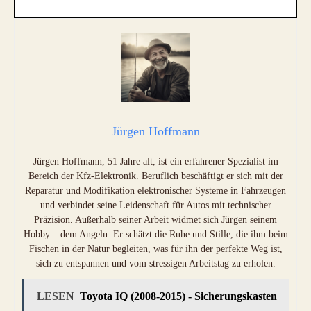
Jürgen Hoffmann
Jürgen Hoffmann, 51 Jahre alt, ist ein erfahrener Spezialist im
Bereich der Kfz-Elektronik. Beruflich beschäftigt er sich mit der
Reparatur und Modifikation elektronischer Systeme in Fahrzeugen
und verbindet seine Leidenschaft für Autos mit technischer
Präzision. Außerhalb seiner Arbeit widmet sich Jürgen seinem
Hobby – dem Angeln. Er schätzt die Ruhe und Stille, die ihm beim
Fischen in der Natur begleiten, was für ihn der perfekte Weg ist,
sich zu entspannen und vom stressigen Arbeitstag zu erholen.
LESEN
Toyota IQ (2008-2015) - Sicherungskasten