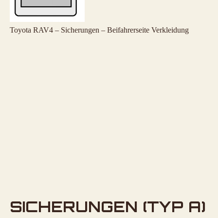
Toyota RAV4 – Sicherungen – Beifahrerseite Verkleidung
SICHERUNGEN (TYP A)