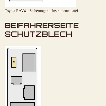
Toyota RAV4 – Sicherungen – Instrumententafel
BEIFAHRERSEITE
SCHUTZBLECH