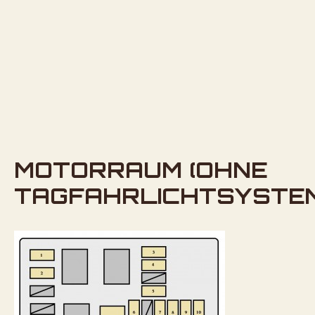
MOTORRAUM (OHNE
TAGFAHRLICHTSYSTEM