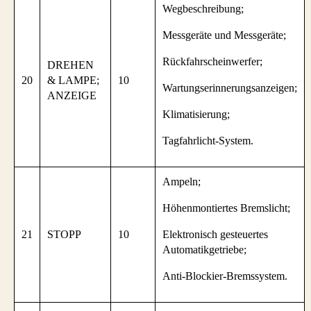
Wegbeschreibung;
Messgeräte und Messgeräte;
Rückfahrscheinwerfer;
DREHEN
20
& LAMPE;
10
Wartungserinnerungsanzeigen;
ANZEIGE
Klimatisierung;
Tagfahrlicht-System.
Ampeln;
Höhenmontiertes Bremslicht;
21
STOPP
10
Elektronisch gesteuertes
Automatikgetriebe;
Anti-Blockier-Bremssystem.