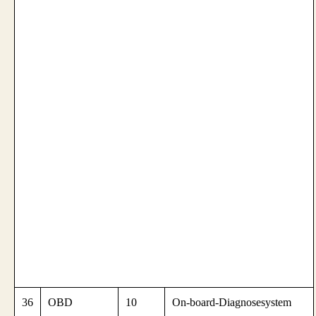
36
OBD
10
On-board-Diagnosesystem