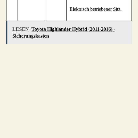
Elektrisch betriebener Sitz.
LESEN
Toyota Highlander Hybrid (2011-2016) -
Sicherungskasten