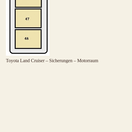
Toyota Land Cruiser – Sicherungen – Motorraum