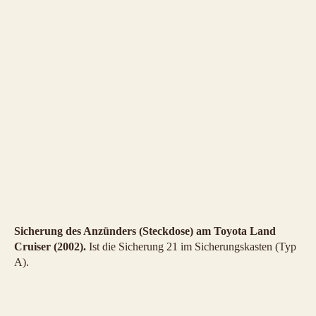
Sicherung des Anzünders (Steckdose) am Toyota Land
Cruiser (2002).
Ist die Sicherung 21 im Sicherungskasten (Typ
A).