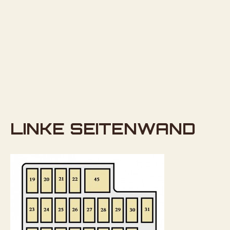
LINKE SEITENWAND