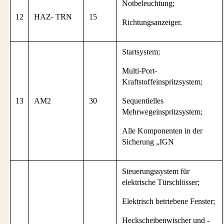
Notbeleuchtung;
12
HAZ- TRN
15
Richtungsanzeiger.
Startsystem;
Multi-Port-
Kraftstoffeinspritzsystem;
13
AM2
30
Sequentielles
Mehrwegeinspritzsystem;
Alle Komponenten in der
Sicherung „IGN
Steuerungssystem für
elektrische Türschlösser;
Elektrisch betriebene Fenster;
Heckscheibenwischer und -