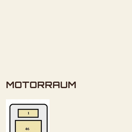
MOTORRAUM