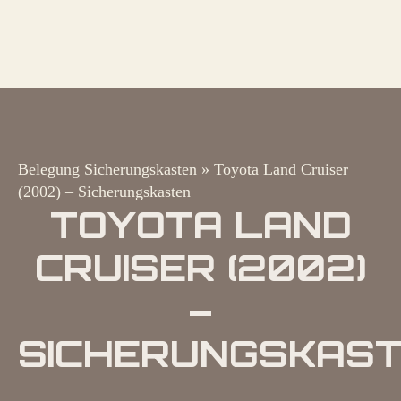
Belegung Sicherungskasten
»
Toyota Land Cruiser
(2002) – Sicherungskasten
TOYOTA LAND
CRUISER (2002)
–
SICHERUNGSKAS