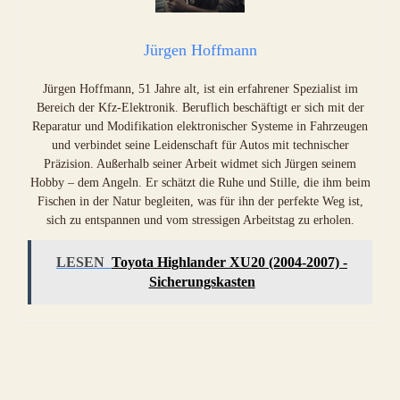
Jürgen Hoffmann
Jürgen Hoffmann, 51 Jahre alt, ist ein erfahrener Spezialist im
Bereich der Kfz-Elektronik. Beruflich beschäftigt er sich mit der
Reparatur und Modifikation elektronischer Systeme in Fahrzeugen
und verbindet seine Leidenschaft für Autos mit technischer
Präzision. Außerhalb seiner Arbeit widmet sich Jürgen seinem
Hobby – dem Angeln. Er schätzt die Ruhe und Stille, die ihm beim
Fischen in der Natur begleiten, was für ihn der perfekte Weg ist,
sich zu entspannen und vom stressigen Arbeitstag zu erholen.
LESEN
Toyota Highlander XU20 (2004-2007) -
Sicherungskasten