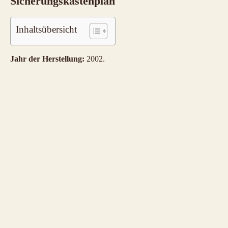
Sicherungskastenplan
Inhaltsübersicht
Jahr der Herstellung:
2002.