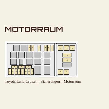
MOTORRAUM
Toyota Land Cruiser – Sicherungen – Motorraum