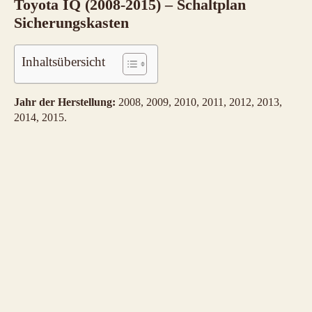
Toyota IQ (2008-2015) – Schaltplan
Sicherungskasten
Inhaltsübersicht
Jahr der Herstellung:
2008, 2009, 2010, 2011, 2012, 2013,
2014, 2015.