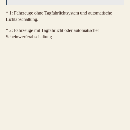
* 1: Fahrzeuge ohne Tagfahrlichtsystem und automatische
Lichtabschaltung.
* 2: Fahrzeuge mit Tagfahrlicht oder automatischer
Scheinwerferabschaltung.