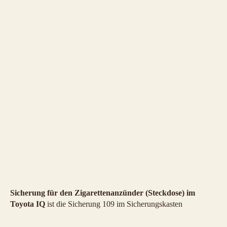
Sicherung für den Zigarettenanzünder (Steckdose) im
Toyota IQ
ist die Sicherung 109 im Sicherungskasten