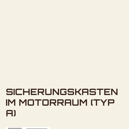
SICHERUNGSKASTEN
IM MOTORRAUM (TYP
A)