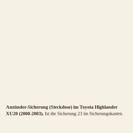
Anzünder-Sicherung (Steckdose) im Toyota Highlander
XU20 (2000-2003).
Ist die Sicherung 23 im Sicherungskasten.