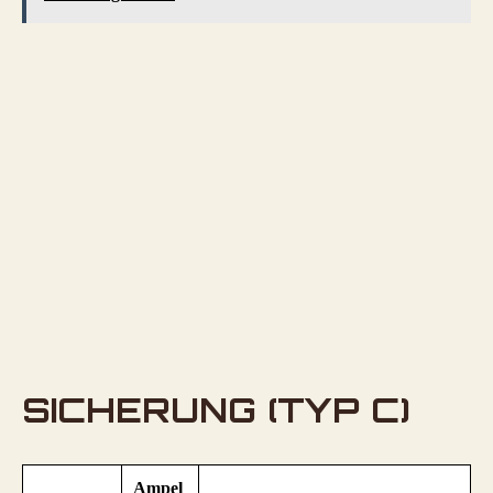
SICHERUNG (TYP C)
Ampel