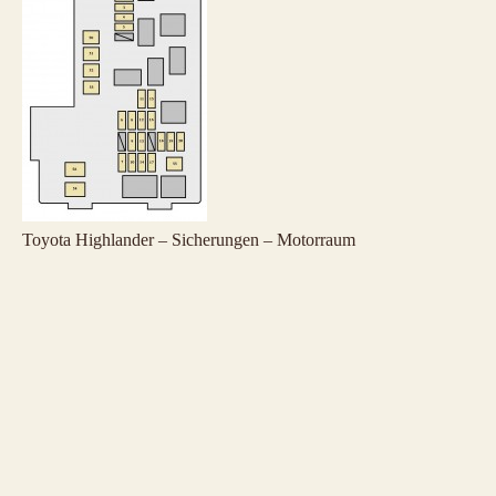
Toyota Highlander – Sicherungen – Motorraum