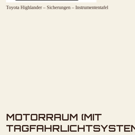
Toyota Highlander – Sicherungen – Instrumententafel
MOTORRAUM (MIT
TAGFAHRLICHTSYSTEM