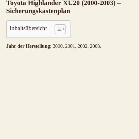
Toyota Highlander XU20 (2000-2003) –
Sicherungskastenplan
Inhaltsübersicht
Jahr der Herstellung:
2000, 2001, 2002, 2003.