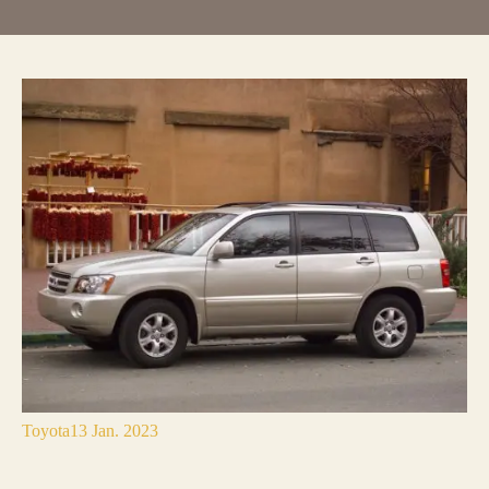
Toyota
13 Jan. 2023