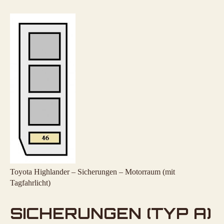
Toyota Highlander – Sicherungen – Motorraum (mit
Tagfahrlicht)
SICHERUNGEN (TYP A)