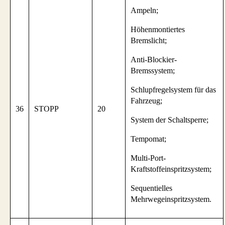
Ampeln;
Höhenmontiertes
Bremslicht;
Anti-Blockier-
Bremssystem;
Schlupfregelsystem für das
Fahrzeug;
36
STOPP
20
System der Schaltsperre;
Tempomat;
Multi-Port-
Kraftstoffeinspritzsystem;
Sequentielles
Mehrwegeinspritzsystem.