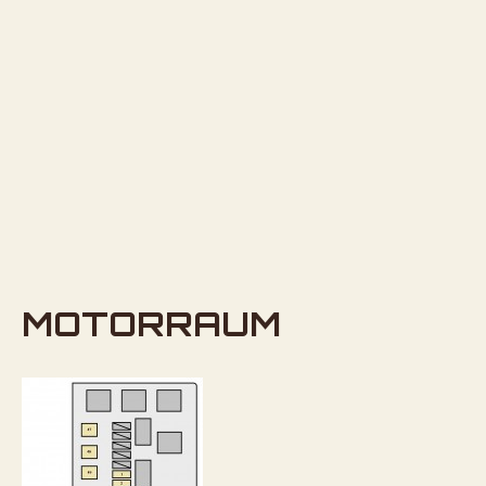
MOTORRAUM