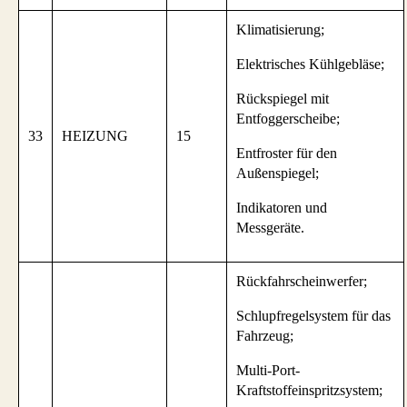
Klimatisierung;
Elektrisches Kühlgebläse;
Rückspiegel mit
Entfoggerscheibe;
33
HEIZUNG
15
Entfroster für den
Außenspiegel;
Indikatoren und
Messgeräte.
Rückfahrscheinwerfer;
Schlupfregelsystem für das
Fahrzeug;
Multi-Port-
Kraftstoffeinspritzsystem;