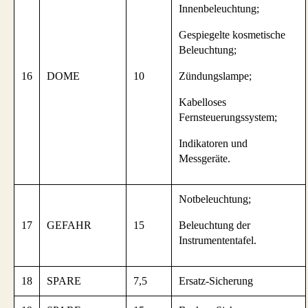
Innenbeleuchtung;
Gespiegelte kosmetische
Beleuchtung;
16
DOME
10
Zündungslampe;
Kabelloses
Fernsteuerungssystem;
Indikatoren und
Messgeräte.
Notbeleuchtung;
17
GEFAHR
15
Beleuchtung der
Instrumententafel.
18
SPARE
7,5
Ersatz-Sicherung