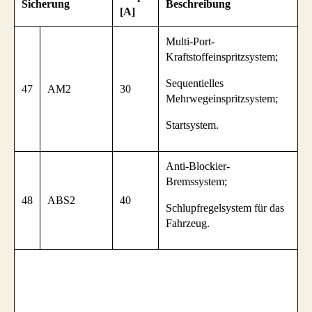
Sicherung
Beschreibung
[A]
Multi-Port-
Kraftstoffeinspritzsystem;
Sequentielles
47
AM2
30
Mehrwegeinspritzsystem;
Startsystem.
Anti-Blockier-
Bremssystem;
48
ABS2
40
Schlupfregelsystem für das
Fahrzeug.