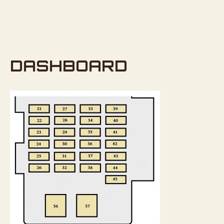
DASHBOARD