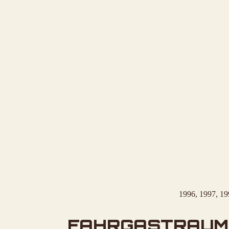
1996, 1997, 19
FAHRGASTRAUM