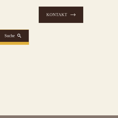
KONTAKT
Suche