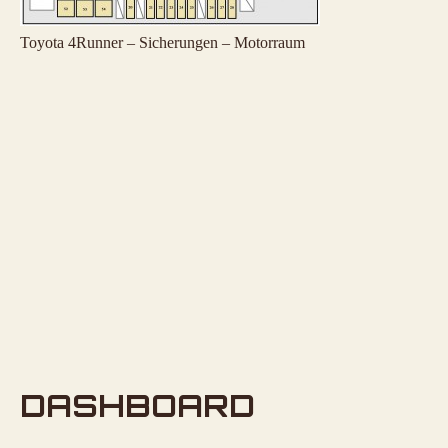
Toyota 4Runner – Sicherungen – Motorraum
DASHBOARD