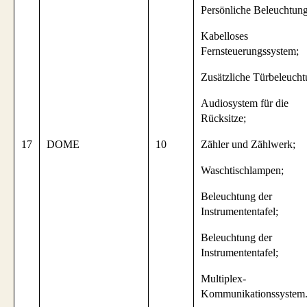
Persönliche Beleuchtung
Kabelloses
Fernsteuerungssystem;
Zusätzliche Türbeleucht
Audiosystem für die
Rücksitze;
17
DOME
10
Zähler und Zählwerk;
Waschtischlampen;
Beleuchtung der
Instrumententafel;
Beleuchtung der
Instrumententafel;
Multiplex-
Kommunikationssystem