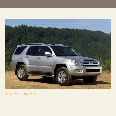
Toyota
13 Jan. 2023