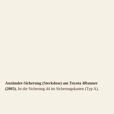
Anzünder-Sicherung (Steckdose) am Toyota 4Runner
(2003).
Ist die Sicherung 44 im Sicherungskasten (Typ A).