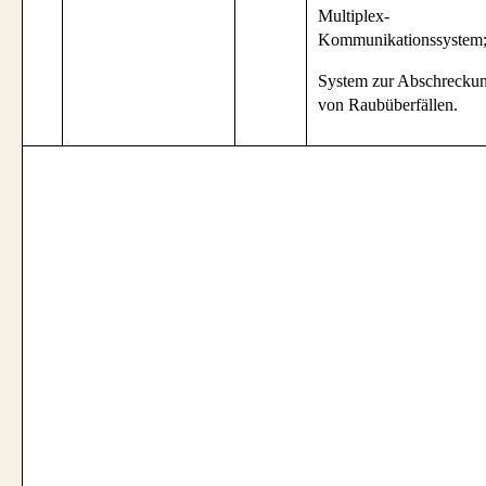
Multiplex-
Kommunikationssystem
System zur Abschrecku
von Raubüberfällen.