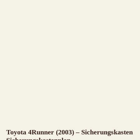
Toyota 4Runner (2003) – Sicherungskasten