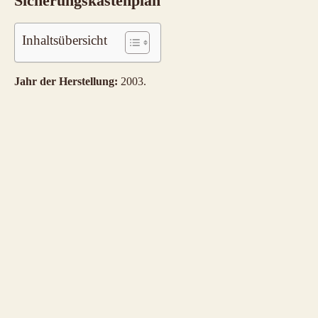
Sicherungskastenplan
Inhaltsübersicht
Jahr der Herstellung:
2003.