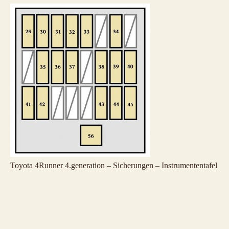
Toyota 4Runner 4.generation – Sicherungen – Instrumententafel