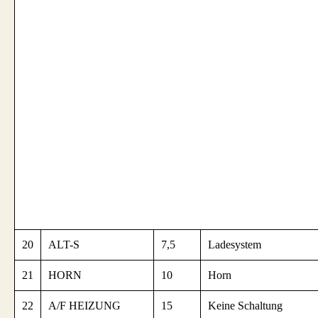
20
ALT-S
7,5
Ladesystem
21
HORN
10
Horn
22
A/F HEIZUNG
15
Keine Schaltung