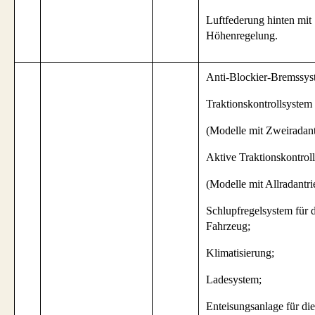
Luftfederung hinten mit
Höhenregelung.
Anti-Blockier-Bremssys
Traktionskontrollsystem
(Modelle mit Zweiradant
Aktive Traktionskontrol
(Modelle mit Allradantri
Schlupfregelsystem für 
Fahrzeug;
Klimatisierung;
Ladesystem;
Enteisungsanlage für die