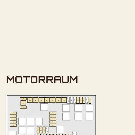
MOTORRAUM