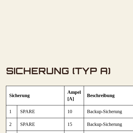
SICHERUNG (TYP A)
Ampel
Sicherung
Beschreibung
[A]
1
SPARE
10
Backup-Sicherung
2
SPARE
15
Backup-Sicherung