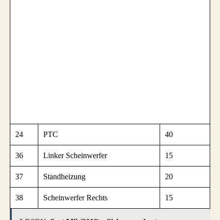
24
PTC
40
36
Linker Scheinwerfer
15
37
Standheizung
20
38
Scheinwerfer Rechts
15