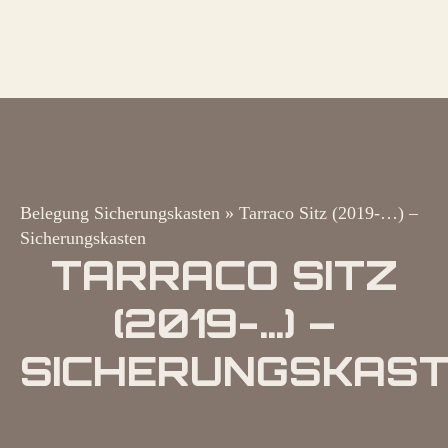
Belegung Sicherungskasten
»
Tarraco Sitz (2019-…) –
Sicherungskasten
TARRACO SITZ
(2019-…) –
SICHERUNGSKAS