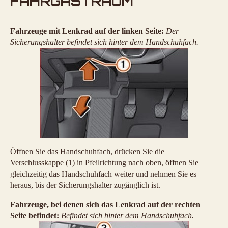
FAHRGASTRAUM
Fahrzeuge mit Lenkrad auf der linken Seite:
Der
Sicherungshalter befindet sich hinter dem Handschuhfach.
Öffnen Sie das Handschuhfach, drücken Sie die
Verschlusskappe (1) in Pfeilrichtung nach oben, öffnen Sie
gleichzeitig das Handschuhfach weiter und nehmen Sie es
heraus, bis der Sicherungshalter zugänglich ist.
Fahrzeuge, bei denen sich das Lenkrad auf der rechten
Seite befindet:
Befindet sich hinter dem Handschuhfach.