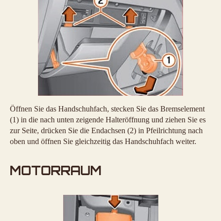
Öffnen Sie das Handschuhfach, stecken Sie das Bremselement
(1) in die nach unten zeigende Halteröffnung und ziehen Sie es
zur Seite, drücken Sie die Endachsen (2) in Pfeilrichtung nach
oben und öffnen Sie gleichzeitig das Handschuhfach weiter.
MOTORRAUM