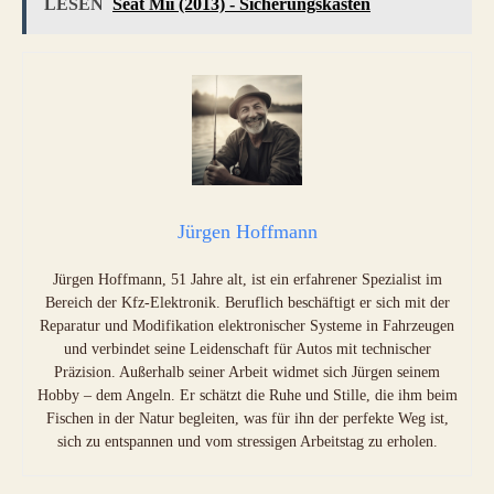
LESEN
Seat Mii (2013) - Sicherungskasten
Jürgen Hoffmann
Jürgen Hoffmann, 51 Jahre alt, ist ein erfahrener Spezialist im
Bereich der Kfz-Elektronik. Beruflich beschäftigt er sich mit der
Reparatur und Modifikation elektronischer Systeme in Fahrzeugen
und verbindet seine Leidenschaft für Autos mit technischer
Präzision. Außerhalb seiner Arbeit widmet sich Jürgen seinem
Hobby – dem Angeln. Er schätzt die Ruhe und Stille, die ihm beim
Fischen in der Natur begleiten, was für ihn der perfekte Weg ist,
sich zu entspannen und vom stressigen Arbeitstag zu erholen.