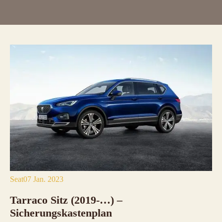
Seat
07 Jan. 2023
Tarraco Sitz (2019-…) –
Sicherungskastenplan