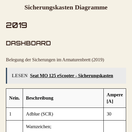
Sicherungskasten Diagramme
2019
DASHBOARD
Belegung der Sicherungen im Armaturenbrett (2019)
LESEN
Seat MO 125 eScooter - Sicherungskasten
Ampere
Nein.
Beschreibung
[A]
1
Adblue (SCR)
30
Warnzeichen;