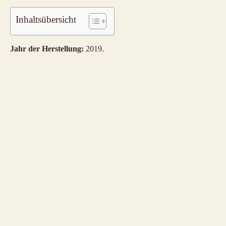
Inhaltsübersicht
Jahr der Herstellung:
2019.