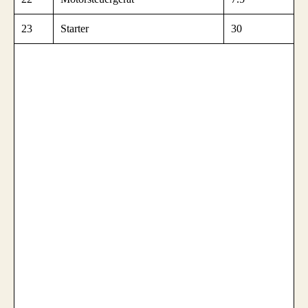
23
Starter
30