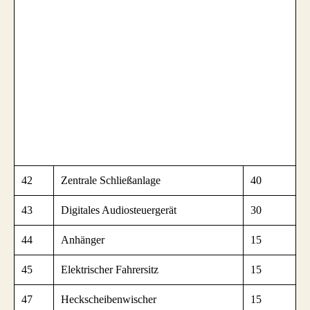
42
Zentrale Schließanlage
40
43
Digitales Audiosteuergerät
30
44
Anhänger
15
45
Elektrischer Fahrersitz
15
47
Heckscheibenwischer
15