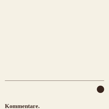
Kommentare.