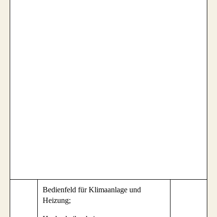
Bedienfeld für Klimaanlage und
Heizung;