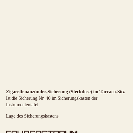
Zigarettenanzünder-Sicherung (Steckdose) im Tarraco-Sitz
Ist die Sicherung Nr. 40 im Sicherungskasten der
Instrumententafel.
Lage des Sicherungskastens