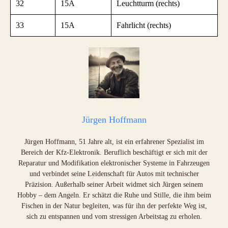
32
15A
Leuchtturm (rechts)
33
15A
Fahrlicht (rechts)
Jürgen Hoffmann
Jürgen Hoffmann, 51 Jahre alt, ist ein erfahrener Spezialist im
Bereich der Kfz-Elektronik. Beruflich beschäftigt er sich mit der
Reparatur und Modifikation elektronischer Systeme in Fahrzeugen
und verbindet seine Leidenschaft für Autos mit technischer
Präzision. Außerhalb seiner Arbeit widmet sich Jürgen seinem
Hobby – dem Angeln. Er schätzt die Ruhe und Stille, die ihm beim
Fischen in der Natur begleiten, was für ihn der perfekte Weg ist,
sich zu entspannen und vom stressigen Arbeitstag zu erholen.