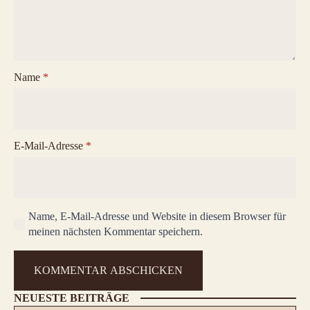
Name
*
E-Mail-Adresse
*
Name, E-Mail-Adresse und Website in diesem Browser für
meinen nächsten Kommentar speichern.
NEUESTE BEITRÄGE