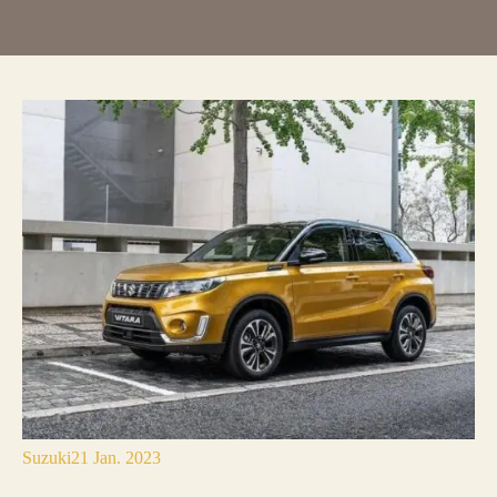
Suzuki
21 Jan. 2023