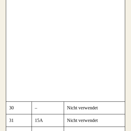
30
–
Nicht verwendet
31
15A
Nicht verwendet