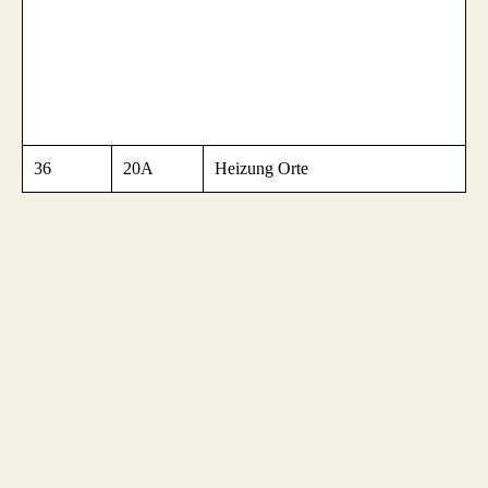
36
20A
Heizung
Orte