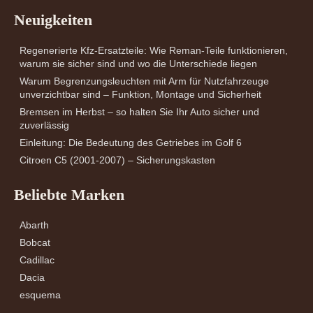
Neuigkeiten
Regenerierte Kfz-Ersatzteile: Wie Reman-Teile funktionieren,
warum sie sicher sind und wo die Unterschiede liegen
Warum Begrenzungsleuchten mit Arm für Nutzfahrzeuge
unverzichtbar sind – Funktion, Montage und Sicherheit
Bremsen im Herbst – so halten Sie Ihr Auto sicher und
zuverlässig
Einleitung: Die Bedeutung des Getriebes im Golf 6
Citroen C5 (2001-2007) – Sicherungskasten
Beliebte Marken
Abarth
Bobcat
Cadillac
Dacia
esquema