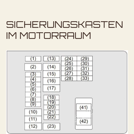
SICHERUNGSKASTEN
IM MOTORRAUM