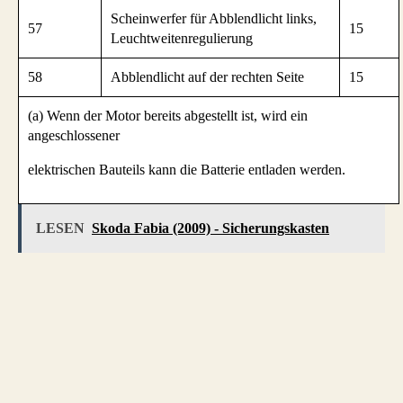
Scheinwerfer für Abblendlicht links,
57
15
Leuchtweitenregulierung
58
Abblendlicht auf der rechten Seite
15
(a) Wenn der Motor bereits abgestellt ist, wird ein
angeschlossener
elektrischen Bauteils kann die Batterie entladen werden.
LESEN
Skoda Fabia (2009) - Sicherungskasten