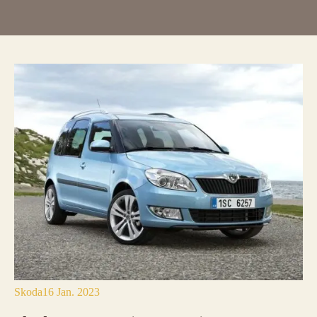
Skoda
16 Jan. 2023