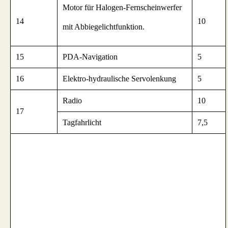
Motor für Halogen-Fernscheinwerfer
14
10
mit Abbiegelichtfunktion.
15
PDA-Navigation
5
16
Elektro-hydraulische Servolenkung
5
Radio
10
17
Tagfahrlicht
7,5