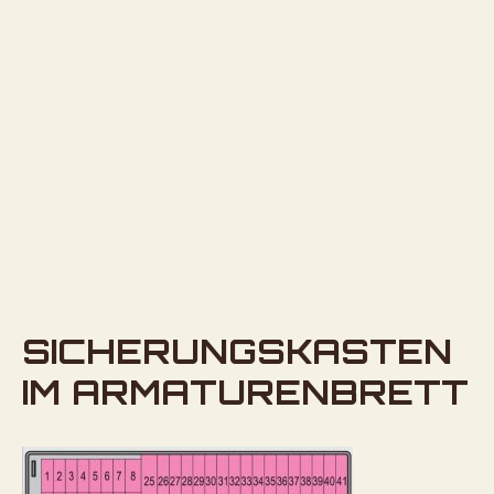
SICHERUNGSKASTEN
IM ARMATURENBRETT