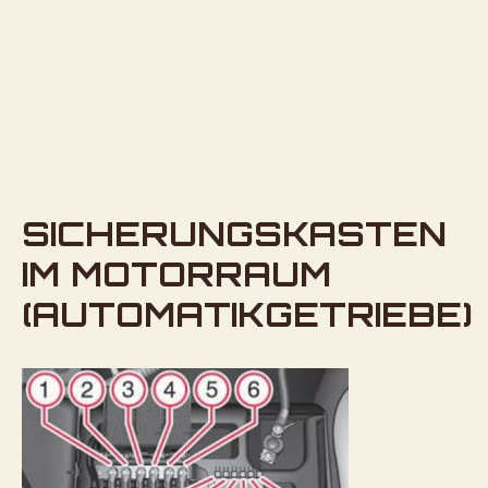
SICHERUNGSKASTEN
IM MOTORRAUM
(AUTOMATIKGETRIEBE)