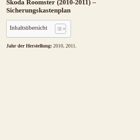
Skoda Roomster (2010-2011) –
Sicherungskastenplan
Inhaltsübersicht
Jahr der Herstellung:
2010, 2011.