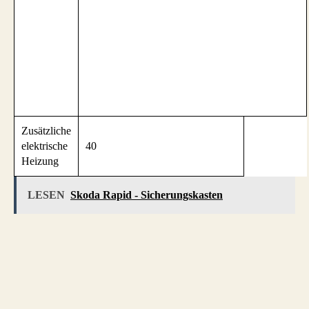
Zusätzliche
elektrische
40
Heizung
LESEN
Skoda Rapid - Sicherungskasten