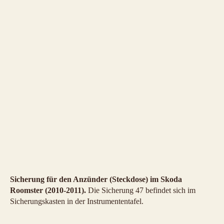
Sicherung für den Anzünder (Steckdose) im Skoda
Roomster (2010-2011).
Die Sicherung 47 befindet sich im
Sicherungskasten in der Instrumententafel.