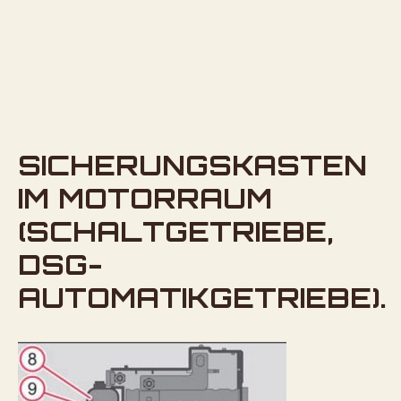
SICHERUNGSKASTEN
IM MOTORRAUM
(SCHALTGETRIEBE,
DSG-
AUTOMATIKGETRIEBE).