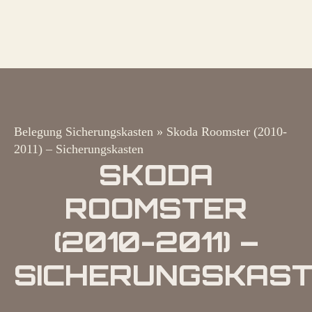
Belegung Sicherungskasten
»
Skoda Roomster (2010-
2011) – Sicherungskasten
SKODA
ROOMSTER
(2010-2011) –
SICHERUNGSKAS