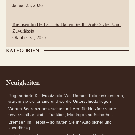
Januar 23, 2026
Bremsen Im Herbst – So Halten Sie Ihr Auto Sicher Und
Zuverlässig
Oktober 31, 2025
KATEGORIEN
Neuigkeiten
Regenerierte Kfz-Ersatzteile: Wie Reman-Teile funktionieren,
warum sie sicher sind und wo die Unterschiede liegen
Warum Begrenzungsleuchten mit Arm für Nutzfahrzeuge
unverzichtbar sind – Funktion, Montage und Sicherheit
Bremsen im Herbst – so halten Sie Ihr Auto sicher und
zuverlässig