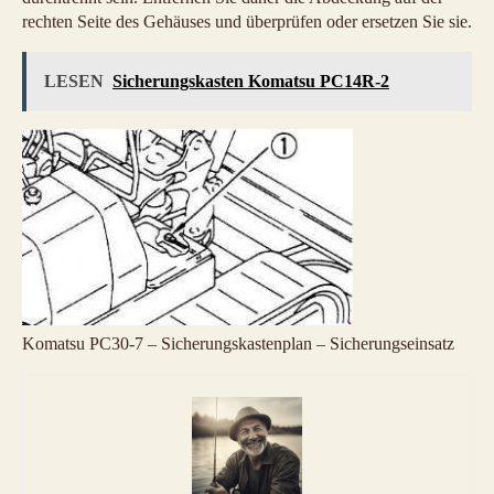
rechten Seite des Gehäuses und überprüfen oder ersetzen Sie sie.
LESEN
Sicherungskasten Komatsu PC14R-2
Komatsu PC30-7 – Sicherungskastenplan – Sicherungseinsatz