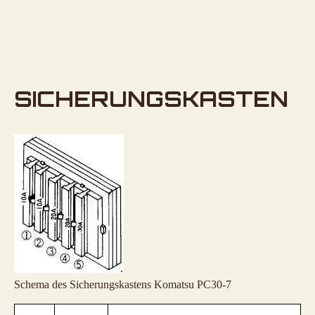
SICHERUNGSKASTEN
Schema des Sicherungskastens Komatsu PC30-7