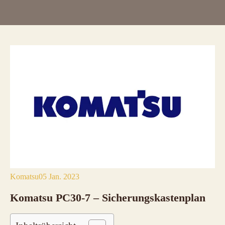
Komatsu
05 Jan. 2023
Komatsu PC30-7 – Sicherungskastenplan