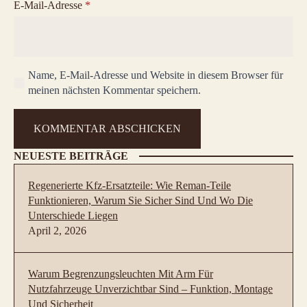
E-Mail-Adresse
*
Name, E-Mail-Adresse und Website in diesem Browser für
meinen nächsten Kommentar speichern.
NEUESTE BEITRÄGE
Regenerierte Kfz-Ersatzteile: Wie Reman-Teile
Funktionieren, Warum Sie Sicher Sind Und Wo Die
Unterschiede Liegen
April 2, 2026
Warum Begrenzungsleuchten Mit Arm Für
Nutzfahrzeuge Unverzichtbar Sind – Funktion, Montage
Und Sicherheit