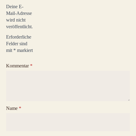
Deine E-
Mail-Adresse
wird nicht
veröffentlicht.
Erforderliche
Felder sind
mit
*
markiert
Kommentar
*
Name
*