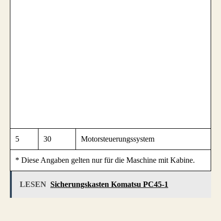
5
30
Motorsteuerungssystem
* Diese Angaben gelten nur für die Maschine mit Kabine.
LESEN
Sicherungskasten Komatsu PC45-1