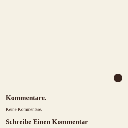
Kommentare.
Keine Kommentare.
Schreibe Einen Kommentar