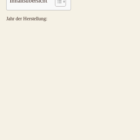
Inhaltsübersicht
Jahr der Herstellung: