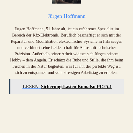
Jürgen Hoffmann
Jürgen Hoffmann, 51 Jahre alt, ist ein erfahrener Spezialist im
Bereich der Kfz-Elektronik. Beruflich beschäftigt er sich mit der
Reparatur und Modifikation elektronischer Systeme in Fahrzeugen
und verbindet seine Leidenschaft für Autos mit technischer
Präzision. Außerhalb seiner Arbeit widmet sich Jürgen seinem
Hobby – dem Angeln. Er schätzt die Ruhe und Stille, die ihm beim
Fischen in der Natur begleiten, was für ihn der perfekte Weg ist,
sich zu entspannen und vom stressigen Arbeitstag zu erholen.
LESEN
Sicherungskasten Komatsu PC25-1