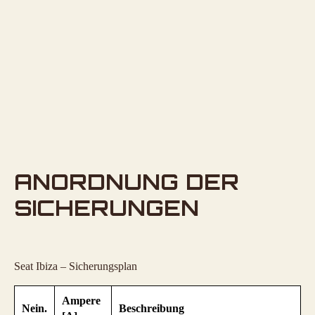
ANORDNUNG DER
SICHERUNGEN
Seat Ibiza – Sicherungsplan
Ampere
Nein.
Beschreibung