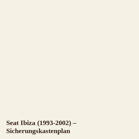
Seat Ibiza (1993-2002) –
Sicherungskastenplan