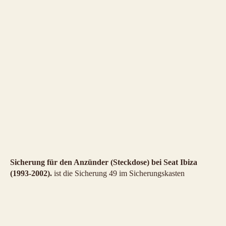
Sicherung für den Anzünder (Steckdose) bei Seat Ibiza
(1993-2002).
ist die Sicherung 49 im Sicherungskasten