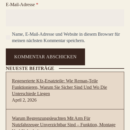
E-Mail-Adresse
*
Name, E-Mail-Adresse und Website in diesem Browser für
meinen nächsten Kommentar speichern.
NEUESTE BEITRÄGE
Regenerierte Kfz-Ersatzteile: Wie Reman-Teile
Funktionieren, Warum Sie Sicher Sind Und Wo Die
Unterschiede Liegen
April 2, 2026
Warum Begrenzungsleuchten Mit Arm Für
Nutzfahrzeuge Unverzichtbar Sind – Funktion, Montage