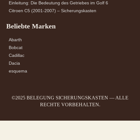
Einleitung: Die Bedeutung des Getriebes im Golf 6
Citroen C5 (2001-2007) – Sicherungskasten
Beliebte Marken
Abarth
Bobcat
Cadillac
Dacia
esquema
©2025 BELEGUNG SICHERUNGSKASTEN — ALLE
RECHTE VORBEHALTEN.