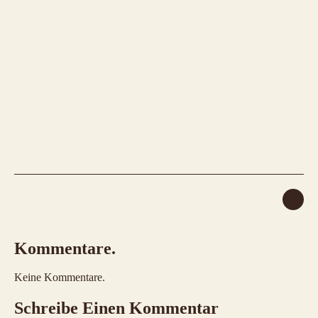
Kommentare.
Keine Kommentare.
Schreibe Einen Kommentar