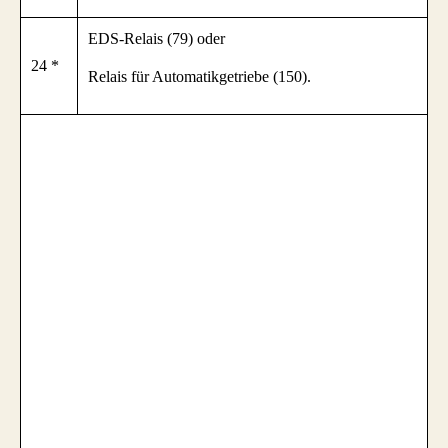
EDS-Relais (79) oder
24 *
Relais für Automatikgetriebe (150).