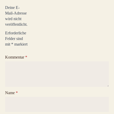
Deine E-
Mail-Adresse
wird nicht
veröffentlicht.
Erforderliche
Felder sind
mit
*
markiert
Kommentar
*
Name
*