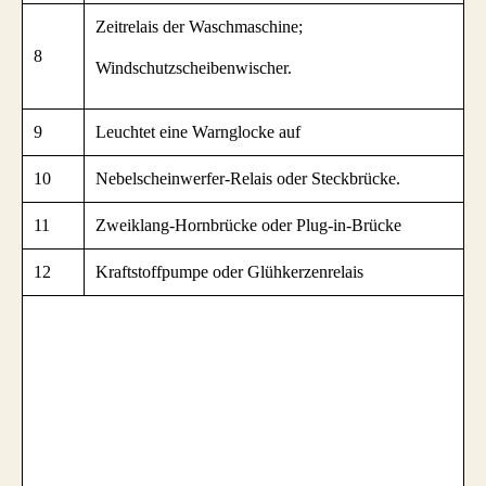
Zeitrelais der Waschmaschine;
8
Windschutzscheibenwischer.
9
Leuchtet eine Warnglocke auf
10
Nebelscheinwerfer-Relais oder Steckbrücke.
11
Zweiklang-Hornbrücke oder Plug-in-Brücke
12
Kraftstoffpumpe oder Glühkerzenrelais