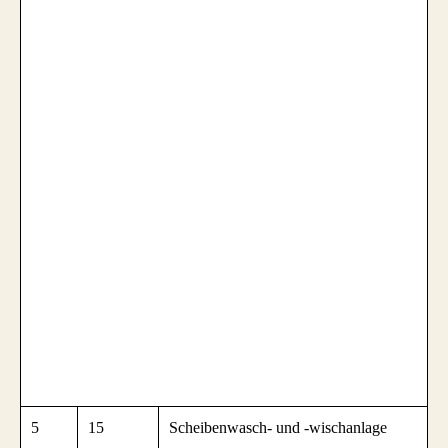
5
15
Scheibenwasch- und -wischanlage