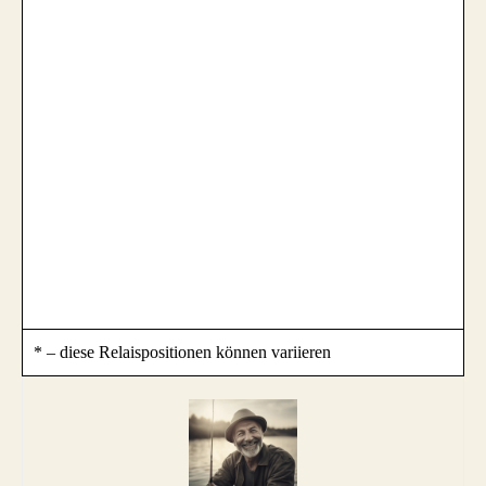
* – diese Relaispositionen können variieren