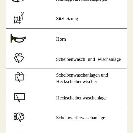
Sitzheizung
Horn
Scheibenwasch- und -wischanlage
Scheibenwaschanlagen und
Heckscheibenwischer
Heckscheibenwaschanlage
Scheinwerferwaschanlage