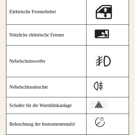
Elektrische Fensterheber
Nützliche elektrische Fenster
Nebelscheinwerfer
Nebelschlussleuchte
Schalter für die Warnblinkanlage
Beleuchtung der Instrumententafel