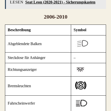
LESEN
Seat Leon (2020-2021) - Sicherungskasten
2006-2010
Beschreibung
Symbol
Abgeblendete Balken
Steckdose für Anhänger
–
Richtungsanzeiger
Bremsleuchten
Fahrscheinwerfer