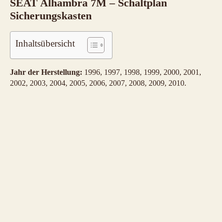
SEAT Alhambra 7M – Schaltplan
Sicherungskasten
Inhaltsübersicht
Jahr der Herstellung:
1996, 1997, 1998, 1999, 2000, 2001,
2002, 2003, 2004, 2005, 2006, 2007, 2008, 2009, 2010.