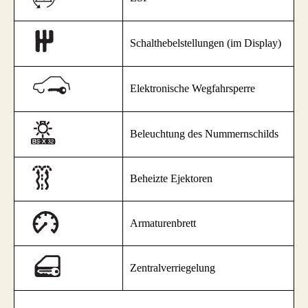
Schalthebelstellungen (im Display)
Elektronische Wegfahrsperre
Beleuchtung des Nummernschilds
Beheizte Ejektoren
Armaturenbrett
Zentralverriegelung