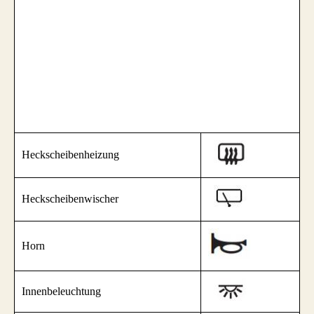
Heckscheibenheizung
Heckscheibenwischer
Horn
Innenbeleuchtung