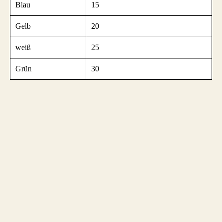
Blau
15
Gelb
20
weiß
25
Grün
30