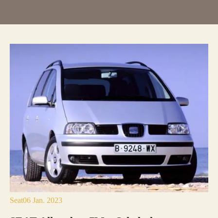
Seat
06 Jan. 2023