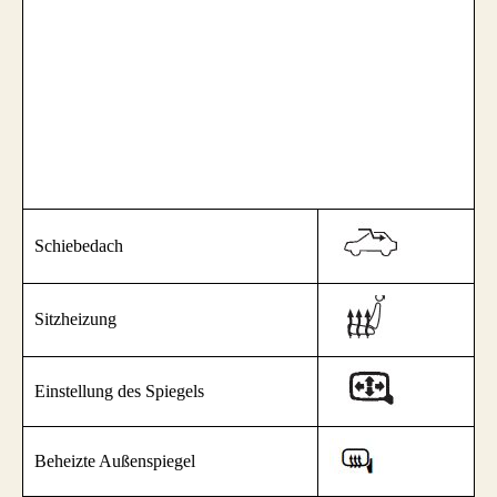
Schiebedach
Sitzheizung
Einstellung des Spiegels
Beheizte Außenspiegel