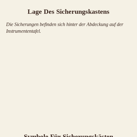
Lage Des Sicherungskastens
Die Sicherungen befinden sich hinter der Abdeckung auf der
Instrumententafel.
Symbole Für Sicherungskästen