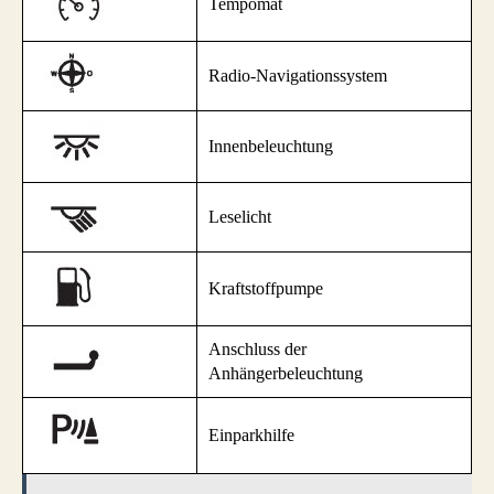
Tempomat
Radio-Navigationssystem
Innenbeleuchtung
Leselicht
Kraftstoffpumpe
Anschluss der
Anhängerbeleuchtung
Einparkhilfe