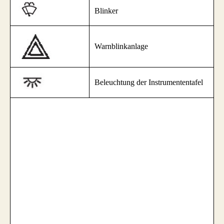
Blinker
Warnblinkanlage
Beleuchtung der Instrumententafel