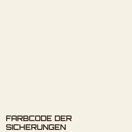
FARBCODE DER
SICHERUNGEN