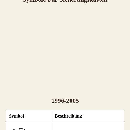
1996-2005
Symbol
Beschreibung