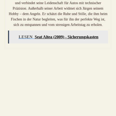
und verbindet seine Leidenschaft für Autos mit technischer
Präzision. Außerhalb seiner Arbeit widmet sich Jürgen seinem
Hobby – dem Angeln. Er schätzt die Ruhe und Stille, die ihm beim
Fischen in der Natur begleiten, was für ihn der perfekte Weg ist,
sich zu entspannen und vom stressigen Arbeitstag zu erholen.
LESEN
Seat Altea (2009) - Sicherungskasten