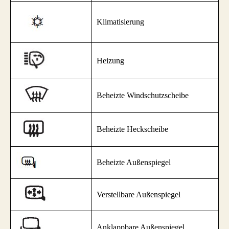
Klimatisierung
Heizung
Beheizte Windschutzscheibe
Beheizte Heckscheibe
Beheizte Außenspiegel
Verstellbare Außenspiegel
Anklappbare Außenspiegel