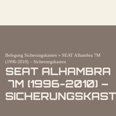
Belegung Sicherungskasten
»
SEAT Alhambra 7M
(1996-2010) – Sicherungskasten
SEAT ALHAMBRA
7M (1996-2010) –
SICHERUNGSKAS