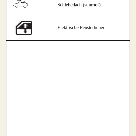
Schiebedach (sunroof)
Elektrische Fensterheber