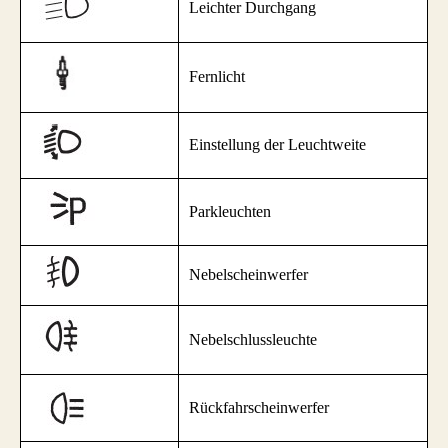
Leichter Durchgang
Fernlicht
Einstellung der Leuchtweite
Parkleuchten
Nebelscheinwerfer
Nebelschlussleuchte
Rückfahrscheinwerfer