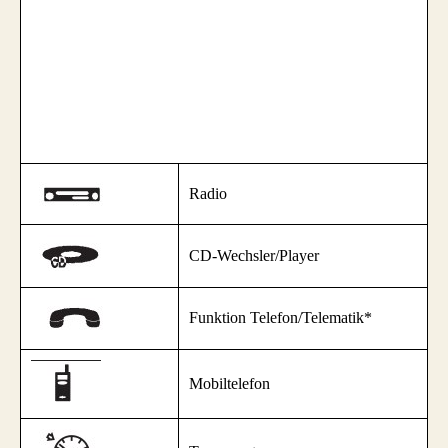
Radio
CD-Wechsler/Player
Funktion Telefon/Telematik*
Mobiltelefon