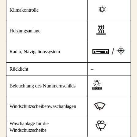
Klimakontrolle
Heizungsanlage
Radio, Navigationssystem
Rücklicht
–
Beleuchtung des Nummernschilds
Windschutzscheibenwaschanlagen
Waschanlage für die
Windschutzscheibe