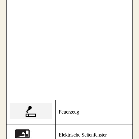
Feuerzeug
Elektrische Seitenfenster