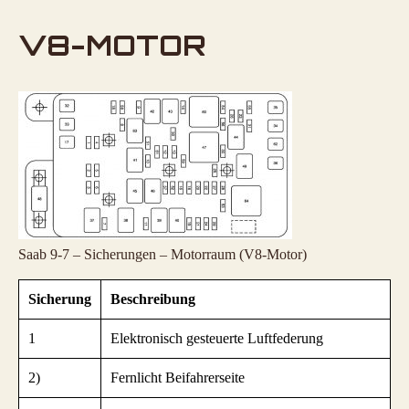
V8-MOTOR
Saab 9-7 – Sicherungen – Motorraum (V8-Motor)
Sicherung
Beschreibung
1
Elektronisch gesteuerte Luftfederung
2)
Fernlicht Beifahrerseite