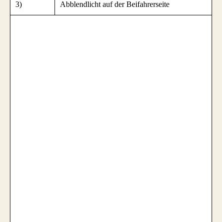
3)
Abblendlicht auf der Beifahrerseite