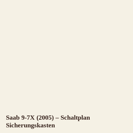
Saab 9-7X (2005) – Schaltplan
Sicherungskasten