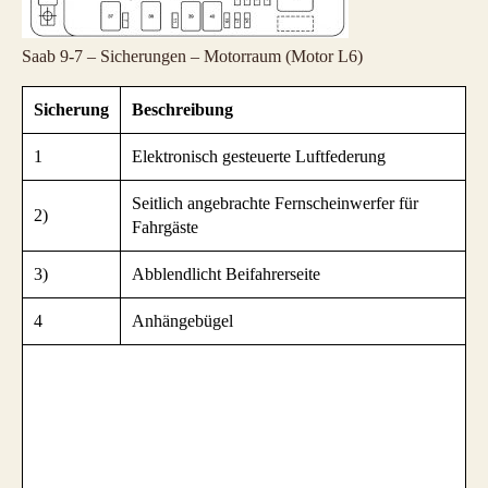
Saab 9-7 – Sicherungen – Motorraum (Motor L6)
Sicherung
Beschreibung
1
Elektronisch gesteuerte Luftfederung
Seitlich angebrachte Fernscheinwerfer für
2)
Fahrgäste
3)
Abblendlicht Beifahrerseite
4
Anhängebügel