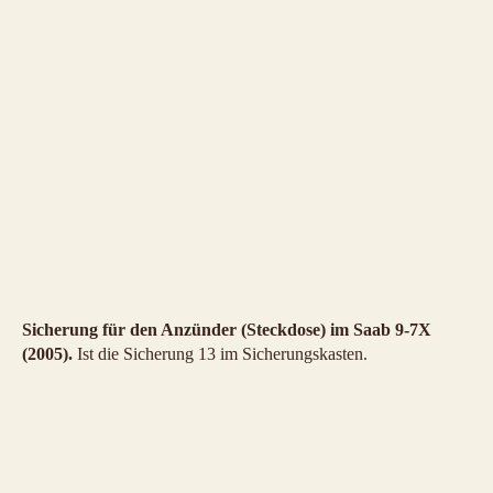
Sicherung für den Anzünder (Steckdose) im Saab 9-7X
(2005).
Ist die Sicherung 13 im Sicherungskasten.