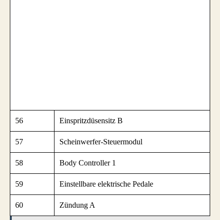
56
Einspritzdüsensitz B
57
Scheinwerfer-Steuermodul
58
Body Controller 1
59
Einstellbare elektrische Pedale
60
Zündung A