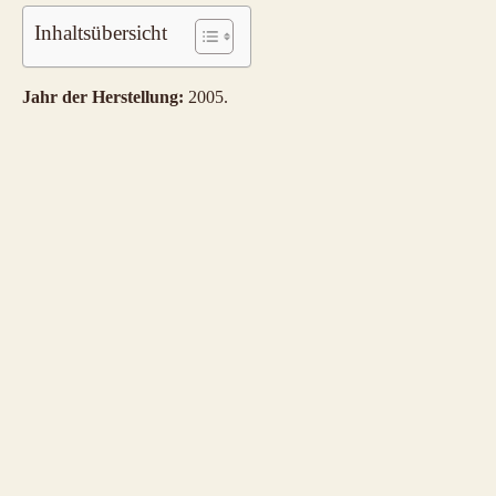
Inhaltsübersicht
Jahr der Herstellung:
2005.