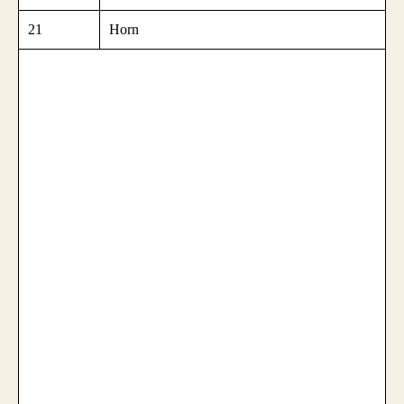
21
Horn