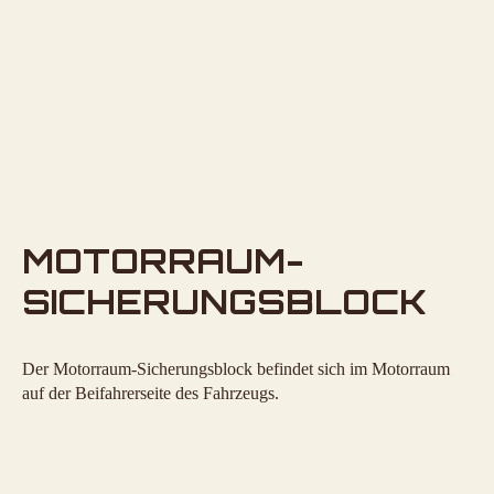
MOTORRAUM-
SICHERUNGSBLOCK
Der Motorraum-Sicherungsblock befindet sich im Motorraum
auf der Beifahrerseite des Fahrzeugs.