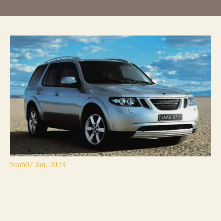
Saab
07 Jan. 2023