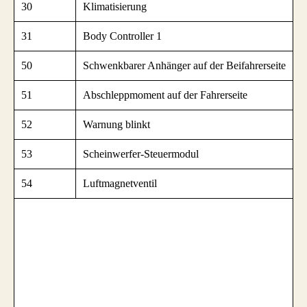
30
Klimatisierung
31
Body Controller 1
50
Schwenkbarer Anhänger auf der Beifahrerseite
51
Abschleppmoment auf der Fahrerseite
52
Warnung blinkt
53
Scheinwerfer-Steuermodul
54
Luftmagnetventil