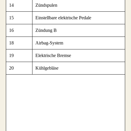
14
Zündspulen
15
Einstellbare elektrische Pedale
16
Zündung B
18
Airbag-System
19
Elektrische Bremse
20
Kühlgebläse