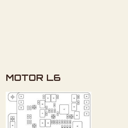
MOTOR L6