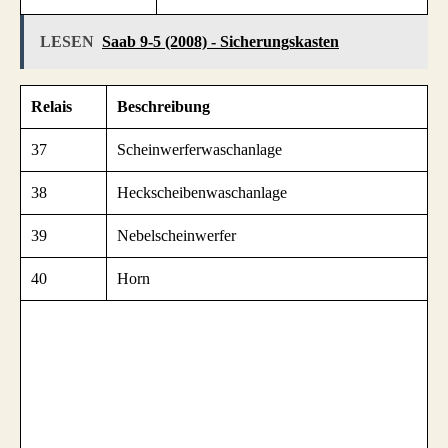
LESEN
Saab 9-5 (2008) - Sicherungskasten
Relais
Beschreibung
37
Scheinwerferwaschanlage
38
Heckscheibenwaschanlage
39
Nebelscheinwerfer
40
Horn