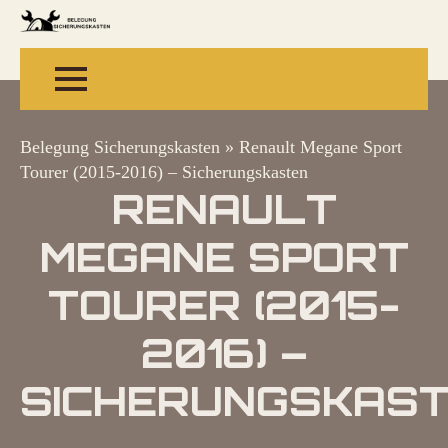
Belegung Sicherungskasten
»
Renault Megane Sport
Tourer (2015-2016) – Sicherungskasten
RENAULT
MEGANE SPORT
TOURER (2015-
2016) –
SICHERUNGSKAS