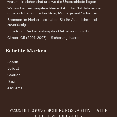
warum sie sicher sind und wo die Unterschiede liegen
Warum Begrenzungsleuchten mit Arm für Nutzfahrzeuge
unverzichtbar sind – Funktion, Montage und Sicherheit
Bremsen im Herbst – so halten Sie Ihr Auto sicher und
zuverlässig
Einleitung: Die Bedeutung des Getriebes im Golf 6
Citroen C5 (2001-2007) – Sicherungskasten
Beliebte Marken
Abarth
Bobcat
Cadillac
Dacia
esquema
©2025 BELEGUNG SICHERUNGSKASTEN — ALLE
RECHTE VORBEHALTEN.