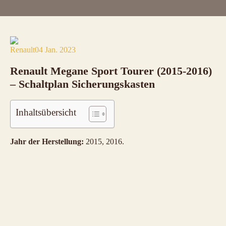
Renault
04 Jan. 2023
Renault Megane Sport Tourer (2015-2016)
– Schaltplan Sicherungskasten
Inhaltsübersicht
Jahr der Herstellung:
2015, 2016.