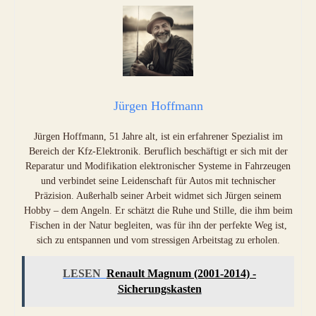
Jürgen Hoffmann
Jürgen Hoffmann, 51 Jahre alt, ist ein erfahrener Spezialist im
Bereich der Kfz-Elektronik. Beruflich beschäftigt er sich mit der
Reparatur und Modifikation elektronischer Systeme in Fahrzeugen
und verbindet seine Leidenschaft für Autos mit technischer
Präzision. Außerhalb seiner Arbeit widmet sich Jürgen seinem
Hobby – dem Angeln. Er schätzt die Ruhe und Stille, die ihm beim
Fischen in der Natur begleiten, was für ihn der perfekte Weg ist,
sich zu entspannen und vom stressigen Arbeitstag zu erholen.
LESEN
Renault Magnum (2001-2014) -
Sicherungskasten