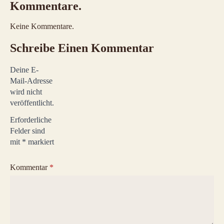
Kommentare.
Keine Kommentare.
Schreibe Einen Kommentar
Deine E-
Mail-Adresse
wird nicht
veröffentlicht.
Erforderliche
Felder sind
mit
*
markiert
Kommentar
*