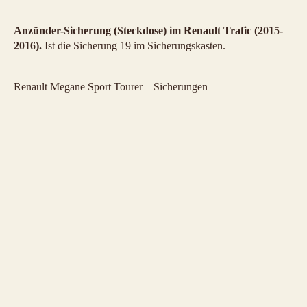
Anzünder-Sicherung (Steckdose) im Renault Trafic (2015-
2016).
Ist die Sicherung 19 im Sicherungskasten.
Renault Megane Sport Tourer – Sicherungen