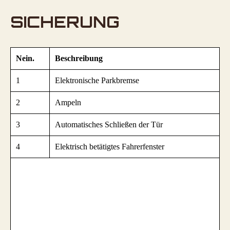
SICHERUNG
Nein.
Beschreibung
1
Elektronische Parkbremse
2
Ampeln
3
Automatisches Schließen der Tür
4
Elektrisch betätigtes Fahrerfenster