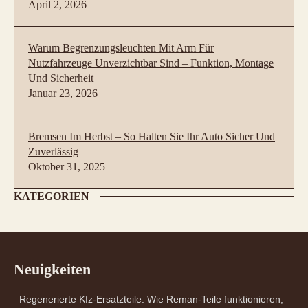
April 2, 2026
Warum Begrenzungsleuchten Mit Arm Für
Nutzfahrzeuge Unverzichtbar Sind – Funktion, Montage
Und Sicherheit
Januar 23, 2026
Bremsen Im Herbst – So Halten Sie Ihr Auto Sicher Und
Zuverlässig
Oktober 31, 2025
KATEGORIEN
Neuigkeiten
Regenerierte Kfz-Ersatzteile: Wie Reman-Teile funktionieren,