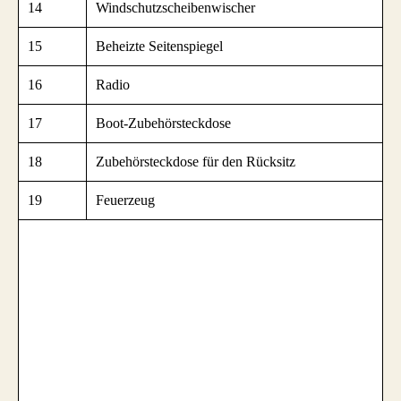
14
Windschutzscheibenwischer
15
Beheizte Seitenspiegel
16
Radio
17
Boot-Zubehörsteckdose
18
Zubehörsteckdose für den Rücksitz
19
Feuerzeug