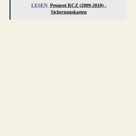
LESEN
Peugeot RCZ (2009-2010) -
Sicherungskasten