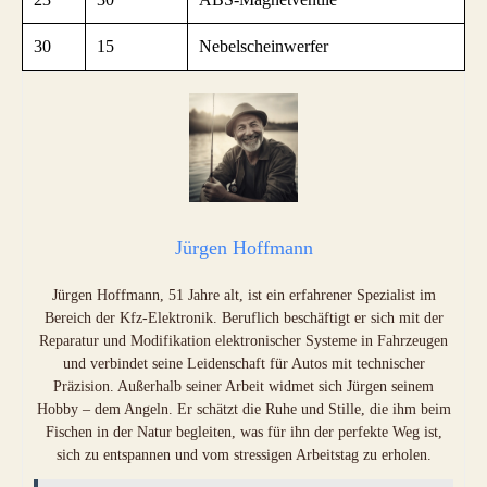
30
15
Nebelscheinwerfer
Jürgen Hoffmann
Jürgen Hoffmann, 51 Jahre alt, ist ein erfahrener Spezialist im
Bereich der Kfz-Elektronik. Beruflich beschäftigt er sich mit der
Reparatur und Modifikation elektronischer Systeme in Fahrzeugen
und verbindet seine Leidenschaft für Autos mit technischer
Präzision. Außerhalb seiner Arbeit widmet sich Jürgen seinem
Hobby – dem Angeln. Er schätzt die Ruhe und Stille, die ihm beim
Fischen in der Natur begleiten, was für ihn der perfekte Weg ist,
sich zu entspannen und vom stressigen Arbeitstag zu erholen.