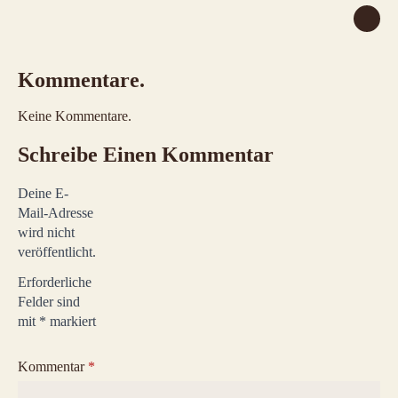
Kommentare.
Keine Kommentare.
Schreibe Einen Kommentar
Deine E-
Mail-Adresse
wird nicht
veröffentlicht.
Erforderliche
Felder sind
mit
*
markiert
Kommentar
*