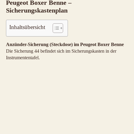
Peugeot Boxer Benne –
Sicherungskastenplan
Inhaltsübersicht
Anzünder-Sicherung (Steckdose) im Peugeot Boxer Benne
Die Sicherung 44 befindet sich im Sicherungskasten in der
Instrumententafel.