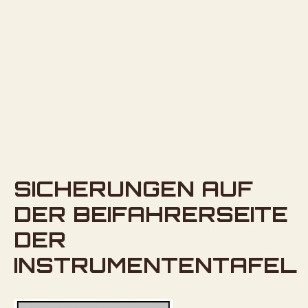
SICHERUNGEN AUF
DER BEIFAHRERSEITE
DER
INSTRUMENTENTAFEL