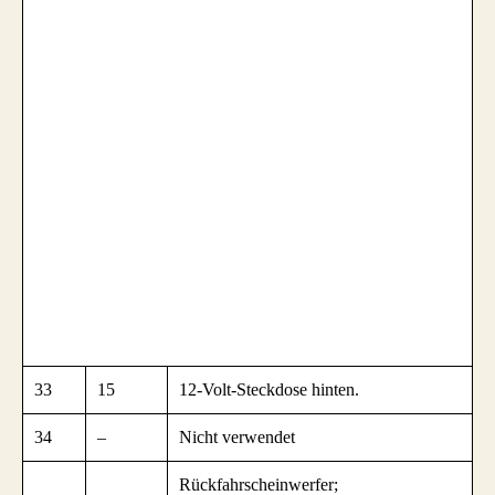
33
15
12-Volt-Steckdose hinten.
34
–
Nicht verwendet
Rückfahrscheinwerfer;