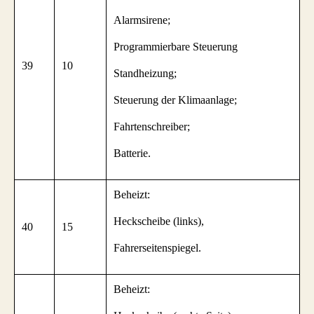
Alarmsirene;
Programmierbare Steuerung
39
10
Standheizung;
Steuerung der Klimaanlage;
Fahrtenschreiber;
Batterie.
Beheizt:
Heckscheibe (links),
40
15
Fahrerseitenspiegel.
Beheizt: