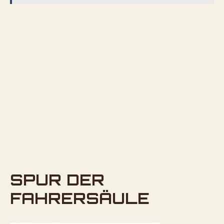
SPUR DER
FAHRERSÄULE