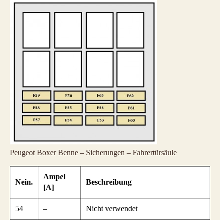
Peugeot Boxer Benne – Sicherungen – Fahrertürsäule
Ampel
Nein.
Beschreibung
[A]
54
–
Nicht verwendet