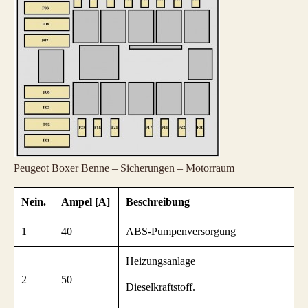
Peugeot Boxer Benne – Sicherungen – Motorraum
Nein.
Ampel [A]
Beschreibung
1
40
ABS-Pumpenversorgung
Heizungsanlage
2
50
Dieselkraftstoff.