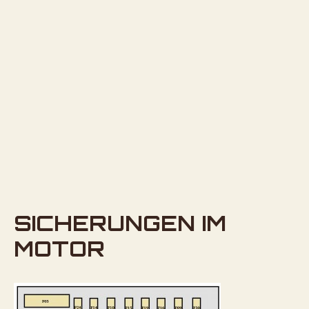
SICHERUNGEN IM
MOTOR