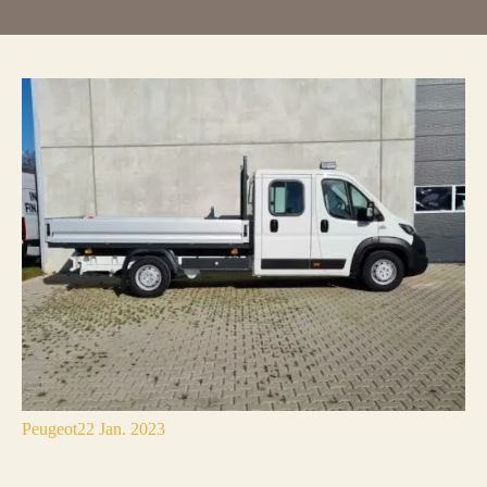
Peugeot
22 Jan. 2023