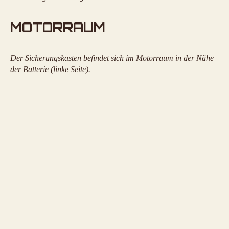
MOTORRAUM
Der Sicherungskasten befindet sich im Motorraum in der Nähe
der Batterie (linke Seite).