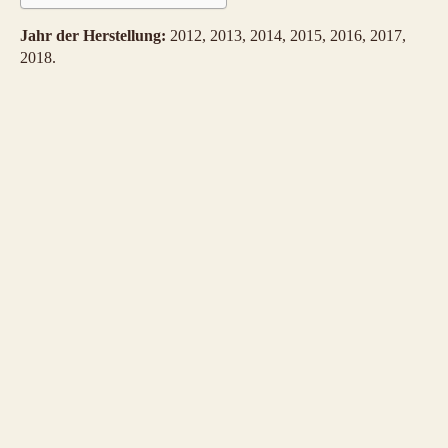
Jahr der Herstellung:
2012, 2013, 2014, 2015, 2016, 2017,
2018.