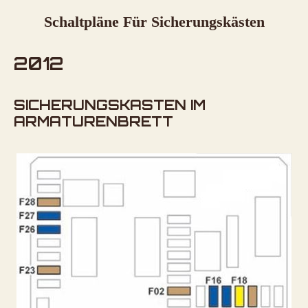
Schaltpläne Für Sicherungskästen
2012
SICHERUNGSKASTEN IM
ARMATURENBRETT