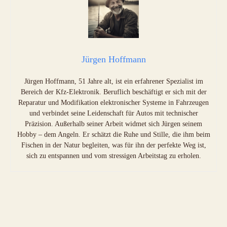
Jürgen Hoffmann
Jürgen Hoffmann, 51 Jahre alt, ist ein erfahrener Spezialist im
Bereich der Kfz-Elektronik. Beruflich beschäftigt er sich mit der
Reparatur und Modifikation elektronischer Systeme in Fahrzeugen
und verbindet seine Leidenschaft für Autos mit technischer
Präzision. Außerhalb seiner Arbeit widmet sich Jürgen seinem
Hobby – dem Angeln. Er schätzt die Ruhe und Stille, die ihm beim
Fischen in der Natur begleiten, was für ihn der perfekte Weg ist,
sich zu entspannen und vom stressigen Arbeitstag zu erholen.