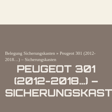
Belegung Sicherungskasten
»
Peugeot 301 (2012-
2018…) – Sicherungskasten
PEUGEOT 301
(2012-2018…) –
SICHERUNGSKAS