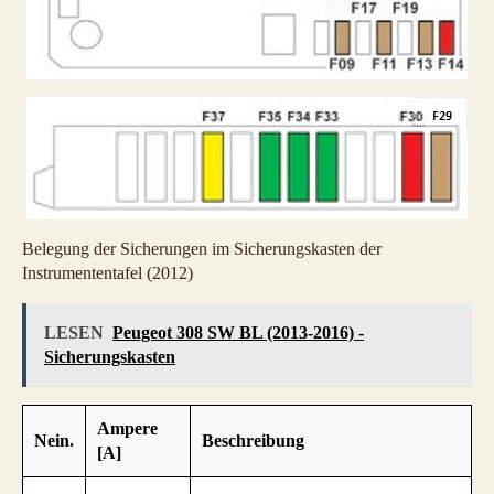
Belegung der Sicherungen im Sicherungskasten der
Instrumententafel (2012)
LESEN
Peugeot 308 SW BL (2013-2016) -
Sicherungskasten
Ampere
Nein.
Beschreibung
[A]