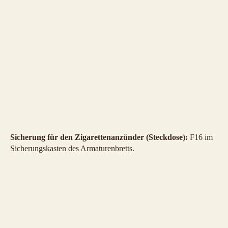
Sicherung für den Zigarettenanzünder (Steckdose):
F16 im
Sicherungskasten des Armaturenbretts.