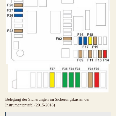
Belegung der Sicherungen im Sicherungskasten der
Instrumententafel (2015-2018)