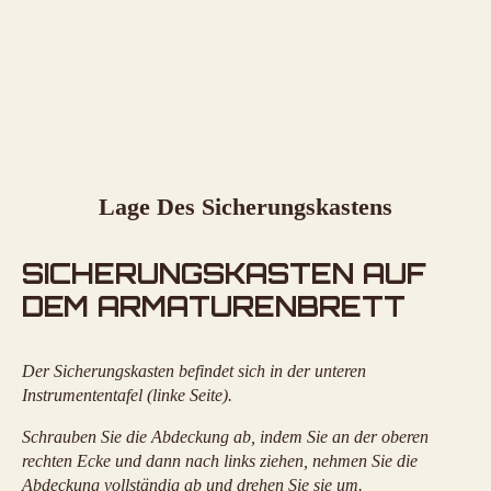
Lage Des Sicherungskastens
SICHERUNGSKASTEN AUF
DEM ARMATURENBRETT
Der Sicherungskasten befindet sich in der unteren
Instrumententafel (linke Seite).
Schrauben Sie die Abdeckung ab, indem Sie an der oberen
rechten Ecke und dann nach links ziehen, nehmen Sie die
Abdeckung vollständig ab und drehen Sie sie um.