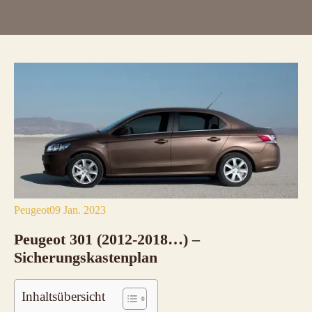
Peugeot
09 Jan. 2023
Peugeot 301 (2012-2018…)
–
Sicherungskastenplan
Inhaltsübersicht