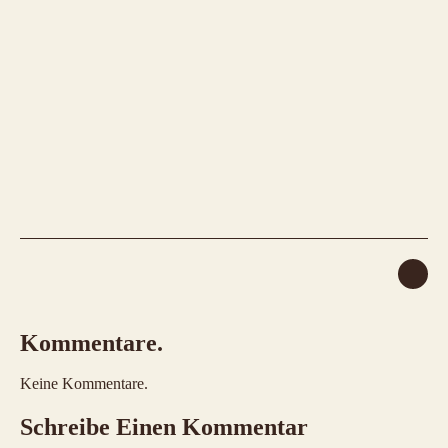
Kommentare.
Keine Kommentare.
Schreibe Einen Kommentar