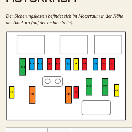
Der Sicherungskasten befindet sich im Motorraum in der Nähe
der AkuAora (auf der rechten Seite).