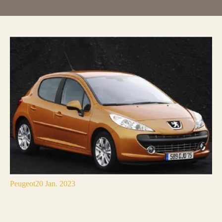
Peugeot
20 Jan. 2023