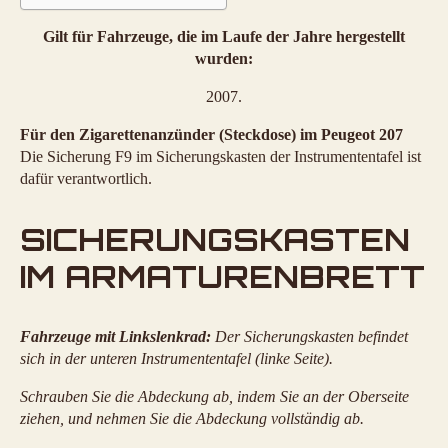
Gilt für Fahrzeuge, die im Laufe der Jahre hergestellt
wurden:
2007.
Für den Zigarettenanzünder (Steckdose) im Peugeot 207
Die Sicherung F9 im Sicherungskasten der Instrumententafel ist
dafür verantwortlich.
SICHERUNGSKASTEN
IM ARMATURENBRETT
Fahrzeuge mit Linkslenkrad:
Der Sicherungskasten befindet
sich in der unteren Instrumententafel (linke Seite).
Schrauben Sie die Abdeckung ab, indem Sie an der Oberseite
ziehen, und nehmen Sie die Abdeckung vollständig ab.