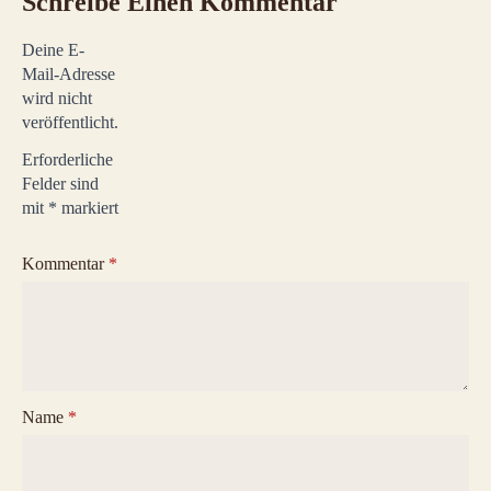
Schreibe Einen Kommentar
Deine E-
Mail-Adresse
wird nicht
veröffentlicht.
Erforderliche
Felder sind
mit
*
markiert
Kommentar
*
Name
*