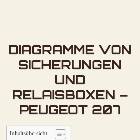
DIAGRAMME VON
SICHERUNGEN
UND
RELAISBOXEN –
PEUGEOT 207
Inhaltsübersicht