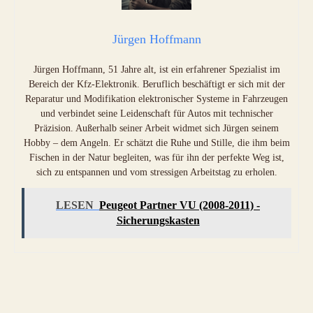
Jürgen Hoffmann
Jürgen Hoffmann, 51 Jahre alt, ist ein erfahrener Spezialist im
Bereich der Kfz-Elektronik. Beruflich beschäftigt er sich mit der
Reparatur und Modifikation elektronischer Systeme in Fahrzeugen
und verbindet seine Leidenschaft für Autos mit technischer
Präzision. Außerhalb seiner Arbeit widmet sich Jürgen seinem
Hobby – dem Angeln. Er schätzt die Ruhe und Stille, die ihm beim
Fischen in der Natur begleiten, was für ihn der perfekte Weg ist,
sich zu entspannen und vom stressigen Arbeitstag zu erholen.
LESEN
Peugeot Partner VU (2008-2011) -
Sicherungskasten