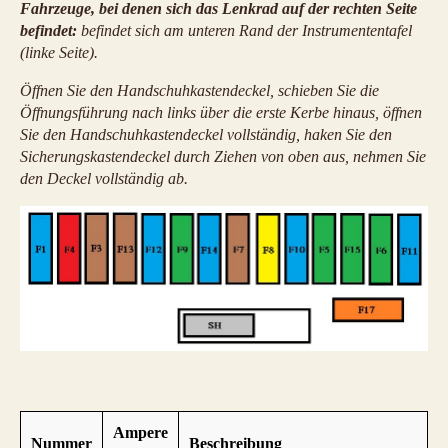
Fahrzeuge, bei denen sich das Lenkrad auf der rechten Seite
befindet:
befindet sich am unteren Rand der Instrumententafel
(linke Seite).
Öffnen Sie den Handschuhkastendeckel, schieben Sie die
Öffnungsführung nach links über die erste Kerbe hinaus, öffnen
Sie den Handschuhkastendeckel vollständig, haken Sie den
Sicherungskastendeckel durch Ziehen von oben aus, nehmen Sie
den Deckel vollständig ab.
Ampere
Nummer
Beschreibung