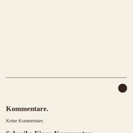
Kommentare.
Keine Kommentare.