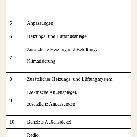
5
Anpassungen
6
Heizungs- und Lüftungsanlage
Zusätzliche Heizung und Belüftung;
7
Klimatisierung.
8
Zusätzliches Heizungs- und Lüftungssystem
Elektrische Außenspiegel,
9
zusätzliche Anpassungen.
10
Beheizte Außenspiegel
Radio;