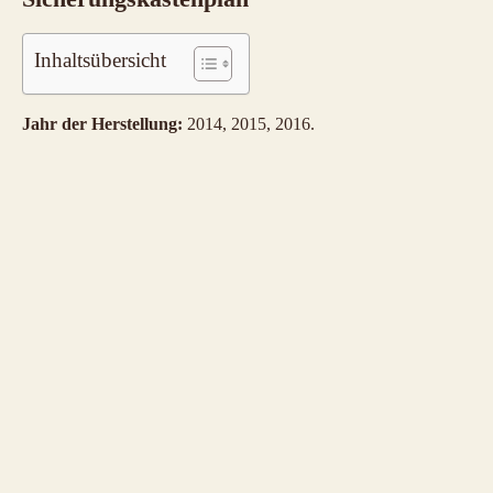
Inhaltsübersicht
Jahr der Herstellung:
2014, 2015, 2016.