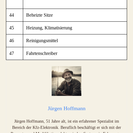
44
Beheizte Sitze
45
Heizung, Klimatisierung
46
Reinigungsmittel
47
Fahrtenschreiber
Jürgen Hoffmann
Jürgen Hoffmann, 51 Jahre alt, ist ein erfahrener Spezialist im
Bereich der Kfz-Elektronik. Beruflich beschäftigt er sich mit der