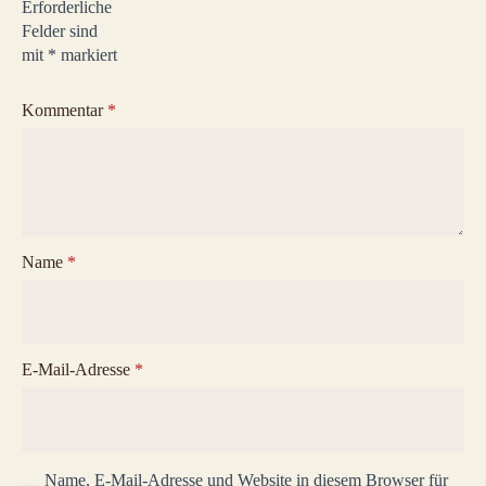
Erforderliche
Felder sind
mit
*
markiert
Kommentar
*
Name
*
E-Mail-Adresse
*
Name, E-Mail-Adresse und Website in diesem Browser für