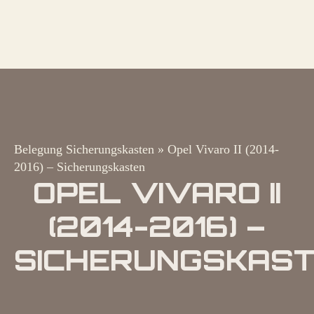
Belegung Sicherungskasten
»
Opel Vivaro II (2014-
2016) – Sicherungskasten
OPEL VIVARO II
(2014-2016) –
SICHERUNGSKAS