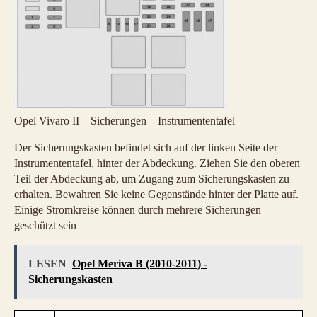
Opel Vivaro II – Sicherungen – Instrumententafel
Der Sicherungskasten befindet sich auf der linken Seite der
Instrumententafel, hinter der Abdeckung. Ziehen Sie den oberen
Teil der Abdeckung ab, um Zugang zum Sicherungskasten zu
erhalten. Bewahren Sie keine Gegenstände hinter der Platte auf.
Einige Stromkreise können durch mehrere Sicherungen
geschützt sein
LESEN
Opel Meriva B (2010-2011) -
Sicherungskasten