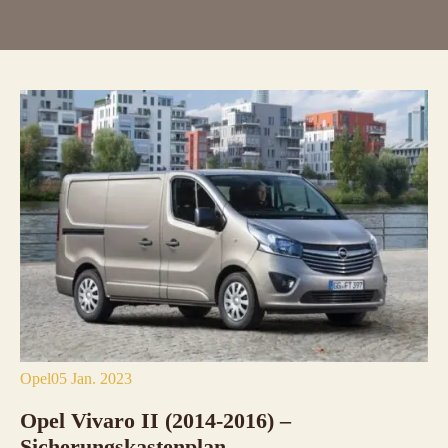
Opel
05 Jan. 2023
Opel Vivaro II (2014-2016) –
Sicherungskastenplan