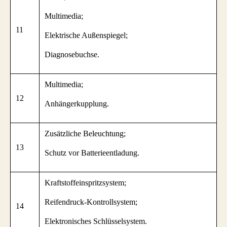
Multimedia;
11
Elektrische Außenspiegel;
Diagnosebuchse.
Multimedia;
12
Anhängerkupplung.
Zusätzliche Beleuchtung;
13
Schutz vor Batterieentladung.
Kraftstoffeinspritzsystem;
Reifendruck-Kontrollsystem;
14
Elektronisches Schlüsselsystem.