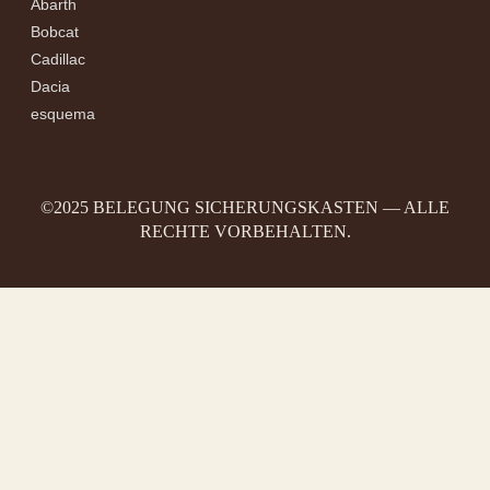
Abarth
Bobcat
Cadillac
Dacia
esquema
©2025 BELEGUNG SICHERUNGSKASTEN — ALLE
RECHTE VORBEHALTEN.