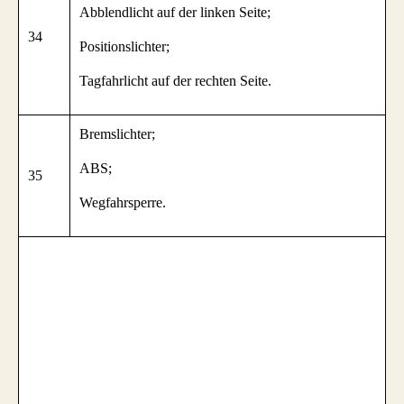
Abblendlicht auf der linken Seite;
34
Positionslichter;
Tagfahrlicht auf der rechten Seite.
Bremslichter;
ABS;
35
Wegfahrsperre.