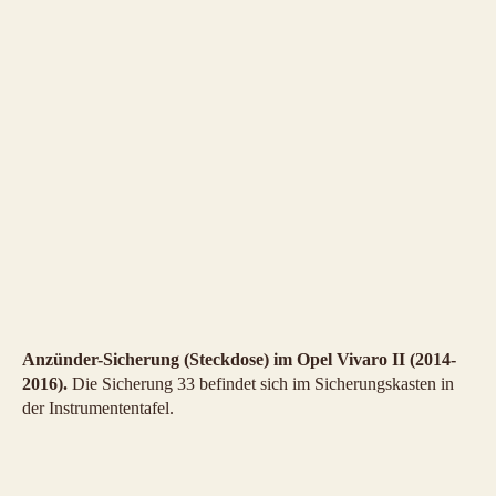
Anzünder-Sicherung (Steckdose) im Opel Vivaro II (2014-
2016).
Die Sicherung 33 befindet sich im Sicherungskasten in
der Instrumententafel.