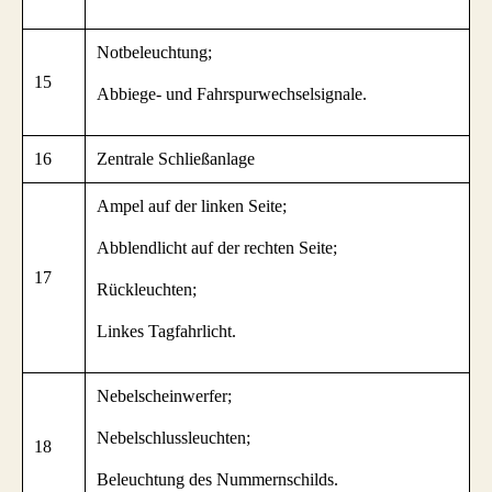
Notbeleuchtung;
15
Abbiege- und Fahrspurwechselsignale.
16
Zentrale Schließanlage
Ampel auf der linken Seite;
Abblendlicht auf der rechten Seite;
17
Rückleuchten;
Linkes Tagfahrlicht.
Nebelscheinwerfer;
Nebelschlussleuchten;
18
Beleuchtung des Nummernschilds.