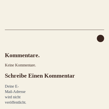
Kommentare.
Keine Kommentare.
Schreibe Einen Kommentar
Deine E-
Mail-Adresse
wird nicht
veröffentlicht.