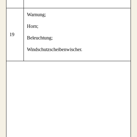
Warnung;
Horn;
19
Beleuchtung;
Windschutzscheibenwischer.