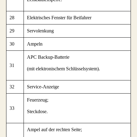
28
Elektrisches Fenster für Beifahrer
29
Servolenkung
30
Ampeln
APC Backup-Batterie
31
(mit elektronischem Schlüsselsystem).
32
Service-Anzeige
Feuerzeug;
33
Steckdose.
Ampel auf der rechten Seite;