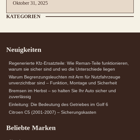
Oktober 31, 2025
KATEGORIEN
Neuigkeiten
Regenerierte Kfz-Ersatzteile: Wie Reman-Teile funktionieren,
warum sie sicher sind und wo die Unterschiede liegen
Warum Begrenzungsleuchten mit Arm für Nutzfahrzeuge
unverzichtbar sind – Funktion, Montage und Sicherheit
Bremsen im Herbst – so halten Sie Ihr Auto sicher und
zuverlässig
Einleitung: Die Bedeutung des Getriebes im Golf 6
Citroen C5 (2001-2007) – Sicherungskasten
Beliebte Marken