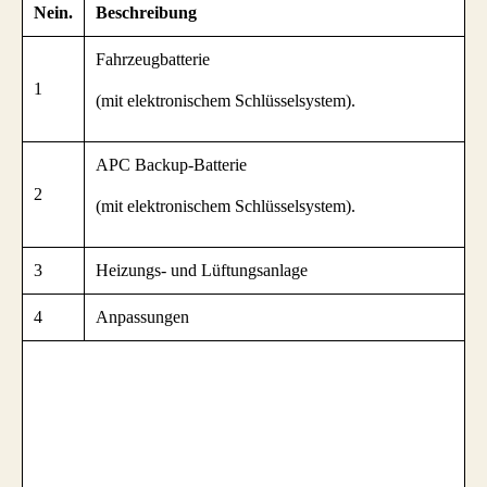
Nein.
Beschreibung
Fahrzeugbatterie
1
(mit elektronischem Schlüsselsystem).
APC Backup-Batterie
2
(mit elektronischem Schlüsselsystem).
3
Heizungs- und Lüftungsanlage
4
Anpassungen