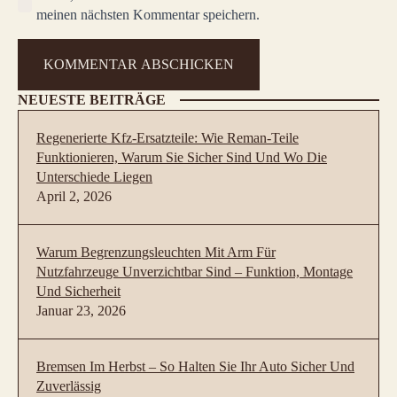
meinen nächsten Kommentar speichern.
NEUESTE BEITRÄGE
Regenerierte Kfz-Ersatzteile: Wie Reman-Teile
Funktionieren, Warum Sie Sicher Sind Und Wo Die
Unterschiede Liegen
April 2, 2026
Warum Begrenzungsleuchten Mit Arm Für
Nutzfahrzeuge Unverzichtbar Sind – Funktion, Montage
Und Sicherheit
Januar 23, 2026
Bremsen Im Herbst – So Halten Sie Ihr Auto Sicher Und
Zuverlässig