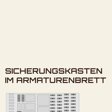
SICHERUNGSKASTEN
IM ARMATURENBRETT