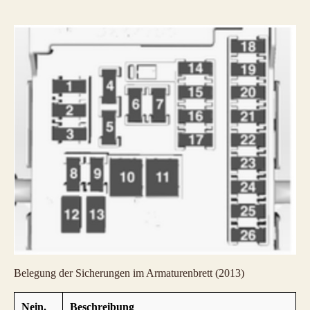
Belegung der Sicherungen im Armaturenbrett (2013)
Nein.
Beschreibung