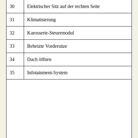
30
Elektrischer Sitz auf der rechten Seite
31
Klimatisierung
32
Karosserie-Steuermodul
33
Beheizte Vordersitze
34
Dach öffnen
35
Infotainment-System