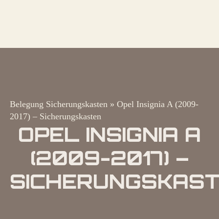
Belegung Sicherungskasten
»
Opel Insignia A (2009-
2017) – Sicherungskasten
OPEL INSIGNIA A
(2009-2017) –
SICHERUNGSKAS