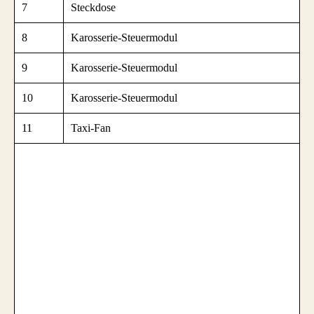
7
Steckdose
8
Karosserie-Steuermodul
9
Karosserie-Steuermodul
10
Karosserie-Steuermodul
11
Taxi-Fan