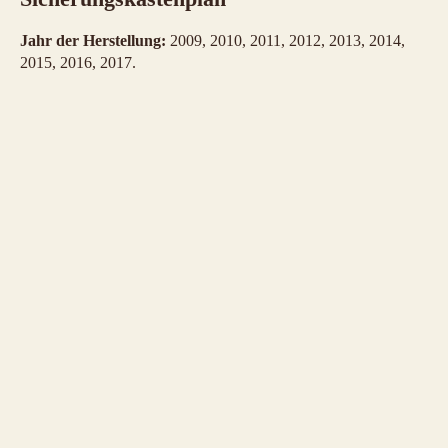
Jahr der Herstellung:
2009, 2010, 2011, 2012, 2013, 2014,
2015, 2016, 2017.