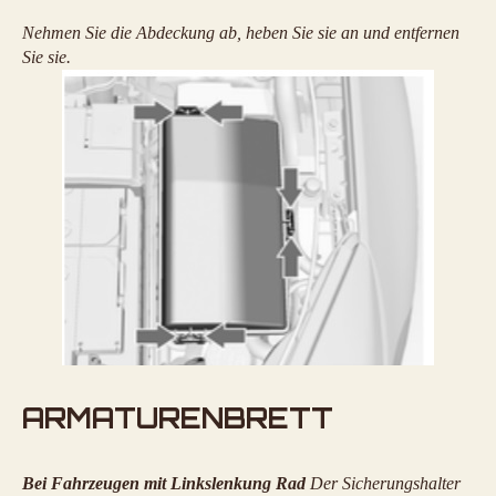
Nehmen Sie die Abdeckung ab, heben Sie sie an und entfernen
Sie sie.
ARMATURENBRETT
Bei Fahrzeugen mit Linkslenkung Rad
Der Sicherungshalter