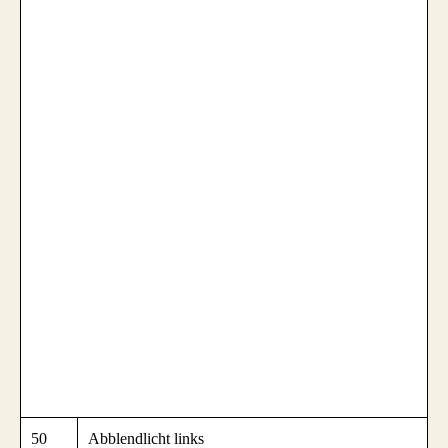
50
Abblendlicht links