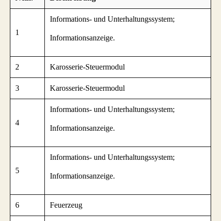
Informations- und Unterhaltungssystem;
1
Informationsanzeige.
2
Karosserie-Steuermodul
3
Karosserie-Steuermodul
Informations- und Unterhaltungssystem;
4
Informationsanzeige.
Informations- und Unterhaltungssystem;
5
Informationsanzeige.
6
Feuerzeug