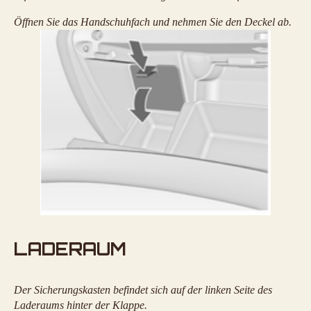
Öffnen Sie das Handschuhfach und nehmen Sie den Deckel ab.
LADERAUM
Der Sicherungskasten befindet sich auf der linken Seite des
Laderaums hinter der Klappe.