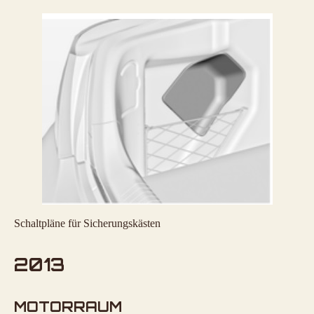
Schaltpläne für Sicherungskästen
2013
MOTORRAUM