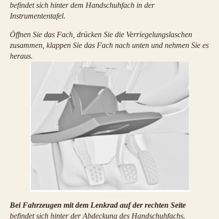
befindet sich hinter dem Handschuhfach in der
Instrumententafel.
Öffnen Sie das Fach, drücken Sie die Verriegelungslaschen
zusammen, klappen Sie das Fach nach unten und nehmen Sie es
heraus.
Bei Fahrzeugen mit dem Lenkrad auf der rechten Seite
befindet sich hinter der Abdeckung des Handschuhfachs.