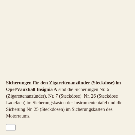
Sicherungen für den Zigarettenanzünder (Steckdose) im
Opel/Vauxhall Insignia A
sind die Sicherungen Nr. 6
(Zigarettenanzünder), Nr. 7 (Steckdose), Nr. 26 (Steckdose
Ladefach) im Sicherungskasten der Instrumententafel und die
Sicherung Nr. 25 (Steckdosen) im Sicherungskasten des
Motorraums.