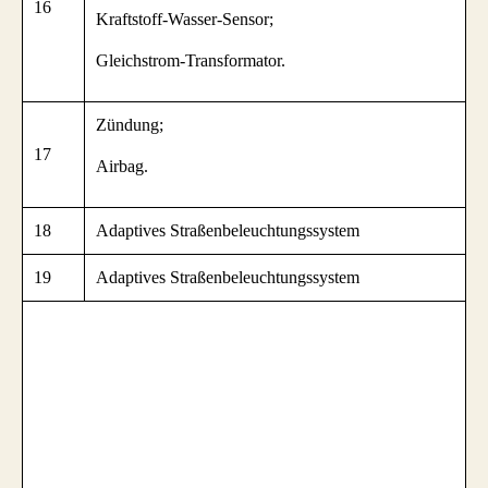
16
Kraftstoff-Wasser-Sensor;
Gleichstrom-Transformator.
Zündung;
17
Airbag.
18
Adaptives Straßenbeleuchtungssystem
19
Adaptives Straßenbeleuchtungssystem