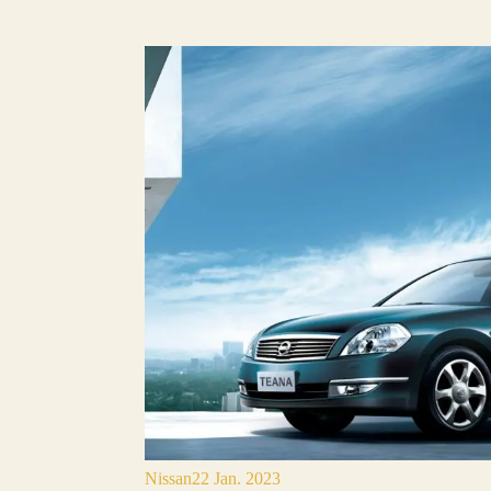
Nissan
22 Jan. 2023