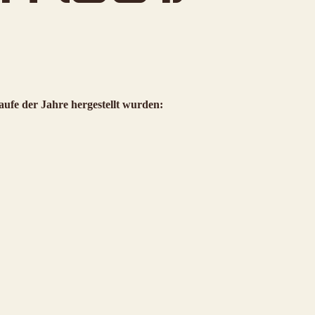
aufe der Jahre hergestellt wurden: