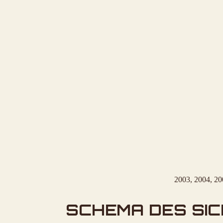
2003, 2004, 20
SCHEMA DES SI