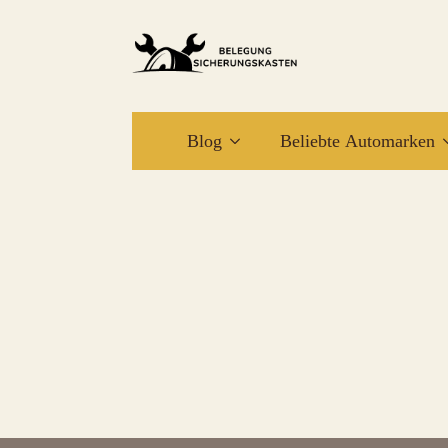
Blog
Beliebte Automarken