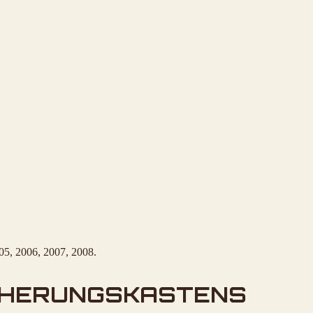
05, 2006, 2007, 2008.
CHERUNGSKASTENS