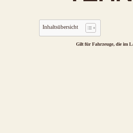
Inhaltsübersicht
Gilt für Fahrzeuge, die im L