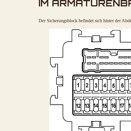
IM ARMATURENB
Der Sicherungsblock befindet sich hinter der Abd