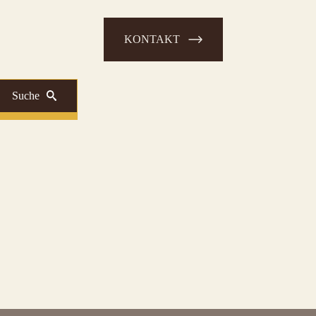
KONTAKT
Suche