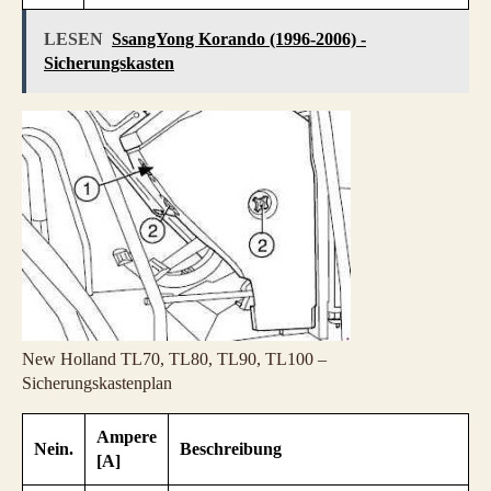
LESEN
SsangYong Korando (1996-2006) -
Sicherungskasten
New Holland TL70, TL80, TL90, TL100 –
Sicherungskastenplan
Ampere
Nein.
Beschreibung
[A]