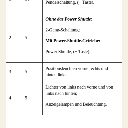
Pendelschaltung, (+ Taste).
Ohne das Power Shuttle:
2-Gang-Schaltung;
2
5
Mit Power-Shuttle-Getriebe:
Power Shuttle, (+ Taste).
Positionsleuchten vorne rechts und
3
5
hinten links
Lichter von links nach vorne und von
links nach hinten;
4
5
Anzeigelampen und Beleuchtung.