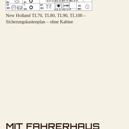
New Holland TL70, TL80, TL90, TL100 –
Sicherungskastenplan – ohne Kabine
MIT FAHRERHAUS