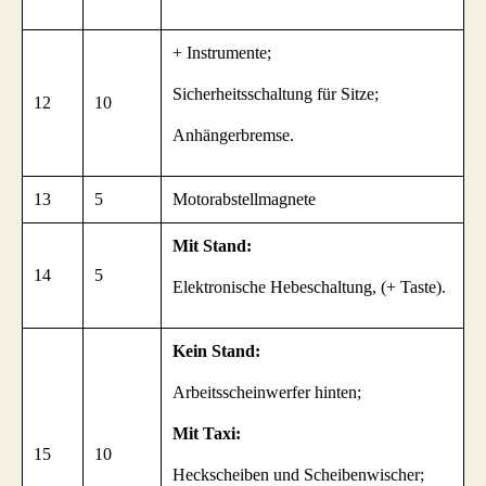
+ Instrumente;
Sicherheitsschaltung für Sitze;
12
10
Anhängerbremse.
13
5
Motorabstellmagnete
Mit Stand:
14
5
Elektronische Hebeschaltung, (+ Taste).
Kein Stand:
Arbeitsscheinwerfer hinten;
Mit Taxi:
15
10
Heckscheiben und Scheibenwischer;