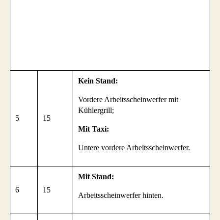
Kein Stand:
Vordere Arbeitsscheinwerfer mit
Kühlergrill;
5
15
Mit Taxi:
Untere vordere Arbeitsscheinwerfer.
Mit Stand:
6
15
Arbeitsscheinwerfer hinten.