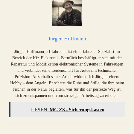
Jürgen Hoffmann
Jürgen Hoffmann, 51 Jahre alt, ist ein erfahrener Spezialist im
Bereich der Kfz-Elektronik. Beruflich beschäftigt er sich mit der
Reparatur und Modifikation elektronischer Systeme in Fahrzeugen
und verbindet seine Leidenschaft für Autos mit technischer
Präzision. Außerhalb seiner Arbeit widmet sich Jürgen seinem
Hobby – dem Angeln. Er schätzt die Ruhe und Stille, die ihm beim
Fischen in der Natur begleiten, was für ihn der perfekte Weg ist,
sich zu entspannen und vom stressigen Arbeitstag zu erholen.
LESEN
MG ZS - Sicherungskasten