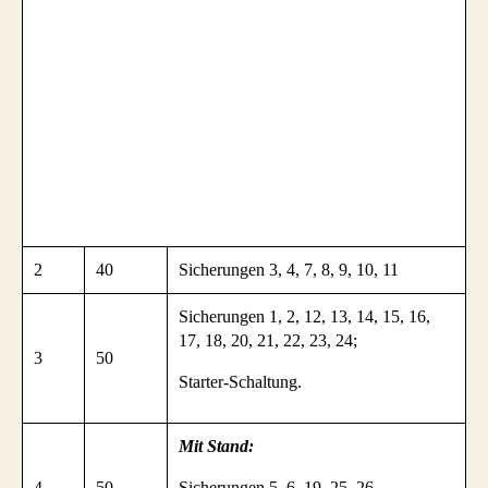
2
40
Sicherungen 3, 4, 7, 8, 9, 10, 11
Sicherungen 1, 2, 12, 13, 14, 15, 16,
17, 18, 20, 21, 22, 23, 24;
3
50
Starter-Schaltung.
Mit Stand:
4
50
Sicherungen 5, 6, 19, 25, 26