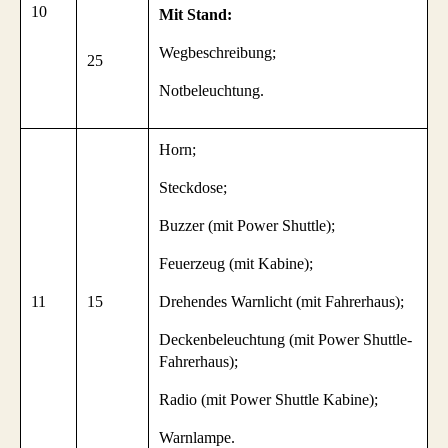
10
Mit Stand:
Wegbeschreibung;
25
Notbeleuchtung.
Horn;
Steckdose;
Buzzer (mit Power Shuttle);
Feuerzeug (mit Kabine);
11
15
Drehendes Warnlicht (mit Fahrerhaus);
Deckenbeleuchtung (mit Power Shuttle-
Fahrerhaus);
Radio (mit Power Shuttle Kabine);
Warnlampe.