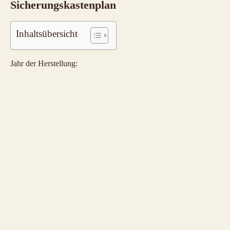
Sicherungskastenplan
Inhaltsübersicht
Jahr der Herstellung: