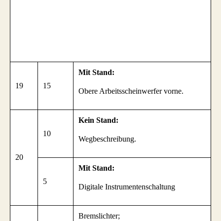
Mit Stand:
19
15
Obere Arbeitsscheinwerfer vorne.
Kein Stand:
10
Wegbeschreibung.
20
Mit Stand:
5
Digitale Instrumentenschaltung
Bremslichter;