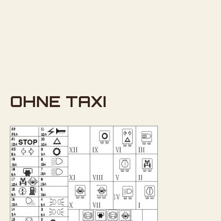
OHNE TAXI