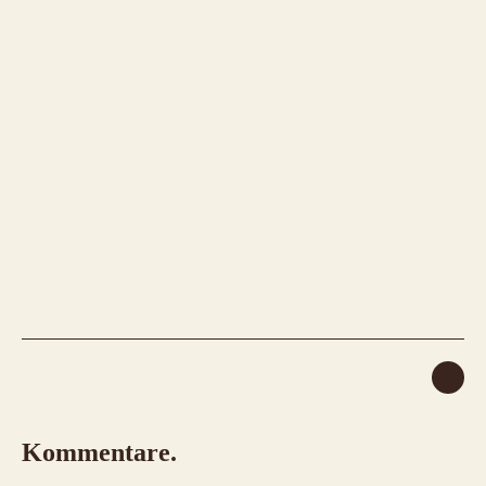
Kommentare.