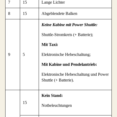
7
15
Lange Lichter
8
15
Abgeblendete Balken
Keine Kabine mit Power Shuttle:
Shuttle-Stromkreis (+ Batterie);
Mit Taxi:
9
5
Elektronische Hebeschaltung;
Mit Kabine und Pendelantrieb:
Elektronische Hebeschaltung und Power
Shuttle (+ Batterie).
Kein Stand:
15
Notbeleuchtungen