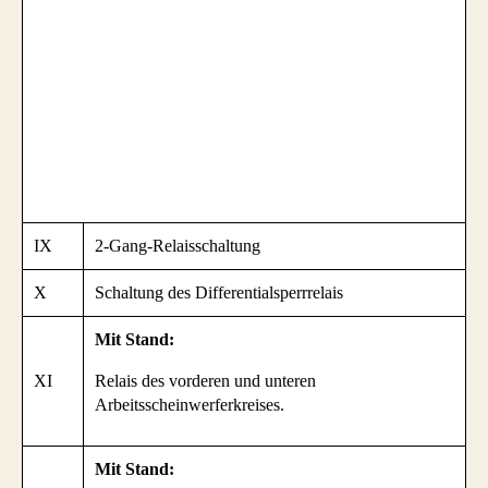
IX
2-Gang-Relaisschaltung
X
Schaltung des Differentialsperrrelais
Mit Stand:
XI
Relais des vorderen und unteren
Arbeitsscheinwerferkreises.
Mit Stand: