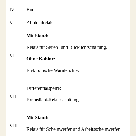
IV
Buch
V
Abblendrelais
Mit Stand:
Relais für Seiten- und Rücklichtschaltung.
VI
Ohne Kabine:
Elektronische Warnleuchte.
Differentialsperre;
VII
Bremslicht-Relaisschaltung.
Mit Stand:
VIII
Relais für Scheinwerfer und Arbeitsscheinwerfer