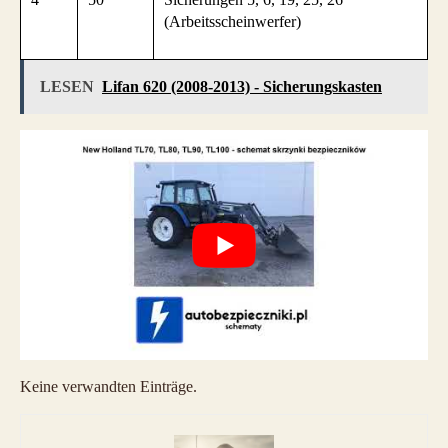
(Arbeitsscheinwerfer)
LESEN
Lifan 620 (2008-2013) - Sicherungskasten
Keine verwandten Einträge.