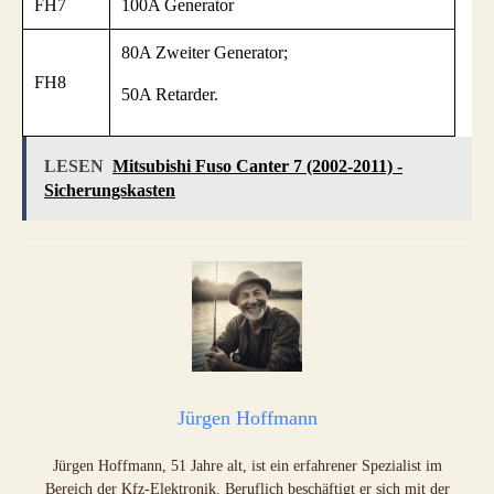
FH7
100A Generator
80A Zweiter Generator;
FH8
50A Retarder.
LESEN
Mitsubishi Fuso Canter 7 (2002-2011) -
Sicherungskasten
Jürgen Hoffmann
Jürgen Hoffmann, 51 Jahre alt, ist ein erfahrener Spezialist im
Bereich der Kfz-Elektronik. Beruflich beschäftigt er sich mit der