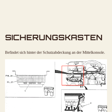
SICHERUNGSKASTEN
Befindet sich hinter der Schutzabdeckung an der Mittelkonsole.