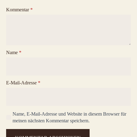
Kommentar
*
Name
*
E-Mail-Adresse
*
Name, E-Mail-Adresse und Website in diesem Browser für
meinen nächsten Kommentar speichern.