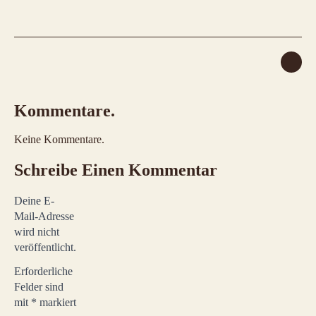
Kommentare.
Keine Kommentare.
Schreibe Einen Kommentar
Deine E-
Mail-Adresse
wird nicht
veröffentlicht.
Erforderliche
Felder sind
mit
*
markiert