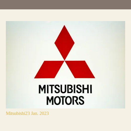
Mitsubishi
23 Jan. 2023