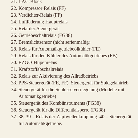
LAC-Block
Kompressor-Relais (FF)
Verdichter-Relais (FF)
Luftfederung Hauptrelais
Retarder-Steuergerät
Getriebeschaltrelais (FG38)
Bremslichtsensor (nicht serienmäßig)
Relais für Automatikgetriebeölkühler (FE)
Relais für den Kühler des Automatikgetriebes (FB)
EZGO-Hupenrelais
Kraftstoffabschaltrelais
Relais zur Aktivierung des Allradbetriebs
PPS-Steuergerät (FE, FF); Steuergerät für Spiegelantrieb
Steuergerät für die Schlüsselverriegelung (Modelle mit
Automatikgetriebe)
Steuergerät des Kombiinstruments (FG38)
Steuergerät für die Differentialsperre (FG38)
38, 39 – Relais der Zapfwellenkupplung. 40 – Steuergerät
für Automatikgetriebe.