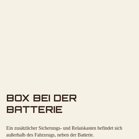
BOX BEI DER
BATTERIE
Ein zusätzlicher Sicherungs- und Relaiskasten befindet sich
außerhalb des Fahrzeugs, neben der Batterie.