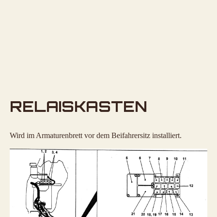
RELAISKASTEN
Wird im Armaturenbrett vor dem Beifahrersitz installiert.