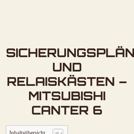
SICHERUNGSPLÄ
UND
RELAISKÄSTEN –
MITSUBISHI
CANTER 6
Inhaltsübersicht