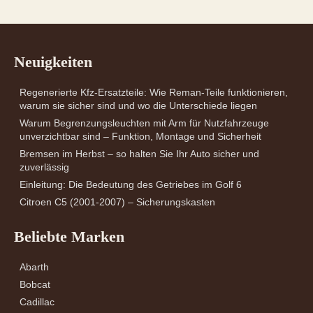
Neuigkeiten
Regenerierte Kfz-Ersatzteile: Wie Reman-Teile funktionieren,
warum sie sicher sind und wo die Unterschiede liegen
Warum Begrenzungsleuchten mit Arm für Nutzfahrzeuge
unverzichtbar sind – Funktion, Montage und Sicherheit
Bremsen im Herbst – so halten Sie Ihr Auto sicher und
zuverlässig
Einleitung: Die Bedeutung des Getriebes im Golf 6
Citroen C5 (2001-2007) – Sicherungskasten
Beliebte Marken
Abarth
Bobcat
Cadillac