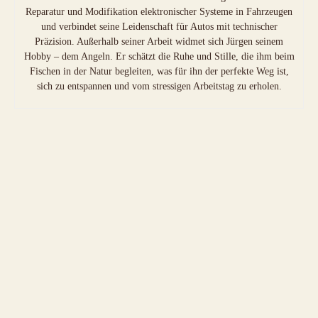
Reparatur und Modifikation elektronischer Systeme in Fahrzeugen
und verbindet seine Leidenschaft für Autos mit technischer
Präzision. Außerhalb seiner Arbeit widmet sich Jürgen seinem
Hobby – dem Angeln. Er schätzt die Ruhe und Stille, die ihm beim
Fischen in der Natur begleiten, was für ihn der perfekte Weg ist,
sich zu entspannen und vom stressigen Arbeitstag zu erholen.