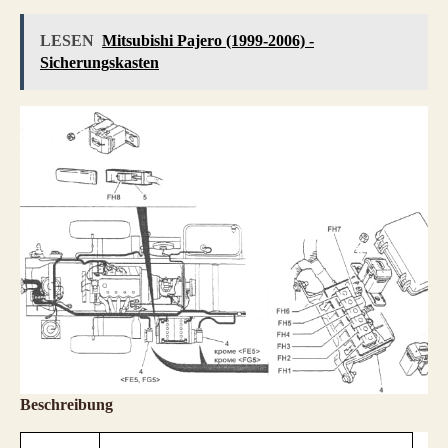
LESEN
Mitsubishi Pajero (1999-2006) -
Sicherungskasten
Beschreibung