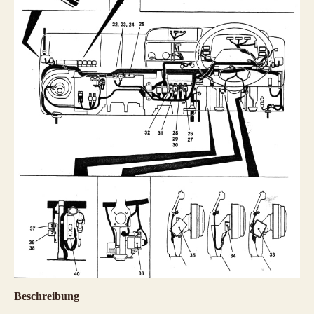
Beschreibung