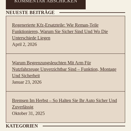
NEUESTE BEITRÄGE
Regenerierte Kfz-Ersatzteile: Wie Reman-Teile
Funktionieren, Warum Sie Sicher Sind Und Wo Die
Unterschiede Liegen
April 2, 2026
Warum Begrenzungsleuchten Mit Arm Für
Nutzfahrzeuge Unverzichtbar Sind – Funktion, Montage
Und Sicherheit
Januar 23, 2026
Bremsen Im Herbst – So Halten Sie Ihr Auto Sicher Und
Zuverlässig
Oktober 31, 2025
KATEGORIEN