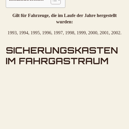
Gilt für Fahrzeuge, die im Laufe der Jahre hergestellt
wurden:
1993, 1994, 1995, 1996, 1997, 1998, 1999, 2000, 2001, 2002.
SICHERUNGSKASTEN
IM FAHRGASTRAUM