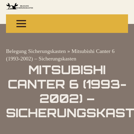
Belegung Sicherungskasten
»
Mitsubishi Canter 6
(1993-2002) – Sicherungskasten
MITSUBISHI
CANTER 6 (1993-
2002) –
SICHERUNGSKAS