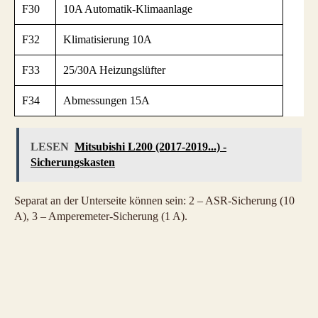
F30
10A Automatik-Klimaanlage
F32
Klimatisierung 10A
F33
25/30A Heizungslüfter
F34
Abmessungen 15A
LESEN
Mitsubishi L200 (2017-2019...) -
Sicherungskasten
Separat an der Unterseite können sein: 2 – ASR-Sicherung (10
A), 3 – Amperemeter-Sicherung (1 A).