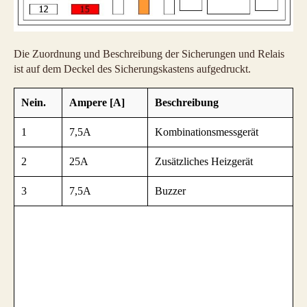
Die Zuordnung und Beschreibung der Sicherungen und Relais
ist auf dem Deckel des Sicherungskastens aufgedruckt.
Nein.
Ampere [A]
Beschreibung
1
7,5A
Kombinationsmessgerät
2
25A
Zusätzliches Heizgerät
3
7,5A
Buzzer