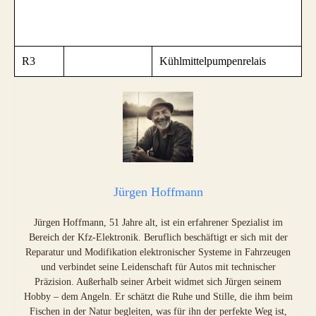
R3
Kühlmittelpumpenrelais
Jürgen Hoffmann
Jürgen Hoffmann, 51 Jahre alt, ist ein erfahrener Spezialist im
Bereich der Kfz-Elektronik. Beruflich beschäftigt er sich mit der
Reparatur und Modifikation elektronischer Systeme in Fahrzeugen
und verbindet seine Leidenschaft für Autos mit technischer
Präzision. Außerhalb seiner Arbeit widmet sich Jürgen seinem
Hobby – dem Angeln. Er schätzt die Ruhe und Stille, die ihm beim
Fischen in der Natur begleiten, was für ihn der perfekte Weg ist,