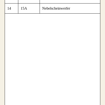
14
15A
Nebelscheinwerfer