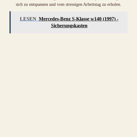
sich zu entspannen und vom stressigen Arbeitstag zu erholen.
LESEN
Mercedes-Benz S-Klasse w140 (1997) -
Sicherungskasten