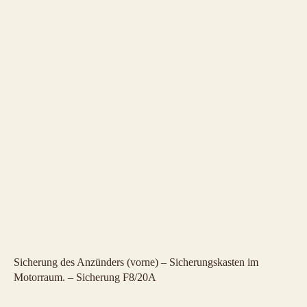
Sicherung des Anzünders (vorne) – Sicherungskasten im
Motorraum. – Sicherung F8/20A