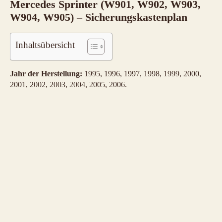
Mercedes Sprinter (W901, W902, W903,
W904, W905) – Sicherungskastenplan
Inhaltsübersicht
Jahr der Herstellung:
1995, 1996, 1997, 1998, 1999, 2000,
2001, 2002, 2003, 2004, 2005, 2006.