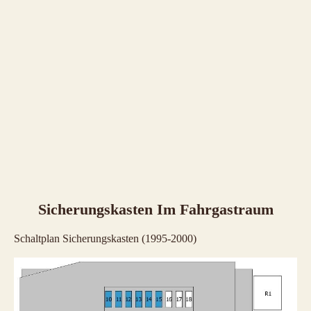
Sicherungskasten Im Fahrgastraum
Schaltplan Sicherungskasten (1995-2000)