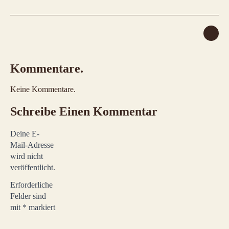
Kommentare.
Keine Kommentare.
Schreibe Einen Kommentar
Deine E-
Mail-Adresse
wird nicht
veröffentlicht.
Erforderliche
Felder sind
mit
*
markiert