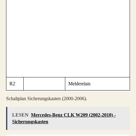
R2
Melderelais
Schaltplan Sicherungskasten (2000-2006).
LESEN
Mercedes-Benz CLK W209 (2002-2010) -
Sicherungskasten