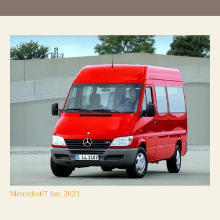
Mercedes
07 Jan. 2023