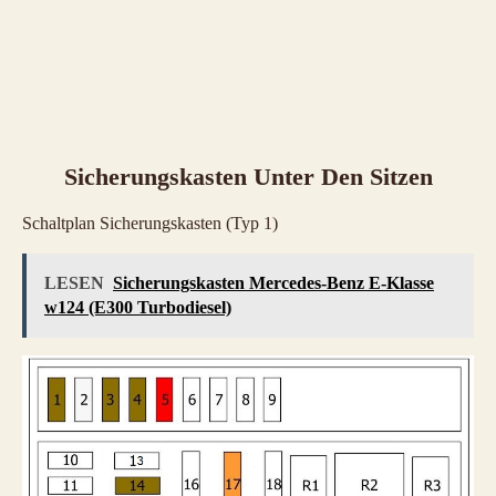
Sicherungskasten Unter Den Sitzen
Schaltplan Sicherungskasten (Typ 1)
LESEN
Sicherungskasten Mercedes-Benz E-Klasse
w124 (E300 Turbodiesel)