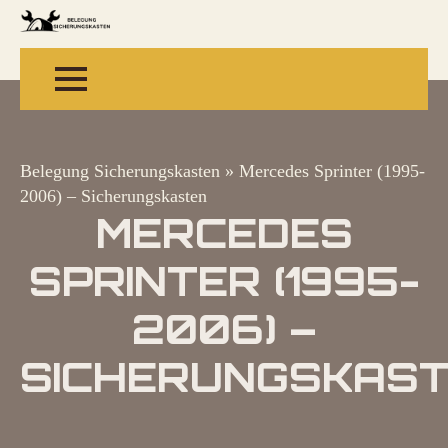
Belegung Sicherungskasten
»
Mercedes Sprinter (1995-
2006) – Sicherungskasten
MERCEDES
SPRINTER (1995-
2006) –
SICHERUNGSKAS